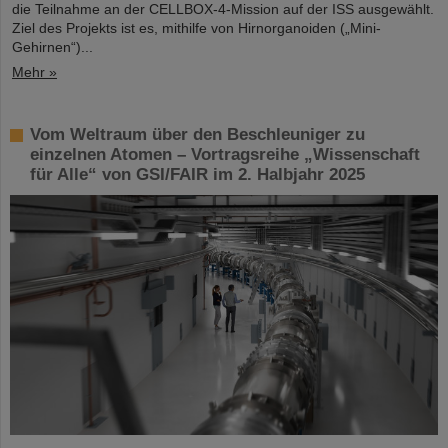
die Teilnahme an der CELLBOX-4-Mission auf der ISS ausgewählt.
Ziel des Projekts ist es, mithilfe von Hirnorganoiden („Mini-
Gehirnen“)...
Mehr »
Vom Weltraum über den Beschleuniger zu
einzelnen Atomen – Vortragsreihe „Wissenschaft
für Alle“ von GSI/FAIR im 2. Halbjahr 2025