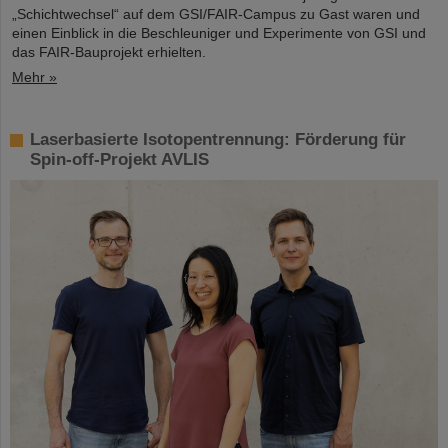
„Schichtwechsel“ auf dem GSI/FAIR-Campus zu Gast waren und
einen Einblick in die Beschleuniger und Experimente von GSI und
das FAIR-Bauprojekt erhielten.
Mehr »
Laserbasierte Isotopentrennung: Förderung für
Spin-off-Projekt AVLIS