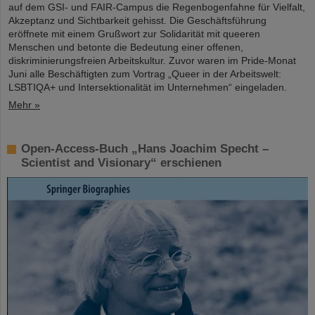
auf dem GSI- und FAIR-Campus die Regenbogenfahne für Vielfalt,
Akzeptanz und Sichtbarkeit gehisst. Die Geschäftsführung
eröffnete mit einem Grußwort zur Solidarität mit queeren
Menschen und betonte die Bedeutung einer offenen,
diskriminierungsfreien Arbeitskultur. Zuvor waren im Pride-Monat
Juni alle Beschäftigten zum Vortrag „Queer in der Arbeitswelt:
LSBTIQA+ und Intersektionalität im Unternehmen“ eingeladen.
Mehr »
Open-Access-Buch „Hans Joachim Specht –
Scientist and Visionary“ erschienen