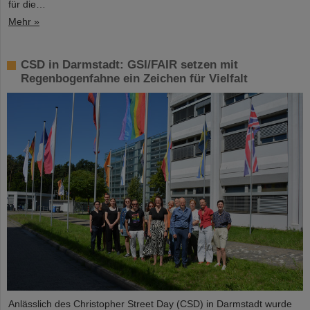
für die…
Mehr »
CSD in Darmstadt: GSI/FAIR setzen mit
Regenbogenfahne ein Zeichen für Vielfalt
Anlässlich des Christopher Street Day (CSD) in Darmstadt wurde