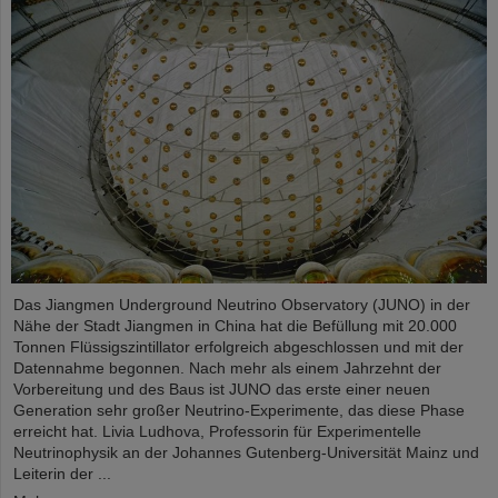
Das Jiangmen Underground Neutrino Observatory (JUNO) in der
Nähe der Stadt Jiangmen in China hat die Befüllung mit 20.000
Tonnen Flüssigszintillator erfolgreich abgeschlossen und mit der
Datennahme begonnen. Nach mehr als einem Jahrzehnt der
Vorbereitung und des Baus ist JUNO das erste einer neuen
Generation sehr großer Neutrino-Experimente, das diese Phase
erreicht hat. Livia Ludhova, Professorin für Experimentelle
Neutrinophysik an der Johannes Gutenberg-Universität Mainz und
Leiterin der ...