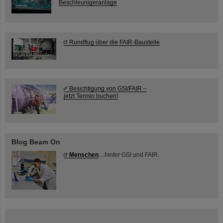
Beschleunigeranlage
Rundflug über die FAIR-Baustelle
Besichtigung von GSI/FAIR –
jetzt Termin buchen!
Blog Beam On
Menschen
...hinter GSI und FAIR.