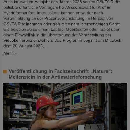
Auch im zweiten Halbjahr des Jahres 2025 setzen GSI/FAIR die
beliebte öffentliche Vortragsreihe „Wissenschaft für Alle“ im
Hybridformat fort. Interessierte können entweder nach
Voranmeldung an der Präsenzveranstaltung im Hörsaal von
GSI/FAIR teilnehmen oder sich mit einem internetfähigen Gerät
wie beispielsweise einem Laptop, Mobiltelefon oder Tablet über
einen Einwahllink in die Übertragung der Veranstaltung per
Videokonferenz einwählen. Das Programm beginnt am Mittwoch,
dem 20. August 2025,…
Mehr »
Veröffentlichung in Fachzeitschrift „Nature“:
Meilenstein in der Antimaterieforschung