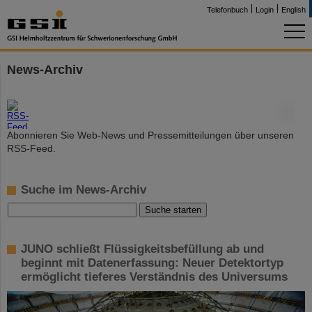
Telefonbuch
Login
English
News-Archiv
©
Abonnieren Sie Web-News und Pressemitteilungen über unseren
RSS-Feed.
Suche im News-Archiv
JUNO schließt Flüssigkeitsbefüllung ab und
beginnt mit Datenerfassung: Neuer Detektortyp
ermöglicht tieferes Verständnis des Universums