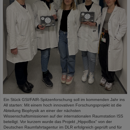
Ein Stück GSI/FAIR-Spitzenforschung soll im kommenden Jahr ins
All starten: Mit einem hoch innovativen Forschungsprojekt ist die
Abteilung Biophysik an einer der nächsten
Wissenschaftsmissionen auf der internationalen Raumstation ISS
beteiligt. Vor kurzem wurde das Projekt „HippoBox“ von der
Deutschen Raumfahrtagentur im DLR erfolgreich geprüft und für