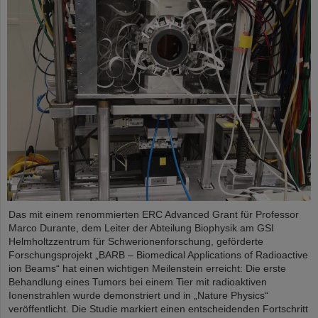
Das mit einem renommierten ERC Advanced Grant für Professor
Marco Durante, dem Leiter der Abteilung Biophysik am GSI
Helmholtzzentrum für Schwerionenforschung, geförderte
Forschungsprojekt „BARB – Biomedical Applications of Radioactive
ion Beams“ hat einen wichtigen Meilenstein erreicht: Die erste
Behandlung eines Tumors bei einem Tier mit radioaktiven
Ionenstrahlen wurde demonstriert und in „Nature Physics“
veröffentlicht. Die Studie markiert einen entscheidenden Fortschritt