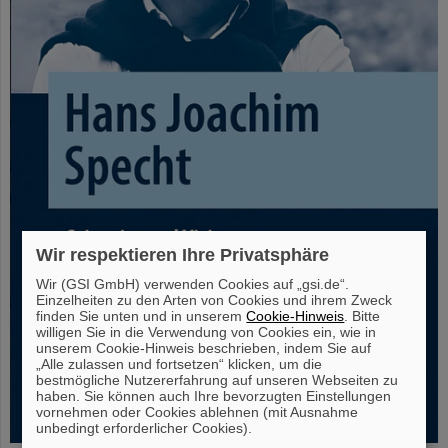
Wir respektieren Ihre Privatsphäre
Wir (GSI GmbH) verwenden Cookies auf „gsi.de“.
Einzelheiten zu den Arten von Cookies und ihrem Zweck
finden Sie unten und in unserem
Cookie-Hinweis
. Bitte
willigen Sie in die Verwendung von Cookies ein, wie in
unserem Cookie-Hinweis beschrieben, indem Sie auf
„Alle zulassen und fortsetzen“ klicken, um die
bestmögliche Nutzererfahrung auf unseren Webseiten zu
haben. Sie können auch Ihre bevorzugten Einstellungen
vornehmen oder Cookies ablehnen (mit Ausnahme
unbedingt erforderlicher Cookies).