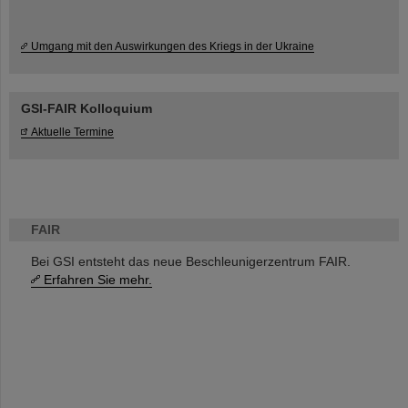
Umgang mit den Auswirkungen des Kriegs in der Ukraine
GSI-FAIR Kolloquium
Aktuelle Termine
FAIR
Bei GSI entsteht das neue Beschleunigerzentrum FAIR.
Erfahren Sie mehr.