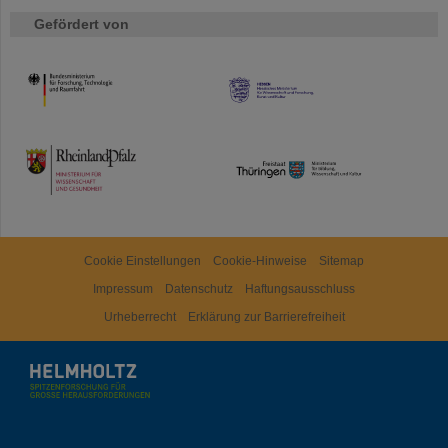
Gefördert von
HMWK
TMWWDG
Cookie Einstellungen
Cookie-Hinweise
Sitemap
Impressum
Datenschutz
Haftungsausschluss
Urheberrecht
Erklärung zur Barrierefreiheit