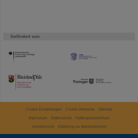
Gefördert von
HMWK
TMWWDG
Cookie Einstellungen
Cookie-Hinweise
Sitemap
Impressum
Datenschutz
Haftungsausschluss
Urheberrecht
Erklärung zur Barrierefreiheit