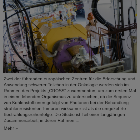
Zwei der führenden europäischen Zentren für die Erforschung und
Anwendung schwerer Teilchen in der Onkologie werden sich im
Rahmen des Projekts „CROSS“ zusammentun, um zum ersten Mal
in einem lebenden Organismus zu untersuchen, ob die Sequenz
von Kohlenstoffionen gefolgt von Photonen bei der Behandlung
strahlenresistenter Tumoren wirksamer ist als die umgekehrte
Bestrahlungsreihenfolge. Die Studie ist Teil einer langjährigen
Zusammenarbeit, in deren Rahmen....
Mehr »