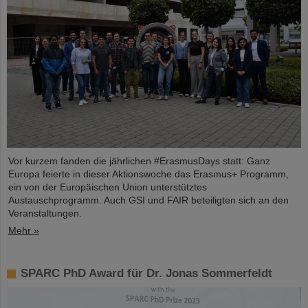
Vor kurzem fanden die jährlichen #ErasmusDays statt: Ganz
Europa feierte in dieser Aktionswoche das Erasmus+ Programm,
ein von der Europäischen Union unterstütztes
Austauschprogramm. Auch GSI und FAIR beteiligten sich an den
Veranstaltungen.
Mehr »
SPARC PhD Award für Dr. Jonas Sommerfeldt