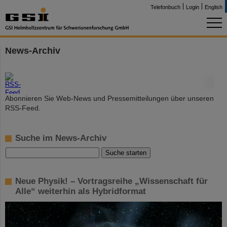
Telefonbuch
Login
English
News-Archiv
©
Abonnieren Sie Web-News und Pressemitteilungen über unseren
RSS-Feed.
Suche im News-Archiv
Neue Physik! – Vortragsreihe „Wissenschaft für
Alle“ weiterhin als Hybridformat