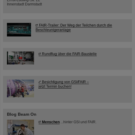
Innenstadt Darmstadt
FAIR-Trailer: Der Weg der Teilchen durch die
Beschleunigeranlage
Rundflug über die FAIR-Baustelle
Besichtigung von GSI/FAIR –
jetzt Termin buchen!
Blog Beam On
Menschen
...hinter GSI und FAIR.