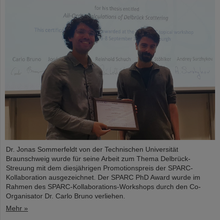
Dr. Jonas Sommerfeldt von der Technischen Universität
Braunschweig wurde für seine Arbeit zum Thema Delbrück-
Streuung mit dem diesjährigen Promotionspreis der SPARC-
Kollaboration ausgezeichnet. Der SPARC PhD Award wurde im
Rahmen des SPARC-Kollaborations-Workshops durch den Co-
Organisator Dr. Carlo Bruno verliehen.
Mehr »