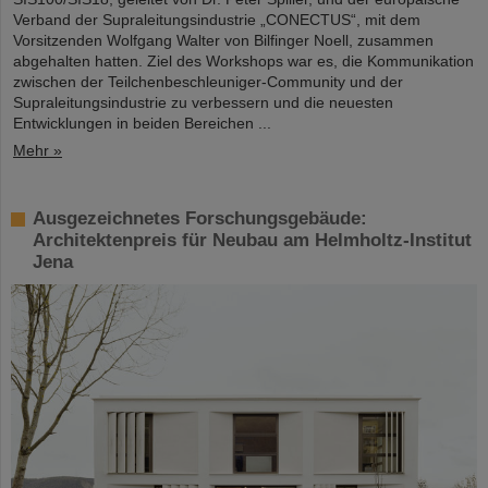
Verband der Supraleitungsindustrie „CONECTUS“, mit dem
Vorsitzenden Wolfgang Walter von Bilfinger Noell, zusammen
abgehalten hatten. Ziel des Workshops war es, die Kommunikation
zwischen der Teilchenbeschleuniger-Community und der
Supraleitungsindustrie zu verbessern und die neuesten
Entwicklungen in beiden Bereichen ...
Mehr »
Ausgezeichnetes Forschungsgebäude:
Architektenpreis für Neubau am Helmholtz-Institut
Jena