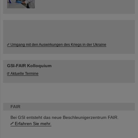
Umgang mit den Auswirkungen des Kriegs in der Ukraine
GSI-FAIR Kolloquium
Aktuelle Termine
FAIR
Bei GSI entsteht das neue Beschleunigerzentrum FAIR.
Erfahren Sie mehr.