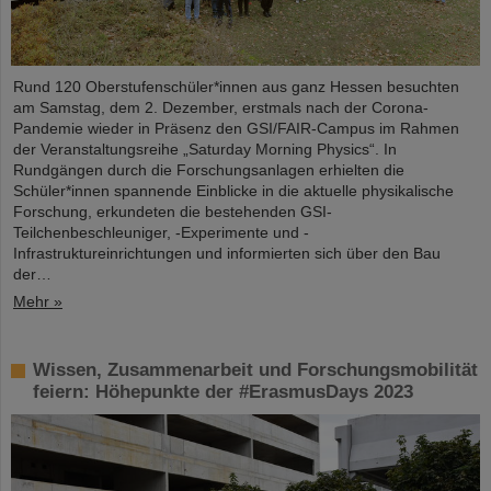
Rund 120 Oberstufenschüler*innen aus ganz Hessen besuchten
am Samstag, dem 2. Dezember, erstmals nach der Corona-
Pandemie wieder in Präsenz den GSI/FAIR-Campus im Rahmen
der Veranstaltungsreihe „Saturday Morning Physics“. In
Rundgängen durch die Forschungsanlagen erhielten die
Schüler*innen spannende Einblicke in die aktuelle physikalische
Forschung, erkundeten die bestehenden GSI-
Teilchenbeschleuniger, -Experimente und -
Infrastruktureinrichtungen und informierten sich über den Bau
der…
Mehr »
Wissen, Zusammenarbeit und Forschungsmobilität
feiern: Höhepunkte der #ErasmusDays 2023