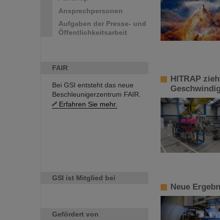
Ansprechpersonen
Aufgaben der Presse- und
Öffentlichkeitsarbeit
FAIR
HITRAP zieht
Bei GSI entsteht das neue
Geschwindig
Beschleunigerzentrum FAIR.
Erfahren Sie mehr.
GSI ist Mitglied bei
Neue Ergebn
Gefördert von