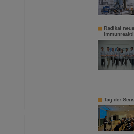
Radikal neue
Immunreakti
Tag der Sens