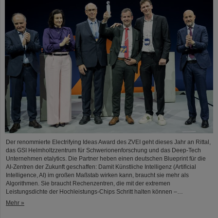
Der renommierte Electrifying Ideas Award des ZVEI geht dieses Jahr an Rittal,
das GSI Helmholtzzentrum für Schwerionenforschung und das Deep-Tech
Unternehmen etalytics. Die Partner heben einen deutschen Blueprint für die
AI-Zentren der Zukunft geschaffen: Damit Künstliche Intelligenz (Artificial
Intelligence, AI) im großen Maßstab wirken kann, braucht sie mehr als
Algorithmen. Sie braucht Rechenzentren, die mit der extremen
Leistungsdichte der Hochleistungs-Chips Schritt halten können –…
Mehr »