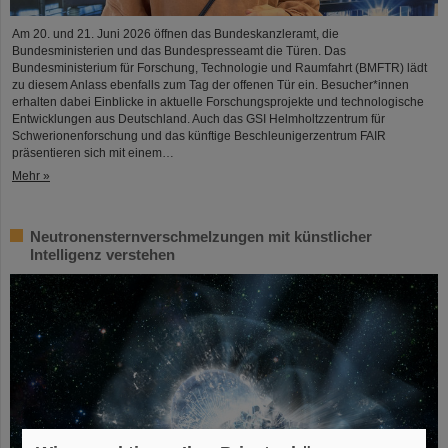
Am 20. und 21. Juni 2026 öffnen das Bundeskanzleramt, die
Bundesministerien und das Bundespresseamt die Türen. Das
Bundesministerium für Forschung, Technologie und Raumfahrt (BMFTR) lädt
zu diesem Anlass ebenfalls zum Tag der offenen Tür ein. Besucher*innen
erhalten dabei Einblicke in aktuelle Forschungsprojekte und technologische
Entwicklungen aus Deutschland. Auch das GSI Helmholtzzentrum für
Schwerionenforschung und das künftige Beschleunigerzentrum FAIR
präsentieren sich mit einem…
Mehr »
Neutronensternverschmelzungen mit künstlicher
Intelligenz verstehen