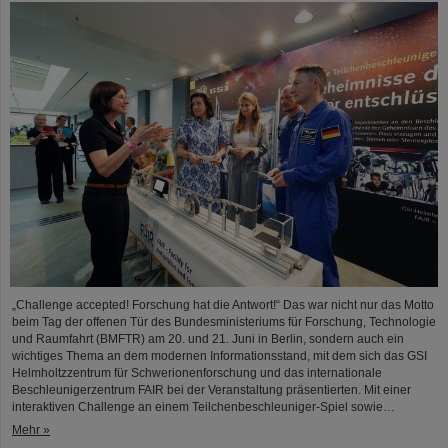
„Challenge accepted! Forschung hat die Antwort!“ Das war nicht nur das Motto
beim Tag der offenen Tür des Bundesministeriums für Forschung, Technologie
und Raumfahrt (BMFTR) am 20. und 21. Juni in Berlin, sondern auch ein
wichtiges Thema an dem modernen Informationsstand, mit dem sich das GSI
Helmholtzzentrum für Schwerionenforschung und das internationale
Beschleunigerzentrum FAIR bei der Veranstaltung präsentierten. Mit einer
interaktiven Challenge an einem Teilchenbeschleuniger-Spiel sowie…
Mehr »