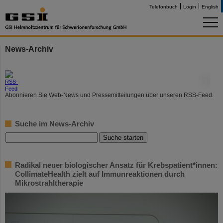
Telefonbuch
Login
English
News-Archiv
©
Abonnieren Sie Web-News und Pressemitteilungen über unseren RSS-Feed.
Suche im News-Archiv
Radikal neuer biologischer Ansatz für Krebspatient*innen:
CollimateHealth zielt auf Immunreaktionen durch
Mikrostrahltherapie