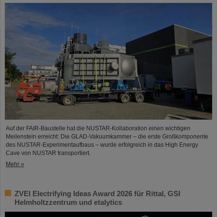
Auf der FAIR-Baustelle hat die NUSTAR-Kollaboration einen wichtigen
Meilenstein erreicht: Die GLAD-Vakuumkammer – die erste Großkomponente
des NUSTAR-Experimentaufbaus – wurde erfolgreich in das High Energy
Cave von NUSTAR transportiert.
Mehr »
ZVEI Electrifying Ideas Award 2026 für Rittal, GSI
Helmholtzzentrum und etalytics