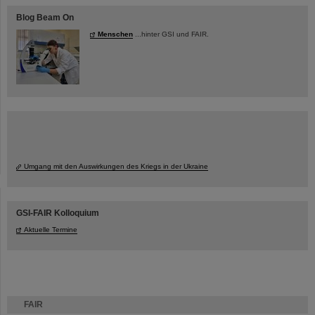
Blog Beam On
Menschen
...hinter GSI und FAIR.
Umgang mit den Auswirkungen des Kriegs in der Ukraine
GSI-FAIR Kolloquium
Aktuelle Termine
FAIR