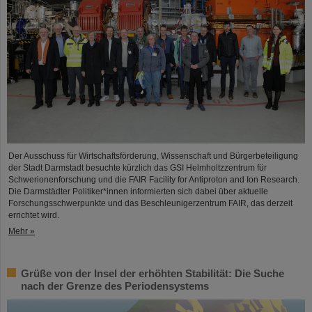
Der Ausschuss für Wirtschaftsförderung, Wissenschaft und Bürgerbeteiligung
der Stadt Darmstadt besuchte kürzlich das GSI Helmholtzzentrum für
Schwerionenforschung und die FAIR Facility for Antiproton and Ion Research.
Die Darmstädter Politiker*innen informierten sich dabei über aktuelle
Forschungsschwerpunkte und das Beschleunigerzentrum FAIR, das derzeit
errichtet wird.
Mehr »
Grüße von der Insel der erhöhten Stabilität: Die Suche
nach der Grenze des Periodensystems