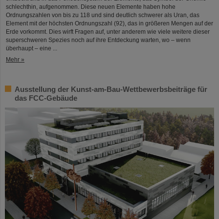
schlechthin, aufgenommen. Diese neuen Elemente haben hohe
Ordnungszahlen von bis zu 118 und sind deutlich schwerer als Uran, das
Element mit der höchsten Ordnungszahl (92), das in größeren Mengen auf der
Erde vorkommt. Dies wirft Fragen auf, unter anderem wie viele weitere dieser
superschweren Spezies noch auf ihre Entdeckung warten, wo – wenn
überhaupt – eine ...
Mehr »
Ausstellung der Kunst-am-Bau-Wettbewerbsbeiträge für
das FCC-Gebäude