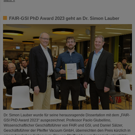
FAIR-GSI PhD Award 2023 geht an Dr. Simon Lauber
Dr. Simon Lauber wurde für seine herausragende Dissertation mit dem „FAIR-
GSI PhD Award 2023“ ausgezeichnet. Professor Paolo Giubellino,
Wissenschaftlicher Geschäftsführer von FAIR und GSI, und Daniel Sälzer,
Geschäftsführer der Pfeiffer Vacuum GmbH, überreichten den Preis kürzlich in