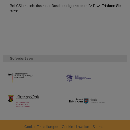
Bei GSI entsteht das neue Beschleunigerzentrum FAIR.
Erfahren Sie
mehr.
Gefördert von
HMWK
TMWWDG
Cookie Einstellungen
Cookie-Hinweise
Sitemap