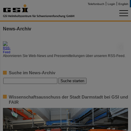
Telefonbuch
Login
English
News-Archiv
©
Abonnieren Sie Web-News und Pressemitteilungen über unseren RSS-Feed.
Suche im News-Archiv
Wissenschaftsausschuss der Stadt Darmstadt bei GSI und
FAIR