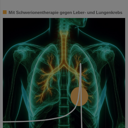
Mit Schwerionentherapie gegen Leber- und Lungenkrebs