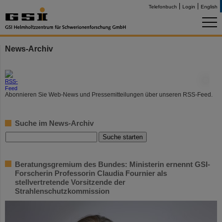
Telefonbuch
Login
English
News-Archiv
©
Abonnieren Sie Web-News und Pressemitteilungen über unseren RSS-Feed.
Suche im News-Archiv
Beratungsgremium des Bundes: Ministerin ernennt GSI-
Forscherin Professorin Claudia Fournier als
stellvertretende Vorsitzende der
Strahlenschutzkommission