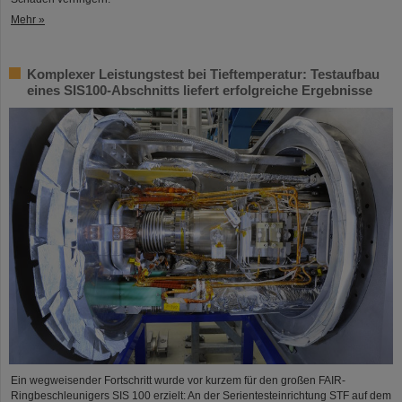
Mehr »
Komplexer Leistungstest bei Tieftemperatur: Testaufbau
eines SIS100-Abschnitts liefert erfolgreiche Ergebnisse
Ein wegweisender Fortschritt wurde vor kurzem für den großen FAIR-
Ringbeschleunigers SIS 100 erzielt: An der Serientesteinrichtung STF auf dem