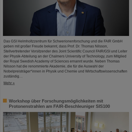
Das GSI Helmholtzzentrum für Schwerionenforschung und die FAIR GmbH
geben mit großer Freude bekannt, dass Prof. Dr. Thomas Nilsson,
Stellvertretender Vorsitzender des Joint Scientific Council FAIR/GSI und Leiter
der Physik-Abteilung an der Chalmers University of Technology, zum Mitglied
der Royal Swedish Academy of Sciences ernannt wurde. Neben Thomas
Nilsson hat die renommierte Akademie, die für die Auswahl der
Nobelpreisträger*innen in Physik und Chemie und Wirtschaftswissenschaften
zuständig…
Mehr »
Workshop über Forschungsmöglichkeiten mit
Protonenstrahlen am FAIR-Beschleuniger SIS100