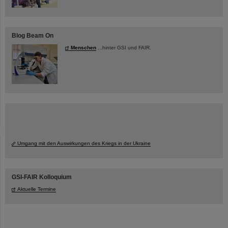
Blog Beam On
Menschen
...hinter GSI und FAIR.
Umgang mit den Auswirkungen des Kriegs in der Ukraine
GSI-FAIR Kolloquium
Aktuelle Termine