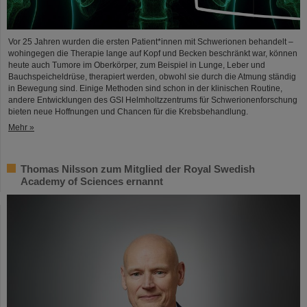
Vor 25 Jahren wurden die ersten Patient*innen mit Schwerionen behandelt –
wohingegen die Therapie lange auf Kopf und Becken beschränkt war, können
heute auch Tumore im Oberkörper, zum Beispiel in Lunge, Leber und
Bauchspeicheldrüse, therapiert werden, obwohl sie durch die Atmung ständig
in Bewegung sind. Einige Methoden sind schon in der klinischen Routine,
andere Entwicklungen des GSI Helmholtzzentrums für Schwerionenforschung
bieten neue Hoffnungen und Chancen für die Krebsbehandlung.
Mehr »
Thomas Nilsson zum Mitglied der Royal Swedish
Academy of Sciences ernannt