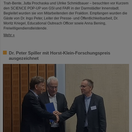
Trah-Bente, Jutta Prochaska und Ulrike Schmidbauer – besuchten vor Kurzem
den SCIENCE POP-UP von GSI und FAIR in der Darmstädter Innenstadt.
Begleitet wurden sie von Mitarbeitenden der Fraktion. Empfangen wurden die
Gäste von Dr. Ingo Peter, Leiter der Presse- und Öffentlichkeitsarbeit, Dr.
Moritz Kriegel, Educational Outreach Officer sowie Anna Bening,
Freiwilligendienstleistende.
Mehr »
Dr. Peter Spiller mit Horst-Klein-Forschungspreis
ausgezeichnet