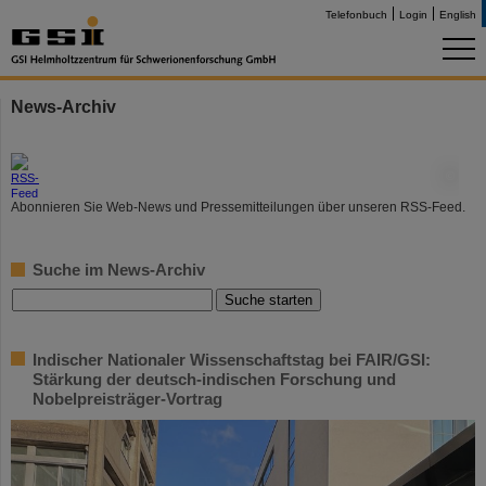
Telefonbuch
Login
English
News-Archiv
©
Abonnieren Sie Web-News und Pressemitteilungen über unseren RSS-Feed.
Suche im News-Archiv
Indischer Nationaler Wissenschaftstag bei FAIR/GSI:
Stärkung der deutsch-indischen Forschung und
Nobelpreisträger-Vortrag