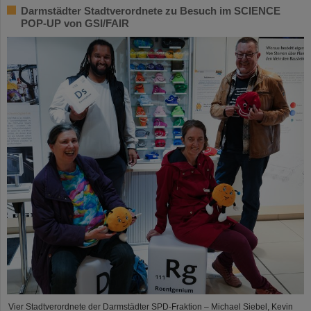
Darmstädter Stadtverordnete zu Besuch im SCIENCE
POP-UP von GSI/FAIR
Vier Stadtverordnete der Darmstädter SPD-Fraktion – Michael Siebel, Kevin