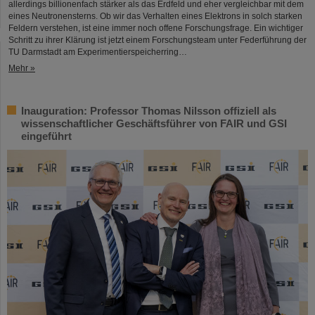
allerdings billionenfach stärker als das Erdfeld und eher vergleichbar mit dem
eines Neutronensterns. Ob wir das Verhalten eines Elektrons in solch starken
Feldern verstehen, ist eine immer noch offene Forschungsfrage. Ein wichtiger
Schritt zu ihrer Klärung ist jetzt einem Forschungsteam unter Federführung der
TU Darmstadt am Experimentierspeicherring…
Mehr »
Inauguration: Professor Thomas Nilsson offiziell als
wissenschaftlicher Geschäftsführer von FAIR und GSI
eingeführt