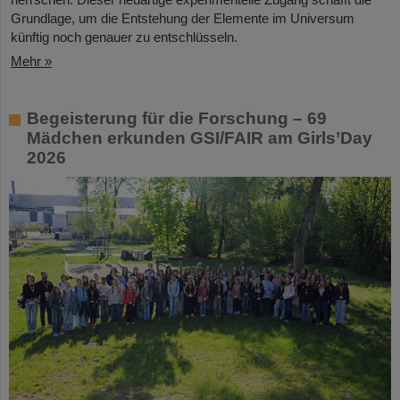
Grundlage, um die Entstehung der Elemente im Universum
künftig noch genauer zu entschlüsseln.
Mehr »
Begeisterung für die Forschung – 69
Mädchen erkunden GSI/FAIR am Girls’Day
2026