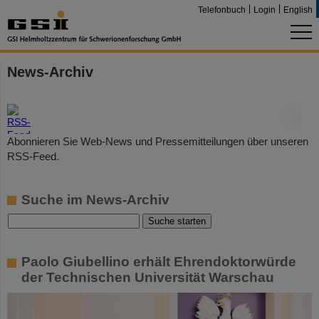
Telefonbuch
Login
English
News-Archiv
©
Abonnieren Sie Web-News und Pressemitteilungen über unseren
RSS-Feed.
Suche im News-Archiv
Paolo Giubellino erhält Ehrendoktorwürde
der Technischen Universität Warschau