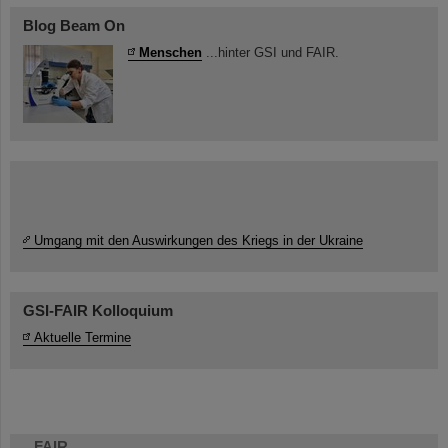
Blog Beam On
Menschen
...hinter GSI und FAIR.
Umgang mit den Auswirkungen des Kriegs in der Ukraine
GSI-FAIR Kolloquium
Aktuelle Termine
FAIR