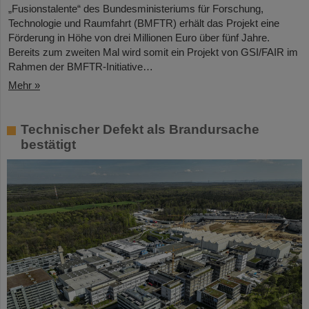
„Fusionstalente“ des Bundesministeriums für Forschung,
Technologie und Raumfahrt (BMFTR) erhält das Projekt eine
Förderung in Höhe von drei Millionen Euro über fünf Jahre.
Bereits zum zweiten Mal wird somit ein Projekt von GSI/FAIR im
Rahmen der BMFTR-Initiative…
Mehr »
Technischer Defekt als Brandursache
bestätigt