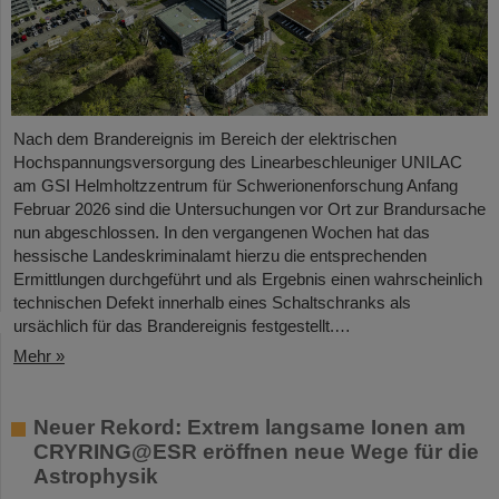
Nach dem Brandereignis im Bereich der elektrischen
Hochspannungsversorgung des Linearbeschleuniger UNILAC
am GSI Helmholtzzentrum für Schwerionenforschung Anfang
Februar 2026 sind die Untersuchungen vor Ort zur Brandursache
nun abgeschlossen. In den vergangenen Wochen hat das
hessische Landeskriminalamt hierzu die entsprechenden
Ermittlungen durchgeführt und als Ergebnis einen wahrscheinlich
technischen Defekt innerhalb eines Schaltschranks als
ursächlich für das Brandereignis festgestellt.…
Mehr »
Neuer Rekord: Extrem langsame Ionen am
CRYRING@ESR eröffnen neue Wege für die
Astrophysik