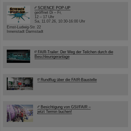
SCIENCE POP-UP
geöffnet Di – Fr,
12 – 17 Uhr
Sa, 11.07.26, 10:30-16:00 Uhr
Ernst-Ludwig-Str. 22
Innenstadt Darmstadt
FAIR-Trailer: Der Weg der Teilchen durch die
Beschleunigeranlage
Rundflug über die FAIR-Baustelle
Besichtigung von GSI/FAIR –
jetzt Termin buchen!