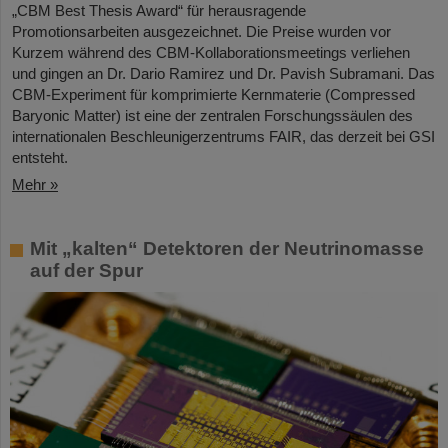
„CBM Best Thesis Award“ für herausragende
Promotionsarbeiten ausgezeichnet. Die Preise wurden vor
Kurzem während des CBM-Kollaborationsmeetings verliehen
und gingen an Dr. Dario Ramirez und Dr. Pavish Subramani. Das
CBM-Experiment für komprimierte Kernmaterie (Compressed
Baryonic Matter) ist eine der zentralen Forschungssäulen des
internationalen Beschleunigerzentrums FAIR, das derzeit bei GSI
entsteht.
Mehr »
Mit „kalten“ Detektoren der Neutrinomasse
auf der Spur