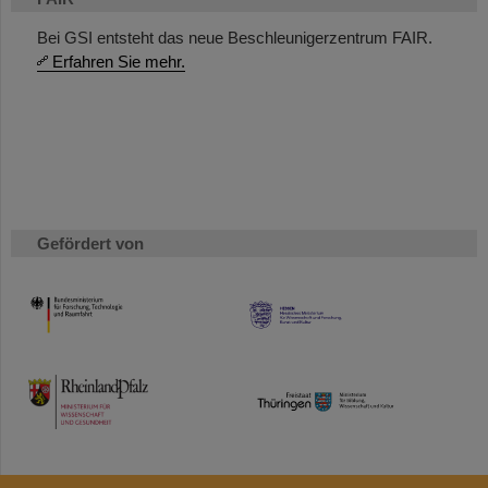
Bei GSI entsteht das neue Beschleunigerzentrum FAIR.
Erfahren Sie mehr.
Gefördert von
HMWK
TMWWDG