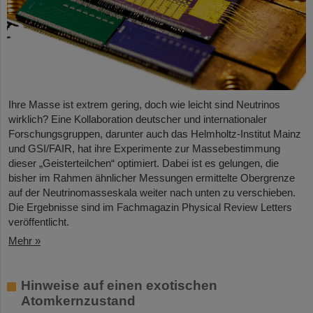
Ihre Masse ist extrem gering, doch wie leicht sind Neutrinos
wirklich? Eine Kollaboration deutscher und internationaler
Forschungsgruppen, darunter auch das Helmholtz-Institut Mainz
und GSI/FAIR, hat ihre Experimente zur Massebestimmung
dieser „Geisterteilchen“ optimiert. Dabei ist es gelungen, die
bisher im Rahmen ähnlicher Messungen ermittelte Obergrenze
auf der Neutrinomasseskala weiter nach unten zu verschieben.
Die Ergebnisse sind im Fachmagazin Physical Review Letters
veröffentlicht.
Mehr »
Hinweise auf einen exotischen
Atomkernzustand