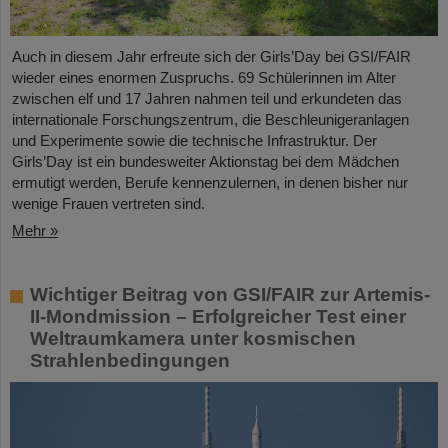
Auch in diesem Jahr erfreute sich der Girls’Day bei GSI/FAIR
wieder eines enormen Zuspruchs. 69 Schülerinnen im Alter
zwischen elf und 17 Jahren nahmen teil und erkundeten das
internationale Forschungszentrum, die Beschleunigeranlagen
und Experimente sowie die technische Infrastruktur. Der
Girls’Day ist ein bundesweiter Aktionstag bei dem Mädchen
ermutigt werden, Berufe kennenzulernen, in denen bisher nur
wenige Frauen vertreten sind.
Mehr »
Wichtiger Beitrag von GSI/FAIR zur Artemis-
II-Mondmission – Erfolgreicher Test einer
Weltraumkamera unter kosmischen
Strahlenbedingungen