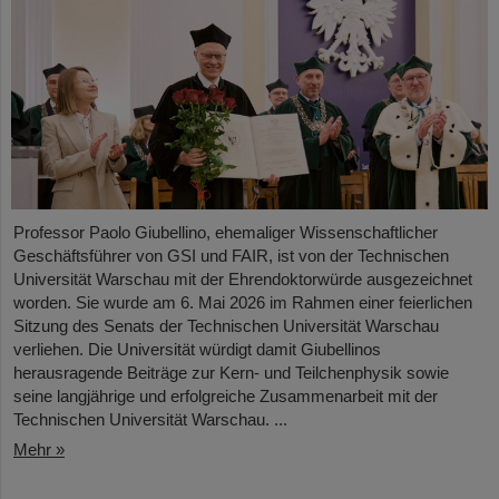
Professor Paolo Giubellino, ehemaliger Wissenschaftlicher
Geschäftsführer von GSI und FAIR, ist von der Technischen
Universität Warschau mit der Ehrendoktorwürde ausgezeichnet
worden. Sie wurde am 6. Mai 2026 im Rahmen einer feierlichen
Sitzung des Senats der Technischen Universität Warschau
verliehen. Die Universität würdigt damit Giubellinos
herausragende Beiträge zur Kern- und Teilchenphysik sowie
seine langjährige und erfolgreiche Zusammenarbeit mit der
Technischen Universität Warschau. ...
Mehr »