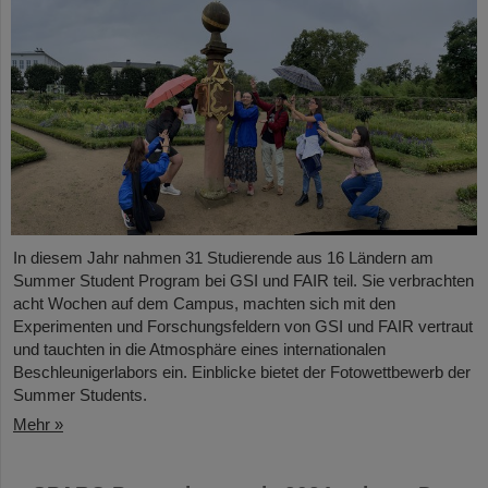
In diesem Jahr nahmen 31 Studierende aus 16 Ländern am
Summer Student Program bei GSI und FAIR teil. Sie verbrachten
acht Wochen auf dem Campus, machten sich mit den
Experimenten und Forschungsfeldern von GSI und FAIR vertraut
und tauchten in die Atmosphäre eines internationalen
Beschleunigerlabors ein. Einblicke bietet der Fotowettbewerb der
Summer Students.
Mehr »