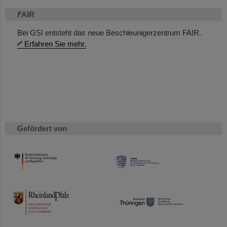
FAIR
Bei GSI entsteht das neue Beschleunigerzentrum FAIR.
Erfahren Sie mehr.
Gefördert von
HMWK
TMWWDG