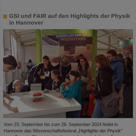
GSI und FAIR auf den Highlights der Physik
in Hannover
Vom 23. September bis zum 28. September 2024 findet in
Hannover das Wissenschaftsfestival „Highlights der Physik“