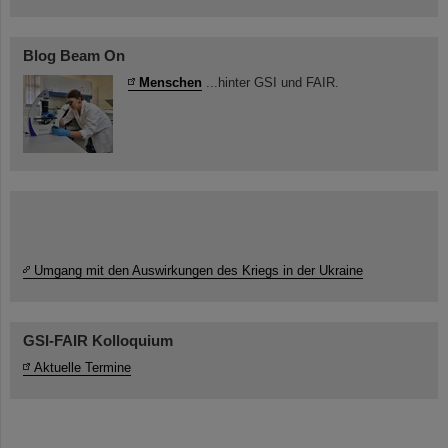
Blog Beam On
Menschen
...hinter GSI und FAIR.
Umgang mit den Auswirkungen des Kriegs in der Ukraine
GSI-FAIR Kolloquium
Aktuelle Termine