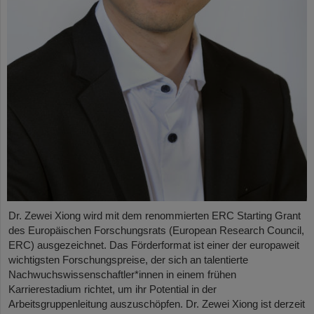
Dr. Zewei Xiong wird mit dem renommierten ERC Starting Grant
des Europäischen Forschungsrats (European Research Council,
ERC) ausgezeichnet. Das Förderformat ist einer der europaweit
wichtigsten Forschungspreise, der sich an talentierte
Nachwuchswissenschaftler*innen in einem frühen
Karrierestadium richtet, um ihr Potential in der
Arbeitsgruppenleitung auszuschöpfen. Dr. Zewei Xiong ist derzeit