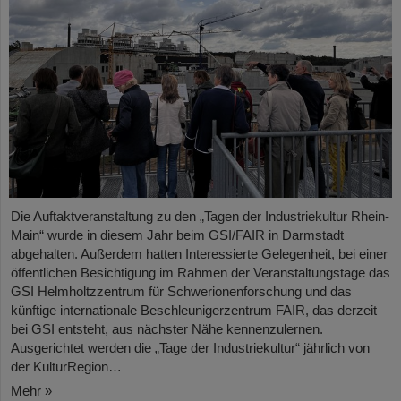
Die Auftaktveranstaltung zu den „Tagen der Industriekultur Rhein-
Main“ wurde in diesem Jahr beim GSI/FAIR in Darmstadt
abgehalten. Außerdem hatten Interessierte Gelegenheit, bei einer
öffentlichen Besichtigung im Rahmen der Veranstaltungstage das
GSI Helmholtzzentrum für Schwerionenforschung und das
künftige internationale Beschleunigerzentrum FAIR, das derzeit
bei GSI entsteht, aus nächster Nähe kennenzulernen.
Ausgerichtet werden die „Tage der Industriekultur“ jährlich von
der KulturRegion…
Mehr »