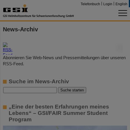
Telefonbuch
Login
English
News-Archiv
©
Abonnieren Sie Web-News und Pressemitteilungen über unseren
RSS-Feed.
Suche im News-Archiv
„Eine der besten Erfahrungen meines
Lebens“ – GSI/FAIR Summer Student
Program