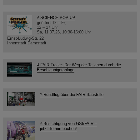
SCIENCE POP-UP
geöffnet Di – Fr,
12 – 17 Uhr
Sa, 11.07.26, 10:30-16:00 Uhr
Ernst-Ludwig-Str. 22
Innenstadt Darmstadt
FAIR-Trailer: Der Weg der Teilchen durch die
Beschleunigeranlage
Rundflug über die FAIR-Baustelle
Besichtigung von GSI/FAIR –
jetzt Termin buchen!