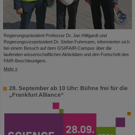
Regierungspräsident Professor Dr. Jan Hilligardt und
Regierungsvizepräsident Dr. Stefan Fuhrmann, informierten sich
bei einem Besuch auf dem GSI/FAIR-Campus über die
laufenden wissenschaftlichen Aktivitäten und den Fortschritt des
FAIR-Beschleunigers.
Mehr »
28. September ab 10 Uhr: Bühne frei für die
„Frankfurt Alliance“