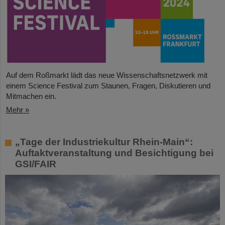
Auf dem Roßmarkt lädt das neue Wissenschaftsnetzwerk mit
einem Science Festival zum Staunen, Fragen, Diskutieren und
Mitmachen ein.
Mehr »
„Tage der Industriekultur Rhein-Main“:
Auftaktveranstaltung und Besichtigung bei
GSI/FAIR