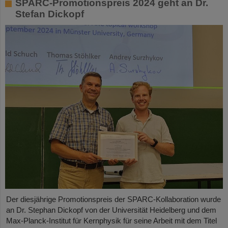
SPARC-Promotionspreis 2024 geht an Dr.
Stefan Dickopf
Der diesjährige Promotionspreis der SPARC-Kollaboration wurde
an Dr. Stephan Dickopf von der Universität Heidelberg und dem
Max-Planck-Institut für Kernphysik für seine Arbeit mit dem Titel