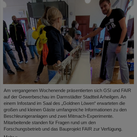
Am vergangenen Wochenende präsentierten sich GSI und FAIR
auf der Gewerbeschau im Darmstädter Stadtteil Arheilgen. An
einem Infostand im Saal des „Goldnen Löwen“ erwarteten die
großen und kleinen Gäste umfangreiche Informationen zu den
Beschleunigeranlagen und zwei Mitmach-Experimente.
Mitarbeitende standen für Fragen rund um den
Forschungsbetrieb und das Bauprojekt FAIR zur Verfügung.