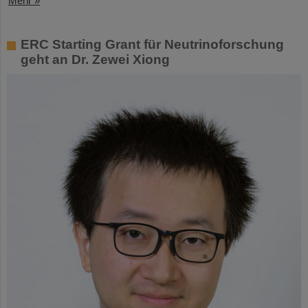
Mehr »
ERC Starting Grant für Neutrinoforschung
geht an Dr. Zewei Xiong