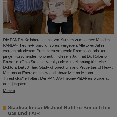
Die PANDA-Kollaboration hat vor Kurzem zum vierten Mal den
PANDA-Theorie-Promotionspreis vergeben. Alle zwei Jahre
werden mit diesem Preis herausragende Promotionsarbeiten
junger Forschender honoriert. In diesem Jahr hat Dr. Roberto
Bruschini (Ohio State University) die Auszeichnung für seine
Doktorarbeit „Unified Study of Spectrum and Properties of Heavy
Mesons at Energies below and above Meson-Meson
Thresholds“ erhalten. Der PANDA-Theorie-PhD-Peis wurde auf
dem jüngsten…
Mehr »
Staatssekretär Michael Ruhl zu Besuch bei
GSI und FAIR