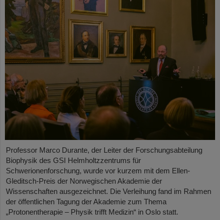
Professor Marco Durante, der Leiter der Forschungsabteilung
Biophysik des GSI Helmholtzzentrums für
Schwerionenforschung, wurde vor kurzem mit dem Ellen-
Gleditsch-Preis der Norwegischen Akademie der
Wissenschaften ausgezeichnet. Die Verleihung fand im Rahmen
der öffentlichen Tagung der Akademie zum Thema
„Protonentherapie – Physik trifft Medizin“ in Oslo statt.