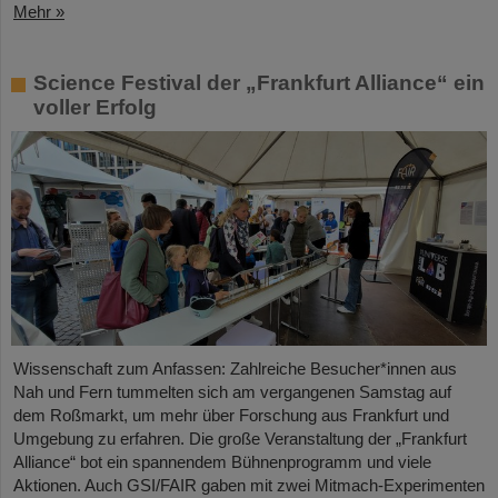
Mehr »
Science Festival der „Frankfurt Alliance“ ein
voller Erfolg
Wissenschaft zum Anfassen: Zahlreiche Besucher*innen aus
Nah und Fern tummelten sich am vergangenen Samstag auf
dem Roßmarkt, um mehr über Forschung aus Frankfurt und
Umgebung zu erfahren. Die große Veranstaltung der „Frankfurt
Alliance“ bot ein spannendem Bühnenprogramm und viele
Aktionen. Auch GSI/FAIR gaben mit zwei Mitmach-Experimenten