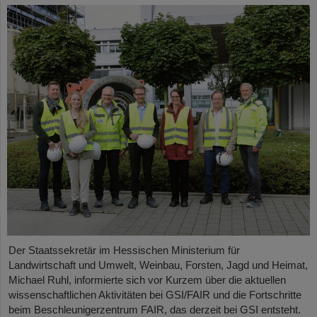
Der Staatssekretär im Hessischen Ministerium für
Landwirtschaft und Umwelt, Weinbau, Forsten, Jagd und Heimat,
Michael Ruhl, informierte sich vor Kurzem über die aktuellen
wissenschaftlichen Aktivitäten bei GSI/FAIR und die Fortschritte
beim Beschleunigerzentrum FAIR, das derzeit bei GSI entsteht.