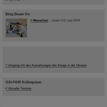
Blog Beam On
Menschen
...hinter GSI und FAIR.
Umgang mit den Auswirkungen des Kriegs in der Ukraine
GSI-FAIR Kolloquium
Aktuelle Termine