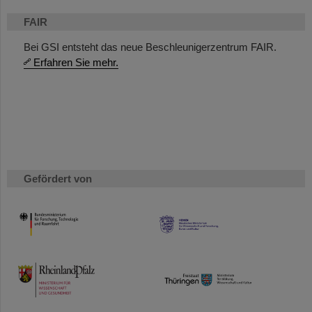
FAIR
Bei GSI entsteht das neue Beschleunigerzentrum FAIR.
Erfahren Sie mehr.
Gefördert von
HMWK
TMWWDG