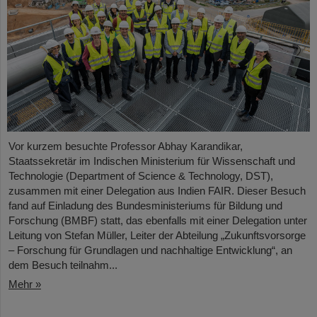
Vor kurzem besuchte Professor Abhay Karandikar,
Staatssekretär im Indischen Ministerium für Wissenschaft und
Technologie (Department of Science & Technology, DST),
zusammen mit einer Delegation aus Indien FAIR. Dieser Besuch
fand auf Einladung des Bundesministeriums für Bildung und
Forschung (BMBF) statt, das ebenfalls mit einer Delegation unter
Leitung von Stefan Müller, Leiter der Abteilung „Zukunftsvorsorge
– Forschung für Grundlagen und nachhaltige Entwicklung“, an
dem Besuch teilnahm...
Mehr »