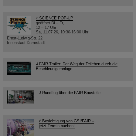
SCIENCE POP-UP
geöffnet Di – Fr,
12 – 17 Uhr
Sa, 11.07.26, 10:30-16:00 Uhr
Ernst-Ludwig-Str. 22
Innenstadt Darmstadt
FAIR-Trailer: Der Weg der Teilchen durch die
Beschleunigeranlage
Rundflug über die FAIR-Baustelle
Besichtigung von GSI/FAIR –
jetzt Termin buchen!