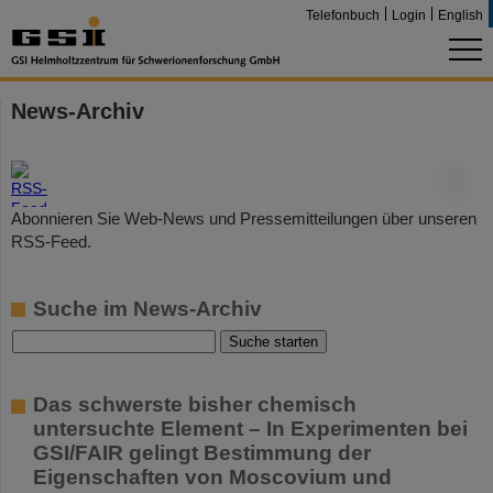
Telefonbuch
Login
English
News-Archiv
©
Abonnieren Sie Web-News und Pressemitteilungen über unseren
RSS-Feed.
Suche im News-Archiv
Das schwerste bisher chemisch
untersuchte Element – In Experimenten bei
GSI/FAIR gelingt Bestimmung der
Eigenschaften von Moscovium und