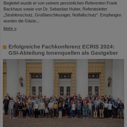
Begleitet wurde er von seinem persönlichen Referenten Frank
Backhaus sowie von Dr. Sebastian Huber, Referatsleiter
„Strahlenschutz, Großbeschleuniger, Notfallschutz“. Empfangen
wurden die Gäste...
Mehr »
Erfolgreiche Fachkonferenz ECRIS 2024:
GSI-Abteilung Ionenquellen als Gastgeber