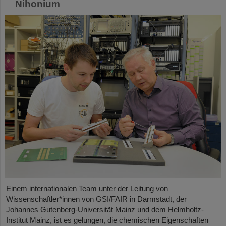
Nihonium
Einem internationalen Team unter der Leitung von
Wissenschaftler*innen von GSI/FAIR in Darmstadt, der
Johannes Gutenberg-Universität Mainz und dem Helmholtz-
Institut Mainz, ist es gelungen, die chemischen Eigenschaften