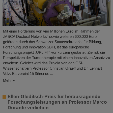
Mit einer Förderung von vier Millionen Euro im Rahmen der
„MSCA Doctoral Networks“ sowie weiteren 600.000 Euro,
gefördert durch das Schweizer Staatssekretariat für Bildung,
Forschung und Innovation SBFI, ist das europäische
Forschungsprojekt „UPLIFT“ vor kurzem gestartet. Ziel ist, die
Perspektiven der Tumortherapie mit einem innovativen Ansatz zu
erweitern. Geleitet wird das Projekt von den GSI-
Wissenschaftlern Professor Christian Graeff und Dr. Lennart
Volz. Es vereint 15 führende ...
Mehr »
Ellen-Gleditsch-Preis für herausragende
Forschungsleistungen an Professor Marco
Durante verliehen