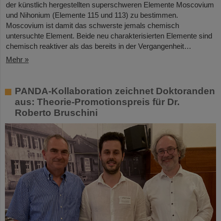
der künstlich hergestellten superschweren Elemente Moscovium
und Nihonium (Elemente 115 und 113) zu bestimmen.
Moscovium ist damit das schwerste jemals chemisch
untersuchte Element. Beide neu charakterisierten Elemente sind
chemisch reaktiver als das bereits in der Vergangenheit…
Mehr »
PANDA-Kollaboration zeichnet Doktoranden
aus: Theorie-Promotionspreis für Dr.
Roberto Bruschini