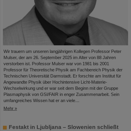
Wir trauern um unseren langjährigen Kollegen Professor Peter
Mulser, der am 26. September 2025 im Alter von 88 Jahren
verstorben ist. Professor Mulser war von 1981 bis 2001
Professor für Theoretische Physik am Fachbereich Physik der
Technischen Universität Darmstadt. Er forschte am Institut für
Angewandte Physik über Hochintensive Licht-Materie-
Wechselwirkung und er war seit dem Beginn mit der Gruppe
Plasmaphysik von GSI/FAIR in enger Zusammenarbeit. Sein
umfangreiches Wissen hat er an viele…
Mehr »
Festakt in Ljubljana – Slowenien schließt