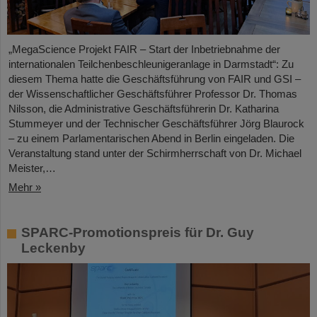
„MegaScience Projekt FAIR – Start der Inbetriebnahme der
internationalen Teilchenbeschleunigeranlage in Darmstadt“: Zu
diesem Thema hatte die Geschäftsführung von FAIR und GSI –
der Wissenschaftlicher Geschäftsführer Professor Dr. Thomas
Nilsson, die Administrative Geschäftsführerin Dr. Katharina
Stummeyer und der Technischer Geschäftsführer Jörg Blaurock
– zu einem Parlamentarischen Abend in Berlin eingeladen. Die
Veranstaltung stand unter der Schirmherrschaft von Dr. Michael
Meister,…
Mehr »
SPARC-Promotionspreis für Dr. Guy
Leckenby