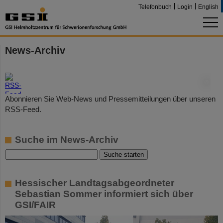
Telefonbuch
Login
English
News-Archiv
©
Abonnieren Sie Web-News und Pressemitteilungen über unseren
RSS-Feed.
Suche im News-Archiv
Hessischer Landtagsabgeordneter
Sebastian Sommer informiert sich über
GSI/FAIR