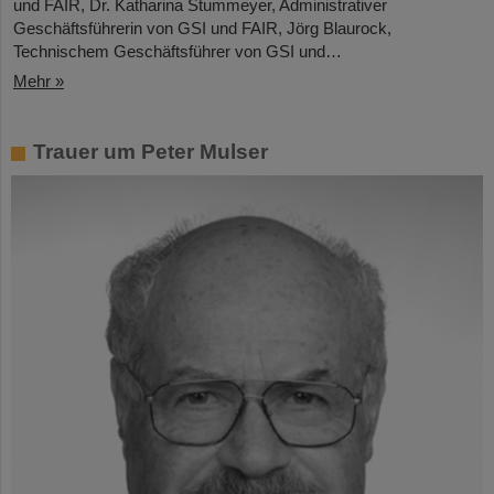
und FAIR, Dr. Katharina Stummeyer, Administrativer
Geschäftsführerin von GSI und FAIR, Jörg Blaurock,
Technischem Geschäftsführer von GSI und…
Mehr »
Trauer um Peter Mulser