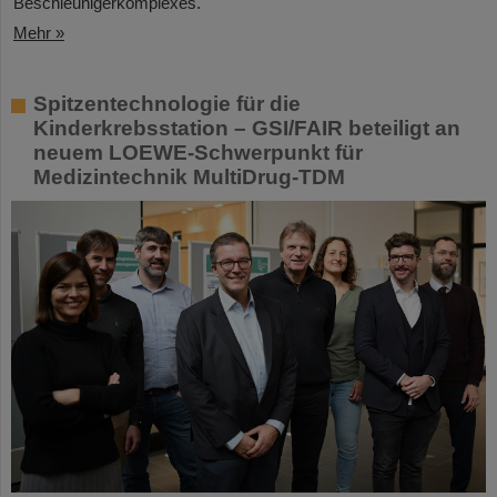
Beschleunigerkomplexes.
Mehr »
Spitzentechnologie für die
Kinderkrebsstation – GSI/FAIR beteiligt an
neuem LOEWE-Schwerpunkt für
Medizintechnik MultiDrug-TDM