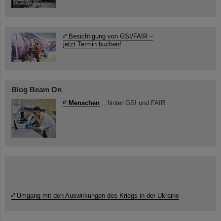
Besichtigung von GSI/FAIR –
jetzt Termin buchen!
Blog Beam On
Menschen
...hinter GSI und FAIR.
Umgang mit den Auswirkungen des Kriegs in der Ukraine