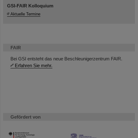
GSI-FAIR Kolloquium
Aktuelle Termine
FAIR
Bei GSI entsteht das neue Beschleunigerzentrum FAIR.
Erfahren Sie mehr.
Gefördert von
HMWK