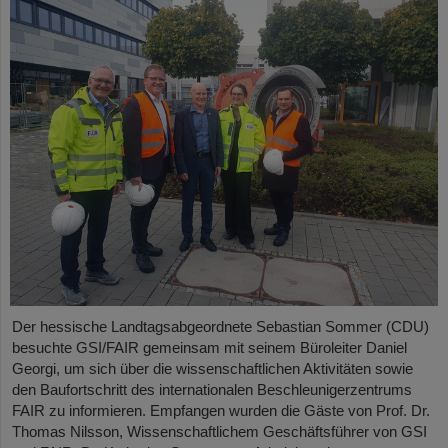
Der hessische Landtagsabgeordnete Sebastian Sommer (CDU)
besuchte GSI/FAIR gemeinsam mit seinem Büroleiter Daniel
Georgi, um sich über die wissenschaftlichen Aktivitäten sowie
den Baufortschritt des internationalen Beschleunigerzentrums
FAIR zu informieren. Empfangen wurden die Gäste von Prof. Dr.
Thomas Nilsson, Wissenschaftlichem Geschäftsführer von GSI