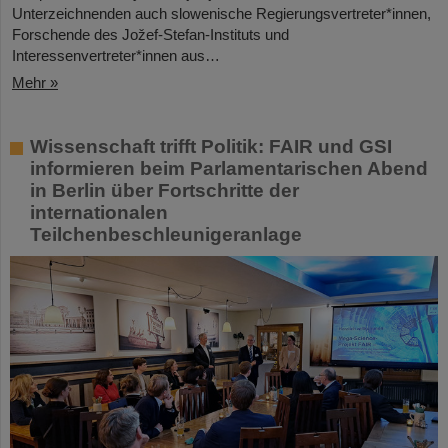
Unterzeichnenden auch slowenische Regierungsvertreter*innen,
Forschende des Jožef-Stefan-Instituts und
Interessenvertreter*innen aus…
Mehr »
Wissenschaft trifft Politik: FAIR und GSI
informieren beim Parlamentarischen Abend
in Berlin über Fortschritte der
internationalen
Teilchenbeschleunigeranlage