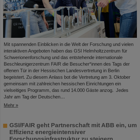
Mit spannenden Einblicken in die Welt der Forschung und vielen
interaktiven Angeboten haben das GSI Helmholtzzentrum für
Schwerionenforschung und das entstehende internationale
Beschleunigerzentrum FAIR die Besucher*innen des Tags der
offenen Tür in der Hessischen Landesvertretung in Berlin
begeistert. Zu diesem Anlass bot die Vertretung am 3. Oktober
gemeinsam mit zahlreichen hessischen Einrichtungen ein
vielseitiges Programm, das rund 14.000 Gäste anzog. Jedes
Jahr am Tag der Deutschen…
Mehr »
GSI/FAIR geht Partnerschaft mit ABB ein, um
Effizienz energieintensiver
Forschungsinfrastruktur zu steigern