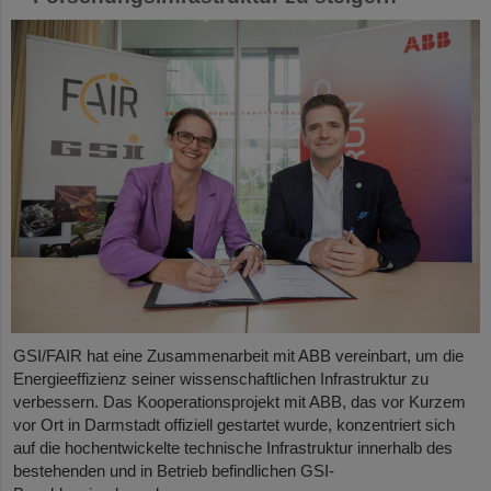
GSI/FAIR hat eine Zusammenarbeit mit ABB vereinbart, um die
Energieeffizienz seiner wissenschaftlichen Infrastruktur zu
verbessern. Das Kooperationsprojekt mit ABB, das vor Kurzem
vor Ort in Darmstadt offiziell gestartet wurde, konzentriert sich
auf die hochentwickelte technische Infrastruktur innerhalb des
bestehenden und in Betrieb befindlichen GSI-