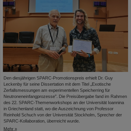
Den diesjährigen SPARC-Promotionspreis erhielt Dr. Guy
Leckenby für seine Dissertation mit dem Titel „Exotische
Zerfallsmessungen am experimentellen Speicherring für
Neutroneneinfangprozesse”. Die Preisübergabe fand im Rahmen
des 22. SPARC-Themenworkshops an der Universität Ioannina
in Griechenland statt, wo die Auszeichnung von Professor
Reinhold Schuch von der Universität Stockholm, Sprecher der
SPARC-Kollaboration, überreicht wurde.
Mehr »