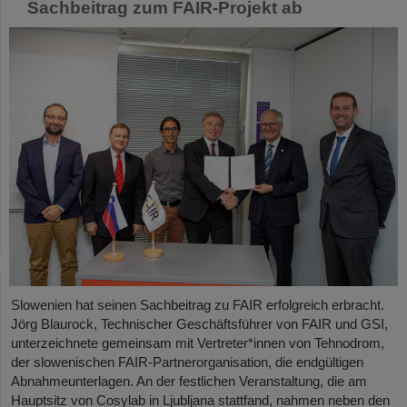
Sachbeitrag zum FAIR-Projekt ab
Slowenien hat seinen Sachbeitrag zu FAIR erfolgreich erbracht.
Jörg Blaurock, Technischer Geschäftsführer von FAIR und GSI,
unterzeichnete gemeinsam mit Vertreter*innen von Tehnodrom,
der slowenischen FAIR-Partnerorganisation, die endgültigen
Abnahmeunterlagen. An der festlichen Veranstaltung, die am
Hauptsitz von Cosylab in Ljubljana stattfand, nahmen neben den