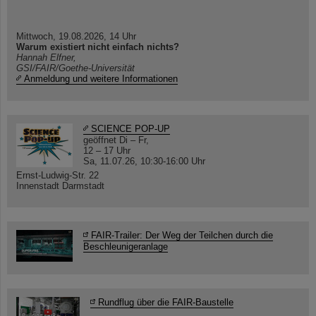
Mittwoch, 19.08.2026, 14 Uhr
Warum existiert nicht einfach nichts?
Hannah Elfner,
GSI/FAIR/Goethe-Universität
Anmeldung und weitere Informationen
SCIENCE POP-UP
geöffnet Di – Fr,
12 – 17 Uhr
Sa, 11.07.26, 10:30-16:00 Uhr
Ernst-Ludwig-Str. 22
Innenstadt Darmstadt
FAIR-Trailer: Der Weg der Teilchen durch die
Beschleunigeranlage
Rundflug über die FAIR-Baustelle