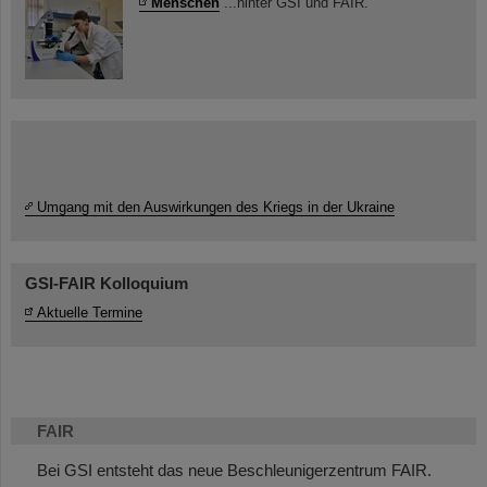
Menschen
...hinter GSI und FAIR.
Umgang mit den Auswirkungen des Kriegs in der Ukraine
GSI-FAIR Kolloquium
Aktuelle Termine
FAIR
Bei GSI entsteht das neue Beschleunigerzentrum FAIR.