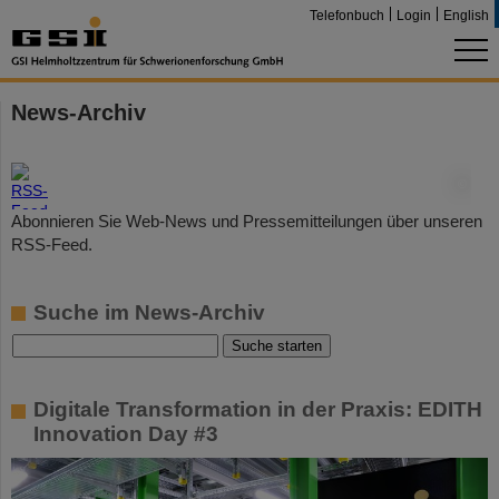
Telefonbuch
Login
English
News-Archiv
©
Abonnieren Sie Web-News und Pressemitteilungen über unseren
RSS-Feed.
Suche im News-Archiv
Digitale Transformation in der Praxis: EDITH
Innovation Day #3