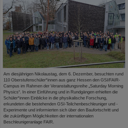
Am diesjährigen Nikolaustag, dem 6. Dezember, besuchten rund
110 Oberstufenschüler*innen aus ganz Hessen den GSI/FAIR-
Campus im Rahmen der Veranstaltungsreihe „Saturday Morning
Physics“. In einer Einführung und in Rundgängen erhielten die
Schüler*innen Einblicke in die physikalische Forschung,
erkundeten die bestehenden GSI-Teilchenbeschleuniger und -
Experimente und informierten sich über den Baufortschritt und
die zukünftigen Möglichkeiten der internationalen
Beschleunigeranlage FAIR.