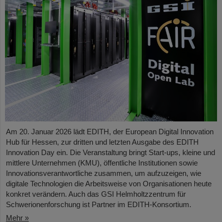
Am 20. Januar 2026 lädt EDITH, der European Digital Innovation
Hub für Hessen, zur dritten und letzten Ausgabe des EDITH
Innovation Day ein. Die Veranstaltung bringt Start-ups, kleine und
mittlere Unternehmen (KMU), öffentliche Institutionen sowie
Innovationsverantwortliche zusammen, um aufzuzeigen, wie
digitale Technologien die Arbeitsweise von Organisationen heute
konkret verändern. Auch das GSI Helmholtzzentrum für
Schwerionenforschung ist Partner im EDITH-Konsortium.
Mehr »