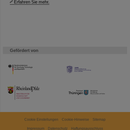
Erfahren Sie mehr.
Gefördert von
HMWK
TMWWDG
Cookie Einstellungen
Cookie-Hinweise
Sitemap
Impressum
Datenschutz
Haftungsausschluss