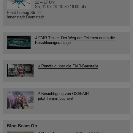
12 – 17 Uhr
Sa, 11.07.26, 10:30-16:00 Uhr
Ernst-Ludwig-Str. 22
Innenstadt Darmstadt
FAIR-Trailer: Der Weg der Teilchen durch die
Beschleunigeranlage
Rundflug über die FAIR-Baustelle
Besichtigung von GSI/FAIR –
jetzt Termin buchen!
Blog Beam On