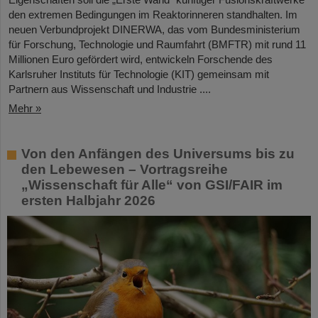
den extremen Bedingungen im Reaktorinneren standhalten. Im
neuen Verbundprojekt DINERWA, das vom Bundesministerium
für Forschung, Technologie und Raumfahrt (BMFTR) mit rund 11
Millionen Euro gefördert wird, entwickeln Forschende des
Karlsruher Instituts für Technologie (KIT) gemeinsam mit
Partnern aus Wissenschaft und Industrie ....
Mehr »
Von den Anfängen des Universums bis zu
den Lebewesen – Vortragsreihe
„Wissenschaft für Alle“ von GSI/FAIR im
ersten Halbjahr 2026