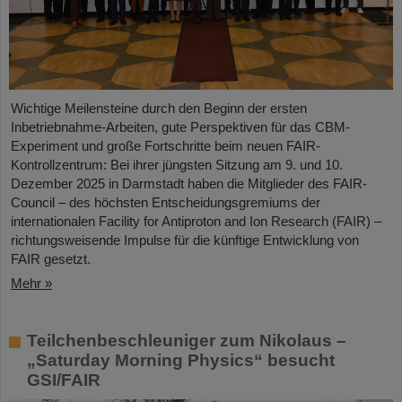
Wichtige Meilensteine durch den Beginn der ersten
Inbetriebnahme-Arbeiten, gute Perspektiven für das CBM-
Experiment und große Fortschritte beim neuen FAIR-
Kontrollzentrum: Bei ihrer jüngsten Sitzung am 9. und 10.
Dezember 2025 in Darmstadt haben die Mitglieder des FAIR-
Council – des höchsten Entscheidungsgremiums der
internationalen Facility for Antiproton and Ion Research (FAIR) –
richtungsweisende Impulse für die künftige Entwicklung von
FAIR gesetzt.
Mehr »
Teilchenbeschleuniger zum Nikolaus –
„Saturday Morning Physics“ besucht
GSI/FAIR