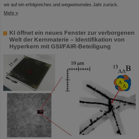
wir auf ein erfolgreiches und wegweisendes Jahr zurück.
Mehr »
KI öffnet ein neues Fenster zur verborgenen
Welt der Kernmaterie – Identifikation von
Hyperkern mit GSI/FAIR-Beteiligung