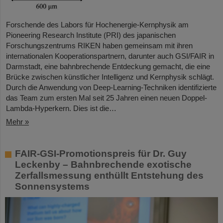
Forschende des Labors für Hochenergie-Kernphysik am
Pioneering Research Institute (PRI) des japanischen
Forschungszentrums RIKEN haben gemeinsam mit ihren
internationalen Kooperationspartnern, darunter auch GSI/FAIR in
Darmstadt, eine bahnbrechende Entdeckung gemacht, die eine
Brücke zwischen künstlicher Intelligenz und Kernphysik schlägt.
Durch die Anwendung von Deep-Learning-Techniken identifizierte
das Team zum ersten Mal seit 25 Jahren einen neuen Doppel-
Lambda-Hyperkern. Dies ist die…
Mehr »
FAIR-GSI-Promotionspreis für Dr. Guy
Leckenby – Bahnbrechende exotische
Zerfallsmessung enthüllt Entstehung des
Sonnensystems