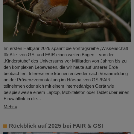
Im ersten Halbjahr 2026 spannt die Vortragsreihe „Wissenschaft
für Alle“ von GSI und FAIR einen weiten Bogen – von der
„Kinderstube“ des Universums vor Milliarden von Jahren bis zu
den komplexen Lebewesen, die wir heute auf unserer Erde
beobachten. Interessierte können entweder nach Voranmeldung
an der Präsenzveranstaltung im Hörsaal von GSI/FAIR
teilnehmen oder sich mit einem internetfähigen Gerät wie
beispielsweise einem Laptop, Mobiltelefon oder Tablet über einen
Einwahllink in die…
Mehr »
Rückblick auf 2025 bei FAIR & GSI