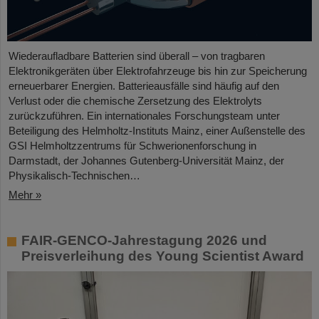
Wiederaufladbare Batterien sind überall – von tragbaren
Elektronikgeräten über Elektrofahrzeuge bis hin zur Speicherung
erneuerbarer Energien. Batterieausfälle sind häufig auf den
Verlust oder die chemische Zersetzung des Elektrolyts
zurückzuführen. Ein internationales Forschungsteam unter
Beteiligung des Helmholtz-Instituts Mainz, einer Außenstelle des
GSI Helmholtzzentrums für Schwerionenforschung in
Darmstadt, der Johannes Gutenberg-Universität Mainz, der
Physikalisch-Technischen…
Mehr »
FAIR-GENCO-Jahrestagung 2026 und
Preisverleihung des Young Scientist Award