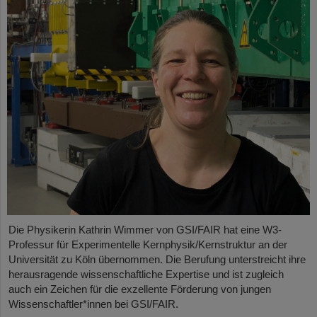
Die Physikerin Kathrin Wimmer von GSI/FAIR hat eine W3-
Professur für Experimentelle Kernphysik/Kernstruktur an der
Universität zu Köln übernommen. Die Berufung unterstreicht ihre
herausragende wissenschaftliche Expertise und ist zugleich
auch ein Zeichen für die exzellente Förderung von jungen
Wissenschaftler*innen bei GSI/FAIR.