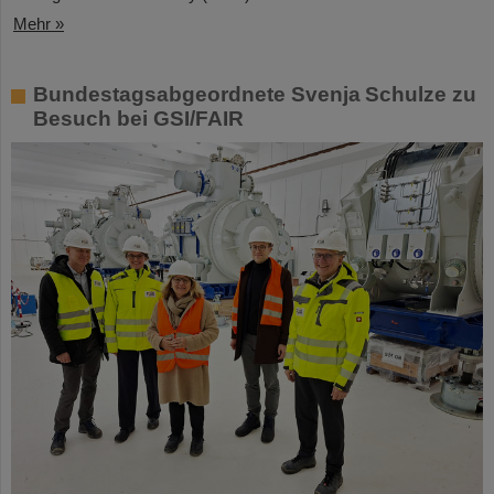
Mehr »
Bundestagsabgeordnete Svenja Schulze zu
Besuch bei GSI/FAIR