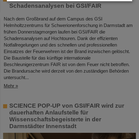
Schadensanalysen bei GSI/FAIR
Nach dem Großbrand auf dem Campus des GSI
Helmholtzzentrums für Schwerionenforschung in Darmstadt am
frühen Donnerstagmorgen laufen bei GSI/FAIR die
Schadensanalysen auf Hochtouren. Dank der effizienten
Notfallregelungen und des schnellen und professionellen
Einsatzes der Feuerwehren ist der Brand inzwischen gelöscht.
Die Baustelle für das künftige internationale
Beschleunigerzentrum FAIR ist von dem Feuer nicht betroffen.
Die Brandursache wird derzeit von den zuständigen Behörden
untersucht...
Mehr »
SCIENCE POP-UP von GSI/FAIR wird zur
dauerhaften Anlaufstelle für
Wissenschaftsbegeisterte in der
Darmstädter Innenstadt