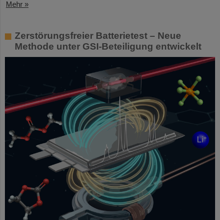
Mehr »
Zerstörungsfreier Batterietest – Neue
Methode unter GSI-Beteiligung entwickelt