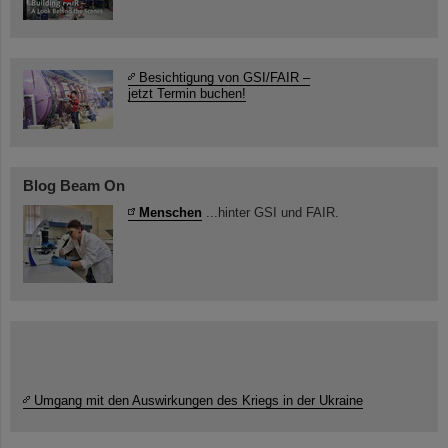
Besichtigung von GSI/FAIR –
jetzt Termin buchen!
Blog Beam On
Menschen
...hinter GSI und FAIR.
Umgang mit den Auswirkungen des Kriegs in der Ukraine