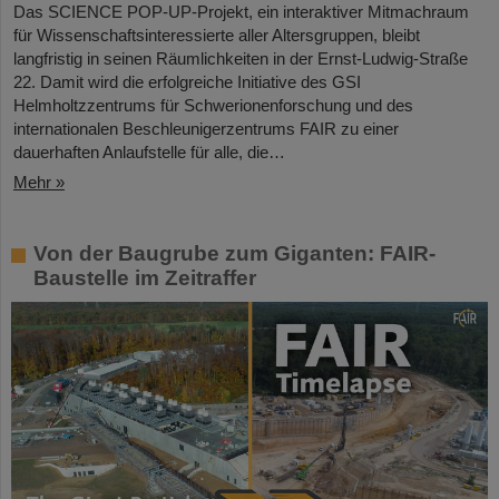
Das SCIENCE POP-UP-Projekt, ein interaktiver Mitmachraum
für Wissenschaftsinteressierte aller Altersgruppen, bleibt
langfristig in seinen Räumlichkeiten in der Ernst-Ludwig-Straße
22. Damit wird die erfolgreiche Initiative des GSI
Helmholtzzentrums für Schwerionenforschung und des
internationalen Beschleunigerzentrums FAIR zu einer
dauerhaften Anlaufstelle für alle, die…
Mehr »
Von der Baugrube zum Giganten: FAIR-
Baustelle im Zeitraffer