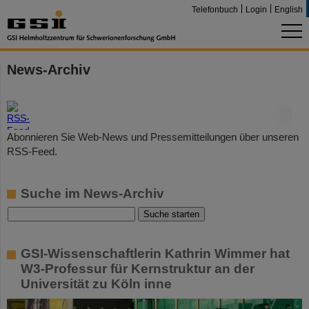
Telefonbuch
Login
English
News-Archiv
©
Abonnieren Sie Web-News und Pressemitteilungen über unseren
RSS-Feed.
Suche im News-Archiv
GSI-Wissenschaftlerin Kathrin Wimmer hat
W3-Professur für Kernstruktur an der
Universität zu Köln inne