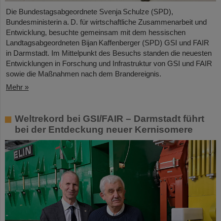
Die Bundestagsabgeordnete Svenja Schulze (SPD),
Bundesministerin a. D. für wirtschaftliche Zusammenarbeit und
Entwicklung, besuchte gemeinsam mit dem hessischen
Landtagsabgeordneten Bijan Kaffenberger (SPD) GSI und FAIR
in Darmstadt. Im Mittelpunkt des Besuchs standen die neuesten
Entwicklungen in Forschung und Infrastruktur von GSI und FAIR
sowie die Maßnahmen nach dem Brandereignis.
Mehr »
Weltrekord bei GSI/FAIR – Darmstadt führt
bei der Entdeckung neuer Kernisomere