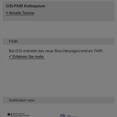
GSI-FAIR Kolloquium
Aktuelle Termine
FAIR
Bei GSI entsteht das neue Beschleunigerzentrum FAIR.
Erfahren Sie mehr.
Gefördert von
HMWK