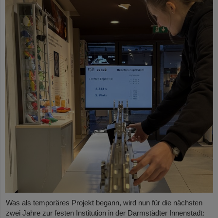
Was als temporäres Projekt begann, wird nun für die nächsten
zwei Jahre zur festen Institution in der Darmstädter Innenstadt: