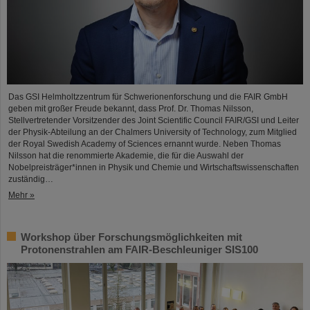
Das GSI Helmholtzzentrum für Schwerionenforschung und die FAIR GmbH
geben mit großer Freude bekannt, dass Prof. Dr. Thomas Nilsson,
Stellvertretender Vorsitzender des Joint Scientific Council FAIR/GSI und Leiter
der Physik-Abteilung an der Chalmers University of Technology, zum Mitglied
der Royal Swedish Academy of Sciences ernannt wurde. Neben Thomas
Nilsson hat die renommierte Akademie, die für die Auswahl der
Nobelpreisträger*innen in Physik und Chemie und Wirtschaftswissenschaften
zuständig…
Mehr »
Workshop über Forschungsmöglichkeiten mit
Protonenstrahlen am FAIR-Beschleuniger SIS100