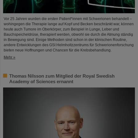
Vor 25 Jahren wurden die ersten Patient*innen mit Schwerionen behandelt –
wohingegen die Therapie lange auf Kopf und Becken beschränkt war, können
heute auch Tumore im Oberkörper, zum Beispiel in Lunge, Leber und
Bauchspeicheldrüse, therapiert werden, obwohl sie durch die Atmung ständig
in Bewegung sind. Einige Methoden sind schon in der klinischen Routine,
andere Entwicklungen des GSI Helmholtzzentrums für Schwerionenforschung
bieten neue Hoffnungen und Chancen für die Krebsbehandlung.
Mehr »
Thomas Nilsson zum Mitglied der Royal Swedish
Academy of Sciences ernannt