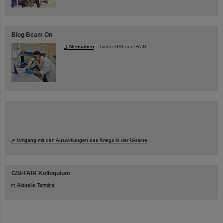
Blog Beam On
Menschen
...hinter GSI und FAIR.
Umgang mit den Auswirkungen des Kriegs in der Ukraine
GSI-FAIR Kolloquium
Aktuelle Termine