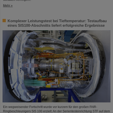
Mehr »
Komplexer Leistungstest bei Tieftemperatur: Testaufbau
eines SIS100-Abschnitts liefert erfolgreiche Ergebnisse
Ein wegweisender Fortschritt wurde vor kurzem für den großen FAIR-
Ringbeschleunigers SIS 100 erzielt: An der Serientesteinrichtung STF auf dem