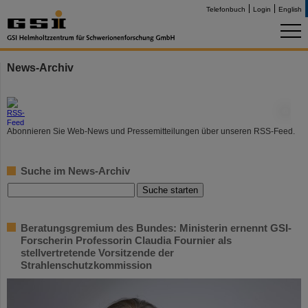
Telefonbuch
Login
English
News-Archiv
©
Abonnieren Sie Web-News und Pressemitteilungen über unseren RSS-Feed.
Suche im News-Archiv
Beratungsgremium des Bundes: Ministerin ernennt GSI-
Forscherin Professorin Claudia Fournier als
stellvertretende Vorsitzende der
Strahlenschutzkommission