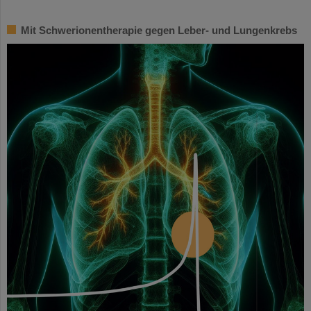
Mit Schwerionentherapie gegen Leber- und Lungenkrebs