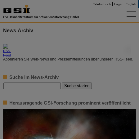
Telefonbuch
Login
English
News-Archiv
©
Abonnieren Sie Web-News und Pressemitteilungen über unseren RSS-Feed.
Suche im News-Archiv
Herausragende GSI-Forschung prominent veröffentlicht