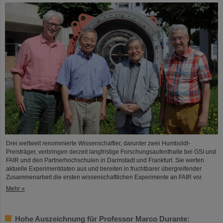
Drei weltweit renommierte Wissenschaftler, darunter zwei Humboldt-
Preisträger, verbringen derzeit langfristige Forschungsaufenthalte bei GSI und
FAIR und den Partnerhochschulen in Darmstadt und Frankfurt. Sie werten
aktuelle Experimentdaten aus und bereiten in fruchtbarer übergreifender
Zusammenarbeit die ersten wissenschaftlichen Experimente an FAIR vor.
Mehr »
Hohe Auszeichnung für Professor Marco Durante: