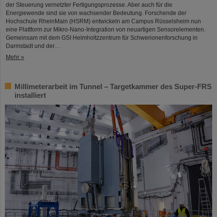
der Steuerung vernetzter Fertigungsprozesse. Aber auch für die
Energiewende sind sie von wachsender Bedeutung. Forschende der
Hochschule RheinMain (HSRM) entwickeln am Campus Rüsselsheim nun
eine Plattform zur Mikro-Nano-Integration von neuartigen Sensorelementen.
Gemeinsam mit dem GSI Helmholtzzentrum für Schwerionenforschung in
Darmstadt und der…
Mehr »
Millimeterarbeit im Tunnel – Targetkammer des Super-FRS
installiert