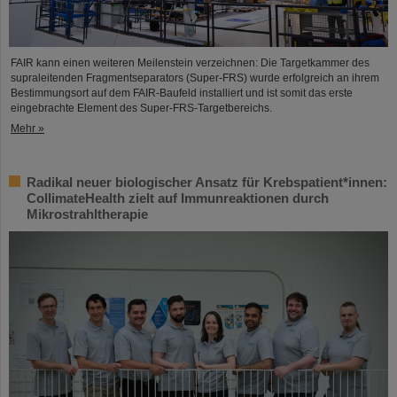
FAIR kann einen weiteren Meilenstein verzeichnen: Die Targetkammer des
supraleitenden Fragmentseparators (Super-FRS) wurde erfolgreich an ihrem
Bestimmungsort auf dem FAIR-Baufeld installiert und ist somit das erste
eingebrachte Element des Super-FRS-Targetbereichs.
Mehr »
Radikal neuer biologischer Ansatz für Krebspatient*innen:
CollimateHealth zielt auf Immunreaktionen durch
Mikrostrahltherapie