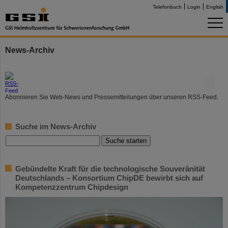
Telefonbuch
Login
English
News-Archiv
©
Abonnieren Sie Web-News und Pressemitteilungen über unseren RSS-Feed.
Suche im News-Archiv
Gebündelte Kraft für die technologische Souveränität
Deutschlands – Konsortium ChipDE bewirbt sich auf
Kompetenzzentrum Chipdesign