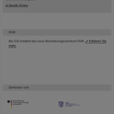
Aktuelle Termine
FAIR
Bei GSI entsteht das neue Beschleunigerzentrum FAIR.
Erfahren Sie
mehr.
Gefördert von
HMWK