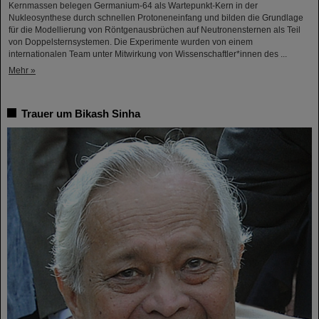
Kernmassen belegen Germanium-64 als Wartepunkt-Kern in der
Nukleosynthese durch schnellen Protoneneinfang und bilden die Grundlage
für die Modellierung von Röntgenausbrüchen auf Neutronensternen als Teil
von Doppelsternsystemen. Die Experimente wurden von einem
internationalen Team unter Mitwirkung von Wissenschaftler*innen des ...
Mehr »
Trauer um Bikash Sinha