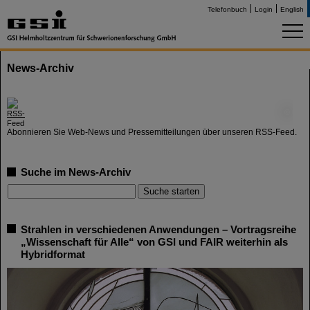
Telefonbuch
Login
English
News-Archiv
©
Abonnieren Sie Web-News und Pressemitteilungen über unseren RSS-Feed.
Suche im News-Archiv
Strahlen in verschiedenen Anwendungen – Vortragsreihe
„Wissenschaft für Alle“ von GSI und FAIR weiterhin als
Hybridformat