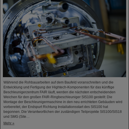
Während die Rohbauarbeiten auf dem Baufeld voranschreiten und die
Entwicklung und Fertigung der Hightech-Komponenten für das künftige
Beschleunigerzentrum FAIR läuft, werden die nächsten entscheidenden
Weichen für den großen FAIR-Ringbeschleuniger SIS100 gestellt: Die
Montage der Beschleunigermaschine in den neu errichteten Gebäuden wird
vorbereitet, der Endspurt Richtung Installationsstart des SIS100 hat
begonnen. Die Verantwortlichen der zuständigen Teilprojekte SIS100/SIS18
und SMG (Site…
Mehr »