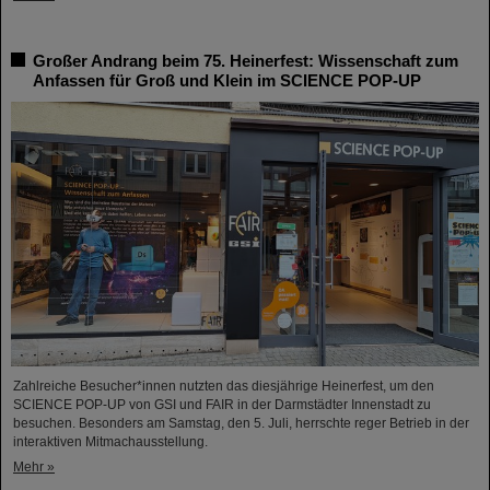
Großer Andrang beim 75. Heinerfest: Wissenschaft zum
Anfassen für Groß und Klein im SCIENCE POP-UP
Zahlreiche Besucher*innen nutzten das diesjährige Heinerfest, um den
SCIENCE POP-UP von GSI und FAIR in der Darmstädter Innenstadt zu
besuchen. Besonders am Samstag, den 5. Juli, herrschte reger Betrieb in der
interaktiven Mitmachausstellung.
Mehr »