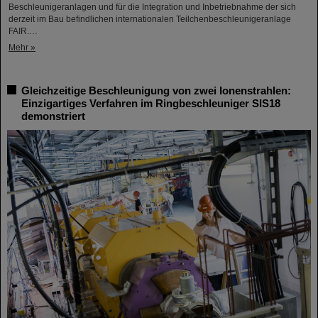
Beschleunigeranlagen und für die Integration und Inbetriebnahme der sich
derzeit im Bau befindlichen internationalen Teilchenbeschleunigeranlage
FAIR.…
Mehr »
Gleichzeitige Beschleunigung von zwei Ionenstrahlen:
Einzigartiges Verfahren im Ringbeschleuniger SIS18
demonstriert