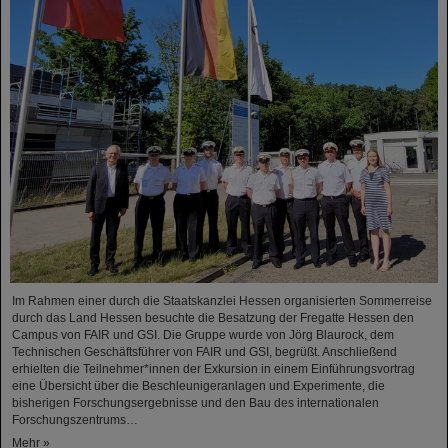
Im Rahmen einer durch die Staatskanzlei Hessen organisierten Sommerreise
durch das Land Hessen besuchte die Besatzung der Fregatte Hessen den
Campus von FAIR und GSI. Die Gruppe wurde von Jörg Blaurock, dem
Technischen Geschäftsführer von FAIR und GSI, begrüßt. Anschließend
erhielten die Teilnehmer*innen der Exkursion in einem Einführungsvortrag
eine Übersicht über die Beschleunigeranlagen und Experimente, die
bisherigen Forschungsergebnisse und den Bau des internationalen
Forschungszentrums…
Mehr »