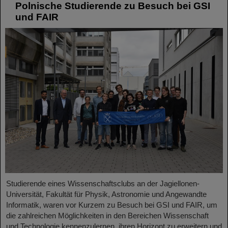
Polnische Studierende zu Besuch bei GSI
und FAIR
Studierende eines Wissenschaftsclubs an der Jagiellonen-
Universität, Fakultät für Physik, Astronomie und Angewandte
Informatik, waren vor Kurzem zu Besuch bei GSI und FAIR, um
die zahlreichen Möglichkeiten in den Bereichen Wissenschaft
und Technologie kennenzulernen, ihren Horizont zu erweitern und