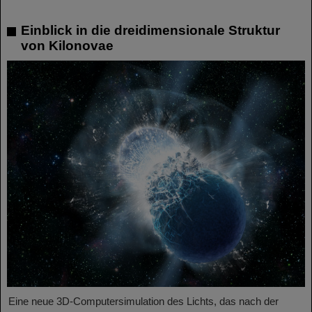
Einblick in die dreidimensionale Struktur
von Kilonovae
Eine neue 3D-Computersimulation des Lichts, das nach der