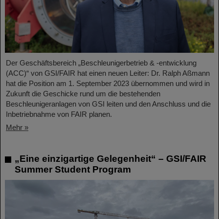
Der Geschäftsbereich „Beschleunigerbetrieb & -entwicklung
(ACC)“ von GSI/FAIR hat einen neuen Leiter: Dr. Ralph Aßmann
hat die Position am 1. September 2023 übernommen und wird in
Zukunft die Geschicke rund um die bestehenden
Beschleunigeranlagen von GSI leiten und den Anschluss und die
Inbetriebnahme von FAIR planen.
Mehr »
„Eine einzigartige Gelegenheit“ – GSI/FAIR
Summer Student Program