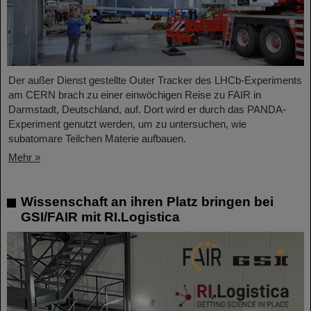
Der außer Dienst gestellte Outer Tracker des LHCb-Experiments
am CERN brach zu einer einwöchigen Reise zu FAIR in
Darmstadt, Deutschland, auf. Dort wird er durch das PANDA-
Experiment genutzt werden, um zu untersuchen, wie
subatomare Teilchen Materie aufbauen.
Mehr »
Wissenschaft an ihren Platz bringen bei
GSI/FAIR mit RI.Logistica