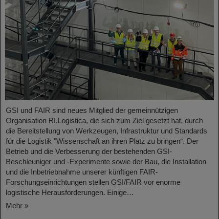
GSI und FAIR sind neues Mitglied der gemeinnützigen
Organisation RI.Logistica, die sich zum Ziel gesetzt hat, durch
die Bereitstellung von Werkzeugen, Infrastruktur und Standards
für die Logistik "Wissenschaft an ihren Platz zu bringen“. Der
Betrieb und die Verbesserung der bestehenden GSI-
Beschleuniger und -Experimente sowie der Bau, die Installation
und die Inbetriebnahme unserer künftigen FAIR-
Forschungseinrichtungen stellen GSI/FAIR vor enorme
logistische Herausforderungen. Einige…
Mehr »