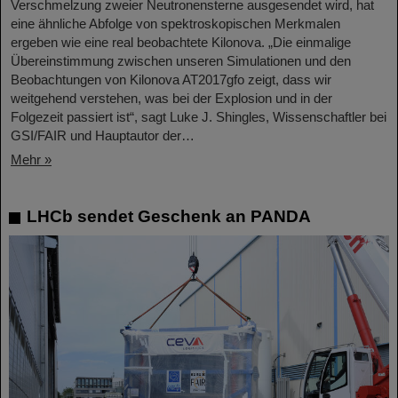
Verschmelzung zweier Neutronensterne ausgesendet wird, hat
eine ähnliche Abfolge von spektroskopischen Merkmalen
ergeben wie eine real beobachtete Kilonova. „Die einmalige
Übereinstimmung zwischen unseren Simulationen und den
Beobachtungen von Kilonova AT2017gfo zeigt, dass wir
weitgehend verstehen, was bei der Explosion und in der
Folgezeit passiert ist“, sagt Luke J. Shingles, Wissenschaftler bei
GSI/FAIR und Hauptautor der…
Mehr »
LHCb sendet Geschenk an PANDA