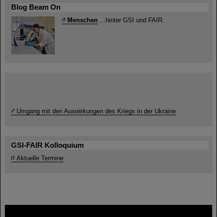
Blog Beam On
Menschen
...hinter GSI und FAIR.
Umgang mit den Auswirkungen des Kriegs in der Ukraine
GSI-FAIR Kolloquium
Aktuelle Termine
FAIR