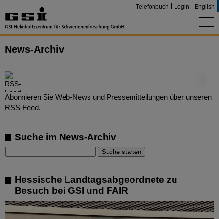
Telefonbuch
Login
English
News-Archiv
©
Abonnieren Sie Web-News und Pressemitteilungen über unseren
RSS-Feed.
Suche im News-Archiv
Hessische Landtagsabgeordnete zu
Besuch bei GSI und FAIR