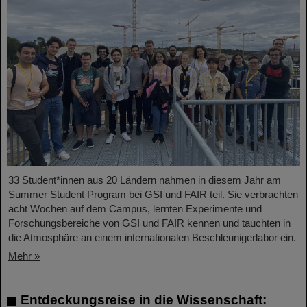
33 Student*innen aus 20 Ländern nahmen in diesem Jahr am
Summer Student Program bei GSI und FAIR teil. Sie verbrachten
acht Wochen auf dem Campus, lernten Experimente und
Forschungsbereiche von GSI und FAIR kennen und tauchten in
die Atmosphäre an einem internationalen Beschleunigerlabor ein.
Mehr »
Entdeckungsreise in die Wissenschaft: