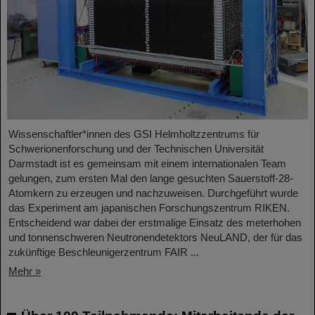
Wissenschaftler*innen des GSI Helmholtzzentrums für
Schwerionenforschung und der Technischen Universität
Darmstadt ist es gemeinsam mit einem internationalen Team
gelungen, zum ersten Mal den lange gesuchten Sauerstoff-28-
Atomkern zu erzeugen und nachzuweisen. Durchgeführt wurde
das Experiment am japanischen Forschungszentrum RIKEN.
Entscheidend war dabei der erstmalige Einsatz des meterhohen
und tonnenschweren Neutronendetektors NeuLAND, der für das
zukünftige Beschleunigerzentrum FAIR ...
Mehr »