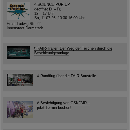
SCIENCE POP-UP
geöffnet Di – Fr,
12 – 17 Uhr
Sa, 11.07.26, 10:30-16:00 Uhr
Ernst-Ludwig-Str. 22
Innenstadt Darmstadt
FAIR-Trailer: Der Weg der Teilchen durch die
Beschleunigeranlage
Rundflug über die FAIR-Baustelle
Besichtigung von GSI/FAIR –
jetzt Termin buchen!