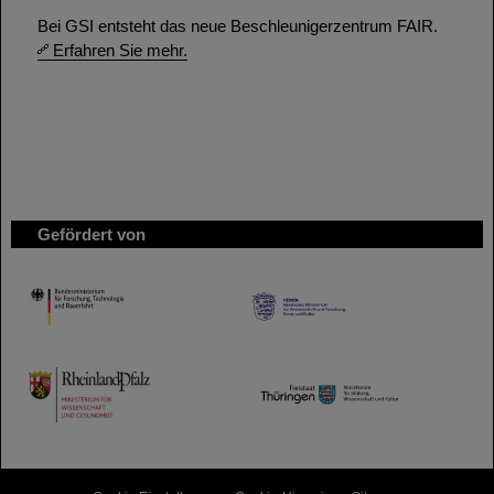
Bei GSI entsteht das neue Beschleunigerzentrum FAIR.
Erfahren Sie mehr.
Gefördert von
HMWK
TMWWDG