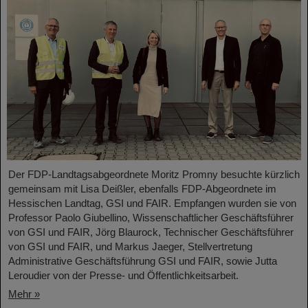
Der FDP-Landtagsabgeordnete Moritz Promny besuchte kürzlich
gemeinsam mit Lisa Deißler, ebenfalls FDP-Abgeordnete im
Hessischen Landtag, GSI und FAIR. Empfangen wurden sie von
Professor Paolo Giubellino, Wissenschaftlicher Geschäftsführer
von GSI und FAIR, Jörg Blaurock, Technischer Geschäftsführer
von GSI und FAIR, und Markus Jaeger, Stellvertretung
Administrative Geschäftsführung GSI und FAIR, sowie Jutta
Leroudier von der Presse- und Öffentlichkeitsarbeit.
Mehr »