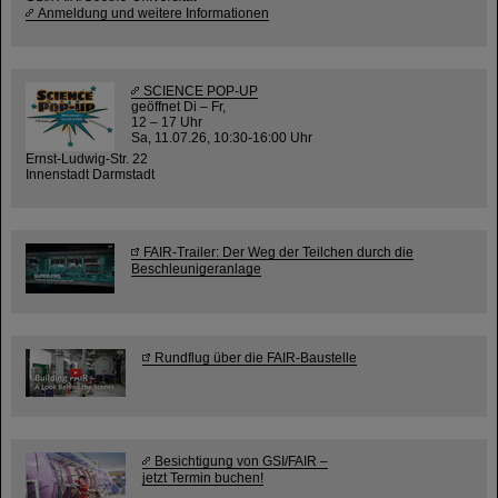
Anmeldung und weitere Informationen
SCIENCE POP-UP
geöffnet Di – Fr,
12 – 17 Uhr
Sa, 11.07.26, 10:30-16:00 Uhr
Ernst-Ludwig-Str. 22
Innenstadt Darmstadt
FAIR-Trailer: Der Weg der Teilchen durch die
Beschleunigeranlage
Rundflug über die FAIR-Baustelle
Besichtigung von GSI/FAIR –
jetzt Termin buchen!