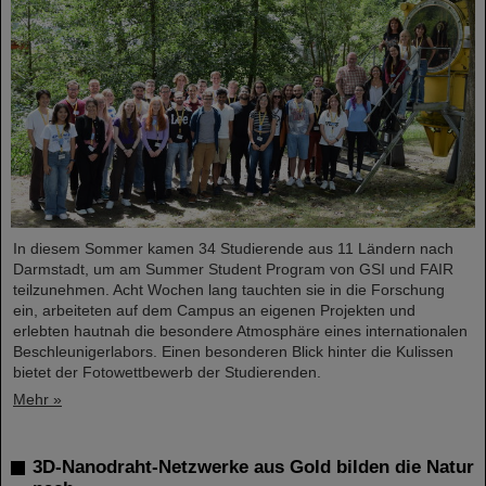
In diesem Sommer kamen 34 Studierende aus 11 Ländern nach
Darmstadt, um am Summer Student Program von GSI und FAIR
teilzunehmen. Acht Wochen lang tauchten sie in die Forschung
ein, arbeiteten auf dem Campus an eigenen Projekten und
erlebten hautnah die besondere Atmosphäre eines internationalen
Beschleunigerlabors. Einen besonderen Blick hinter die Kulissen
bietet der Fotowettbewerb der Studierenden.
Mehr »
3D-Nanodraht-Netzwerke aus Gold bilden die Natur