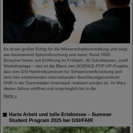
Es ist ein großer Erfolg für die Wissenschaftsvermittlung und zeigt,
wie faszinierend Spitzenforschung sein kann: Rund 7000
Besucher*innen seit Eröffnung im Frühjahr, 40 Schulklassen, zwölf
Workshoptage – das ist die Bilanz des SCIENCE-POP-UP-Projekts,
das vom GSI Helmholtzzentrum für Schwerionenforschung und
dem hier entstehenden internationalen Beschleunigerzentrum
FAIR in der Darmstädter Innenstadt realisiert worden ist. Im März
dieses Jahres eröffnet und ursprünglich bis in die ...
Mehr »
Harte Arbeit und tolle Erlebnisse – Summer
Student Program 2025 bei GSI/FAIR