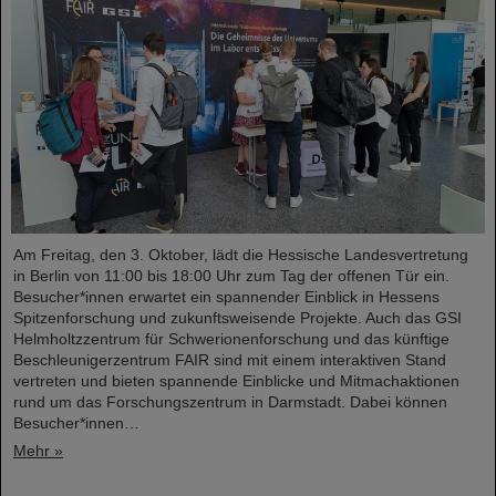
Am Freitag, den 3. Oktober, lädt die Hessische Landesvertretung
in Berlin von 11:00 bis 18:00 Uhr zum Tag der offenen Tür ein.
Besucher*innen erwartet ein spannender Einblick in Hessens
Spitzenforschung und zukunftsweisende Projekte. Auch das GSI
Helmholtzzentrum für Schwerionenforschung und das künftige
Beschleunigerzentrum FAIR sind mit einem interaktiven Stand
vertreten und bieten spannende Einblicke und Mitmachaktionen
rund um das Forschungszentrum in Darmstadt. Dabei können
Besucher*innen…
Mehr »