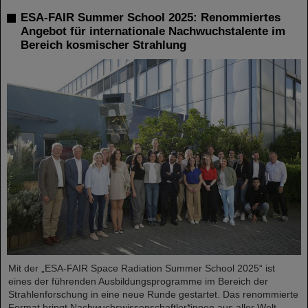
ESA-FAIR Summer School 2025: Renommiertes
Angebot für internationale Nachwuchstalente im
Bereich kosmischer Strahlung
Mit der „ESA-FAIR Space Radiation Summer School 2025“ ist
eines der führenden Ausbildungsprogramme im Bereich der
Strahlenforschung in eine neue Runde gestartet. Das renommierte
Format bringt Nachwuchswissenschaftler*innen aus aller Welt