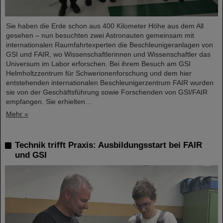
Sie haben die Erde schon aus 400 Kilometer Höhe aus dem All
gesehen – nun besuchten zwei Astronauten gemeinsam mit
internationalen Raumfahrtexperten die Beschleunigeranlagen von
GSI und FAIR, wo Wissenschaftlerinnen und Wissenschaftler das
Universum im Labor erforschen. Bei ihrem Besuch am GSI
Helmholtzzentrum für Schwerionenforschung und dem hier
entstehenden internationalen Beschleunigerzentrum FAIR wurden
sie von der Geschäftsführung sowie Forschenden von GSI/FAIR
empfangen. Sie erhielten…
Mehr »
Technik trifft Praxis: Ausbildungsstart bei FAIR
und GSI