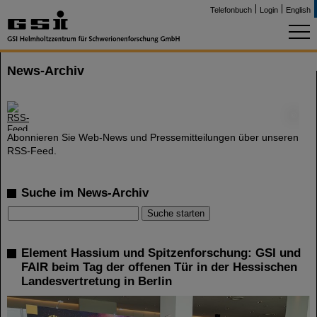
Telefonbuch
Login
English
News-Archiv
©
Abonnieren Sie Web-News und Pressemitteilungen über unseren
RSS-Feed.
Suche im News-Archiv
Element Hassium und Spitzenforschung: GSI und
FAIR beim Tag der offenen Tür in der Hessischen
Landesvertretung in Berlin