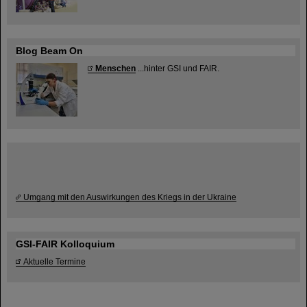
Blog Beam On
Menschen
...hinter GSI und FAIR.
Umgang mit den Auswirkungen des Kriegs in der Ukraine
GSI-FAIR Kolloquium
Aktuelle Termine