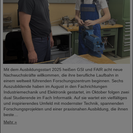
Mit dem Ausbildungsstart 2025 heißen GSI und FAIR acht neue
Nachwuchskräfte willkommen, die ihre berufliche Laufbahn in
einem weltweit führenden Forschungszentrum beginnen. Sechs
Auszubildende haben im August in den Fachrichtungen
Industriemechanik und Elektronik gestartet, im Oktober folgen zwei
dual Studierende im Fach Informatik. Auf sie wartet ein vielfältiges
und inspirierendes Umfeld mit modernster Technik, spannenden
Forschungsprojekten und einer praxisnahen Ausbildung, die ihnen
beste…
Mehr »