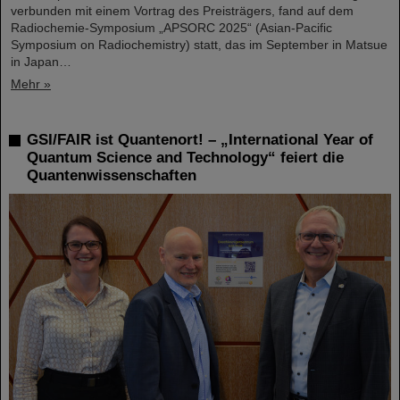
verbunden mit einem Vortrag des Preisträgers, fand auf dem
Radiochemie-Symposium „APSORC 2025“ (Asian-Pacific
Symposium on Radiochemistry) statt, das im September in Matsue
in Japan…
Mehr »
GSI/FAIR ist Quantenort! – „International Year of
Quantum Science and Technology“ feiert die
Quantenwissenschaften