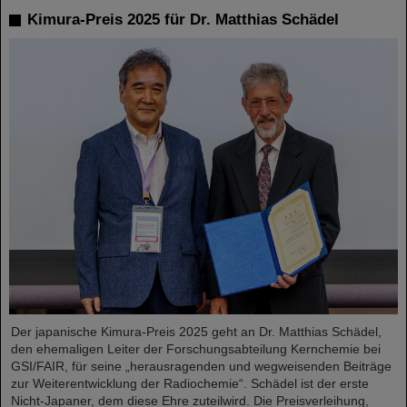
Kimura-Preis 2025 für Dr. Matthias Schädel
Der japanische Kimura-Preis 2025 geht an Dr. Matthias Schädel,
den ehemaligen Leiter der Forschungsabteilung Kernchemie bei
GSI/FAIR, für seine „herausragenden und wegweisenden Beiträge
zur Weiterentwicklung der Radiochemie“. Schädel ist der erste
Nicht-Japaner, dem diese Ehre zuteilwird. Die Preisverleihung,