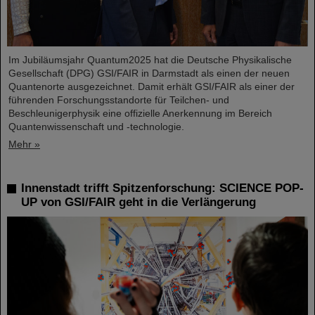
Im Jubiläumsjahr Quantum2025 hat die Deutsche Physikalische
Gesellschaft (DPG) GSI/FAIR in Darmstadt als einen der neuen
Quantenorte ausgezeichnet. Damit erhält GSI/FAIR als einer der
führenden Forschungsstandorte für Teilchen- und
Beschleunigerphysik eine offizielle Anerkennung im Bereich
Quantenwissenschaft und -technologie.
Mehr »
Innenstadt trifft Spitzenforschung: SCIENCE POP-
UP von GSI/FAIR geht in die Verlängerung