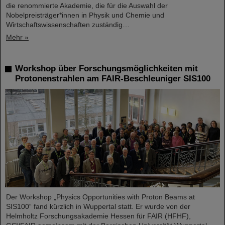
die renommierte Akademie, die für die Auswahl der
Nobelpreisträger*innen in Physik und Chemie und
Wirtschaftswissenschaften zuständig…
Mehr »
Workshop über Forschungsmöglichkeiten mit
Protonenstrahlen am FAIR-Beschleuniger SIS100
Der Workshop „Physics Opportunities with Proton Beams at
SIS100“ fand kürzlich in Wuppertal statt. Er wurde von der
Helmholtz Forschungsakademie Hessen für FAIR (HFHF),