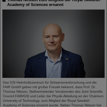
Academy of Sciences ernannt
Das GSI Helmholtzzentrum für Schwerionenforschung und die
FAIR GmbH geben mit großer Freude bekannt, dass Prof. Dr.
Thomas Nilsson, Stellvertretender Vorsitzender des Joint Scientific
Council FAIR/GSI und Leiter der Physik-Abteilung an der Chalmers
University of Technology, zum Mitglied der Royal Swedish
Academy of Sciences ernannt wurde. Neben Thomas Nilsson hat