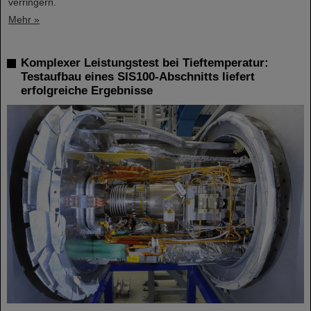
verringern.
Mehr »
Komplexer Leistungstest bei Tieftemperatur:
Testaufbau eines SIS100-Abschnitts liefert
erfolgreiche Ergebnisse