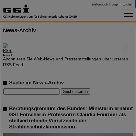
Telefonbuch
Login
English
News-Archiv
©
Abonnieren Sie Web-News und Pressemitteilungen über unseren
RSS-Feed.
Suche im News-Archiv
Beratungsgremium des Bundes: Ministerin ernennt
GSI-Forscherin Professorin Claudia Fournier als
stellvertretende Vorsitzende der
Strahlenschutzkommission