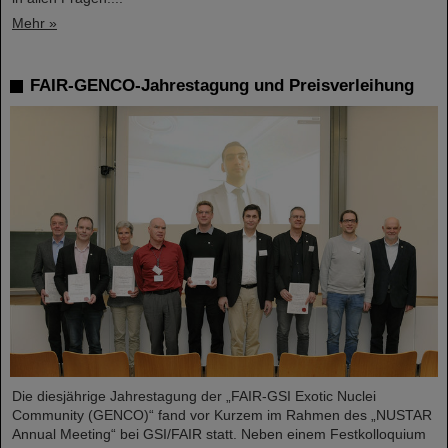
Mehr »
FAIR-GENCO-Jahrestagung und Preisverleihung
Die diesjährige Jahrestagung der „FAIR-GSI Exotic Nuclei
Community (GENCO)“ fand vor Kurzem im Rahmen des „NUSTAR
Annual Meeting“ bei GSI/FAIR statt. Neben einem Festkolloquium