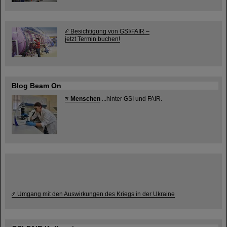
Besichtigung von GSI/FAIR –
jetzt Termin buchen!
Blog Beam On
Menschen
...hinter GSI und FAIR.
Umgang mit den Auswirkungen des Kriegs in der Ukraine