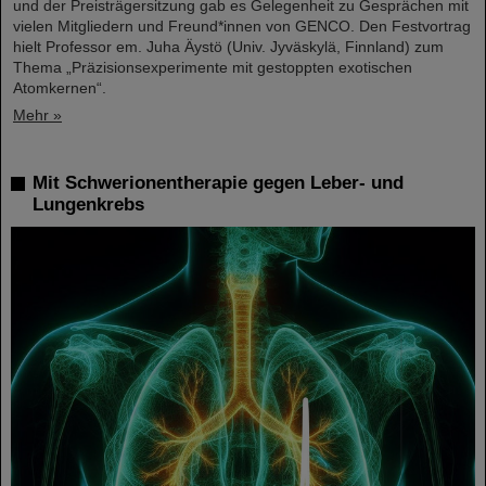
und der Preisträgersitzung gab es Gelegenheit zu Gesprächen mit
vielen Mitgliedern und Freund*innen von GENCO. Den Festvortrag
hielt Professor em. Juha Äystö (Univ. Jyväskylä, Finnland) zum
Thema „Präzisionsexperimente mit gestoppten exotischen
Atomkernen“.
Mehr »
Mit Schwerionentherapie gegen Leber- und
Lungenkrebs