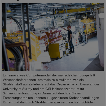
Ein innovatives Computermodell der menschlichen Lunge hilft
Wissenschaftler*innen, erstmals zu simulieren, wie ein
Strahlenstoß auf Zellebene auf das Organ einwirkt. Diese an der
University of Surrey und am GSI Helmholtzzentrum für
Schwerionenforschung in Darmstadt durchgeführten
Forschungsarbeiten könnten zu gezielteren Krebsbehandlungen
führen und die durch Strahlentherapie verursachten Schäden