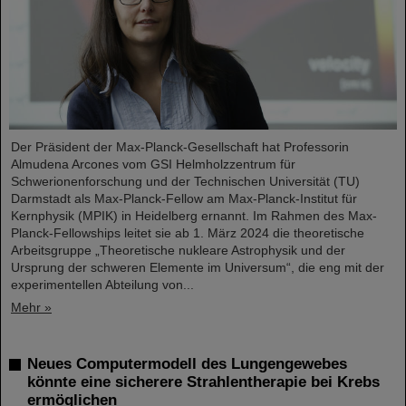
Der Präsident der Max-Planck-Gesellschaft hat Professorin
Almudena Arcones vom GSI Helmholzzentrum für
Schwerionenforschung und der Technischen Universität (TU)
Darmstadt als Max-Planck-Fellow am Max-Planck-Institut für
Kernphysik (MPIK) in Heidelberg ernannt. Im Rahmen des Max-
Planck-Fellowships leitet sie ab 1. März 2024 die theoretische
Arbeitsgruppe „Theoretische nukleare Astrophysik und der
Ursprung der schweren Elemente im Universum“, die eng mit der
experimentellen Abteilung von...
Mehr »
Neues Computermodell des Lungengewebes
könnte eine sicherere Strahlentherapie bei Krebs
ermöglichen