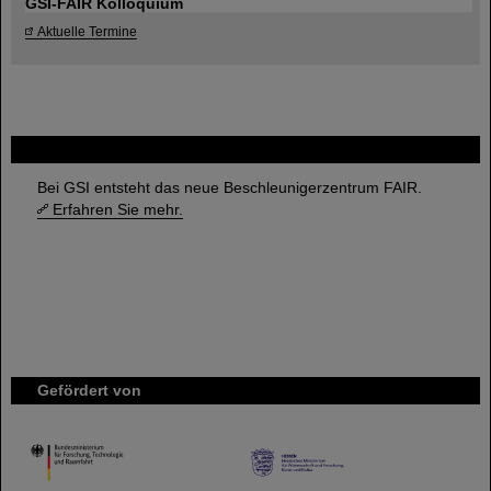
GSI-FAIR Kolloquium
Aktuelle Termine
FAIR
Bei GSI entsteht das neue Beschleunigerzentrum FAIR.
Erfahren Sie mehr.
Gefördert von
HMWK