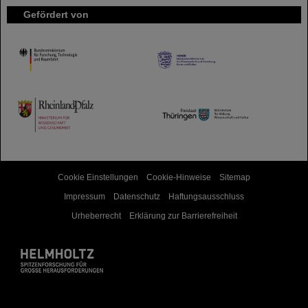
Gefördert von
HMWK
TMWWDG
Cookie Einstellungen
Cookie-Hinweise
Sitemap
Impressum
Datenschutz
Haftungsausschluss
Urheberrecht
Erklärung zur Barrierefreiheit