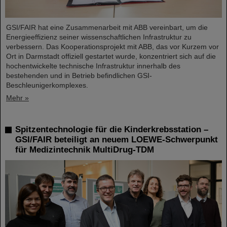
GSI/FAIR hat eine Zusammenarbeit mit ABB vereinbart, um die
Energieeffizienz seiner wissenschaftlichen Infrastruktur zu
verbessern. Das Kooperationsprojekt mit ABB, das vor Kurzem vor
Ort in Darmstadt offiziell gestartet wurde, konzentriert sich auf die
hochentwickelte technische Infrastruktur innerhalb des
bestehenden und in Betrieb befindlichen GSI-
Beschleunigerkomplexes.
Mehr »
Spitzentechnologie für die Kinderkrebsstation –
GSI/FAIR beteiligt an neuem LOEWE-Schwerpunkt
für Medizintechnik MultiDrug-TDM