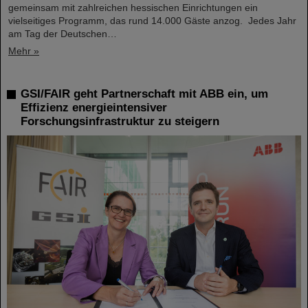
gemeinsam mit zahlreichen hessischen Einrichtungen ein
vielseitiges Programm, das rund 14.000 Gäste anzog. Jedes Jahr
am Tag der Deutschen…
Mehr »
GSI/FAIR geht Partnerschaft mit ABB ein, um
Effizienz energieintensiver
Forschungsinfrastruktur zu steigern