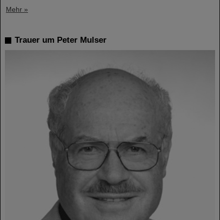
Mehr »
Trauer um Peter Mulser