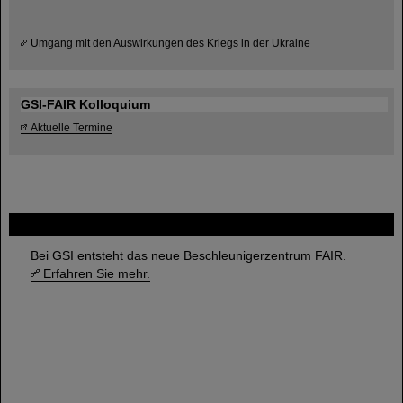
Umgang mit den Auswirkungen des Kriegs in der Ukraine
GSI-FAIR Kolloquium
Aktuelle Termine
FAIR
Bei GSI entsteht das neue Beschleunigerzentrum FAIR.
Erfahren Sie mehr.