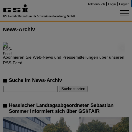
Telefonbuch
Login
English
News-Archiv
©
Abonnieren Sie Web-News und Pressemitteilungen über unseren
RSS-Feed.
Suche im News-Archiv
Hessischer Landtagsabgeordneter Sebastian
Sommer informiert sich über GSI/FAIR