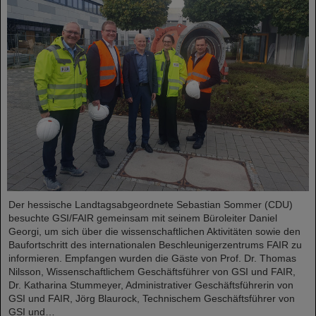
Der hessische Landtagsabgeordnete Sebastian Sommer (CDU)
besuchte GSI/FAIR gemeinsam mit seinem Büroleiter Daniel
Georgi, um sich über die wissenschaftlichen Aktivitäten sowie den
Baufortschritt des internationalen Beschleunigerzentrums FAIR zu
informieren. Empfangen wurden die Gäste von Prof. Dr. Thomas
Nilsson, Wissenschaftlichem Geschäftsführer von GSI und FAIR,
Dr. Katharina Stummeyer, Administrativer Geschäftsführerin von
GSI und FAIR, Jörg Blaurock, Technischem Geschäftsführer von
GSI und…