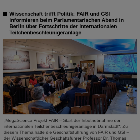
Wissenschaft trifft Politik: FAIR und GSI
informieren beim Parlamentarischen Abend in
Berlin über Fortschritte der internationalen
Teilchenbeschleunigeranlage
„MegaScience Projekt FAIR – Start der Inbetriebnahme der
internationalen Teilchenbeschleunigeranlage in Darmstadt“: Zu
diesem Thema hatte die Geschäftsführung von FAIR und GSI –
der Wissenschaftlicher Geschäftsführer Professor Dr. Thomas