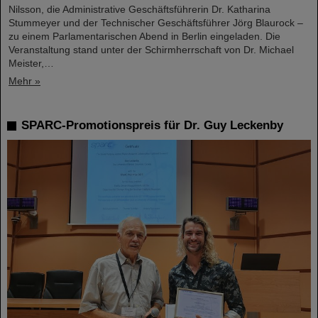
Nilsson, die Administrative Geschäftsführerin Dr. Katharina
Stummeyer und der Technischer Geschäftsführer Jörg Blaurock –
zu einem Parlamentarischen Abend in Berlin eingeladen. Die
Veranstaltung stand unter der Schirmherrschaft von Dr. Michael
Meister,…
Mehr »
SPARC-Promotionspreis für Dr. Guy Leckenby