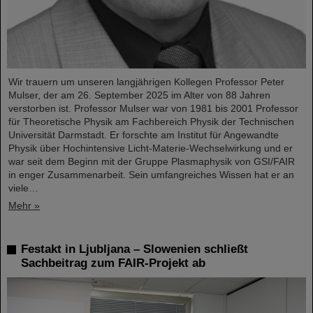
Wir trauern um unseren langjährigen Kollegen Professor Peter
Mulser, der am 26. September 2025 im Alter von 88 Jahren
verstorben ist. Professor Mulser war von 1981 bis 2001 Professor
für Theoretische Physik am Fachbereich Physik der Technischen
Universität Darmstadt. Er forschte am Institut für Angewandte
Physik über Hochintensive Licht-Materie-Wechselwirkung und er
war seit dem Beginn mit der Gruppe Plasmaphysik von GSI/FAIR
in enger Zusammenarbeit. Sein umfangreiches Wissen hat er an
viele…
Mehr »
Festakt in Ljubljana – Slowenien schließt
Sachbeitrag zum FAIR-Projekt ab