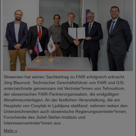
Slowenien hat seinen Sachbeitrag zu FAIR erfolgreich erbracht.
Jörg Blaurock, Technischer Geschäftsführer von FAIR und GSI,
unterzeichnete gemeinsam mit Vertreter*innen von Tehnodrom,
der slowenischen FAIR-Partnerorganisation, die endgültigen
Abnahmeunterlagen. An der festlichen Veranstaltung, die am
Hauptsitz von Cosylab in Ljubljana stattfand, nahmen neben den
Unterzeichnenden auch slowenische Regierungsvertreter*innen,
Forschende des Jožef-Stefan-Instituts und
Interessenvertreter*innen aus…
Mehr »