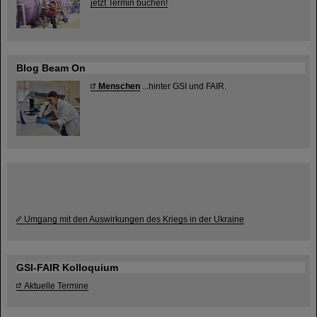
jetzt Termin buchen!
Blog Beam On
Menschen
...hinter GSI und FAIR.
Umgang mit den Auswirkungen des Kriegs in der Ukraine
GSI-FAIR Kolloquium
Aktuelle Termine