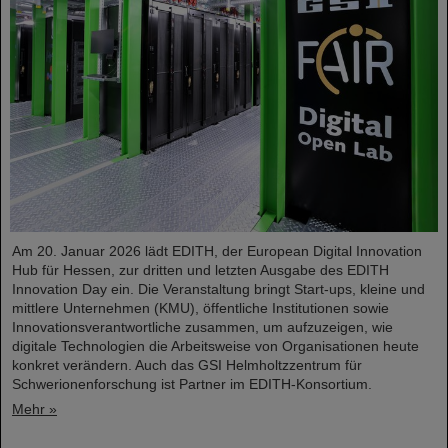
Am 20. Januar 2026 lädt EDITH, der European Digital Innovation
Hub für Hessen, zur dritten und letzten Ausgabe des EDITH
Innovation Day ein. Die Veranstaltung bringt Start-ups, kleine und
mittlere Unternehmen (KMU), öffentliche Institutionen sowie
Innovationsverantwortliche zusammen, um aufzuzeigen, wie
digitale Technologien die Arbeitsweise von Organisationen heute
konkret verändern. Auch das GSI Helmholtzzentrum für
Schwerionenforschung ist Partner im EDITH-Konsortium.
Mehr »