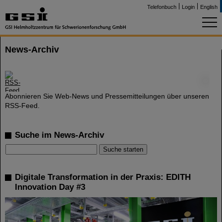
Telefonbuch
Login
English
News-Archiv
©
Abonnieren Sie Web-News und Pressemitteilungen über unseren
RSS-Feed.
Suche im News-Archiv
Digitale Transformation in der Praxis: EDITH
Innovation Day #3