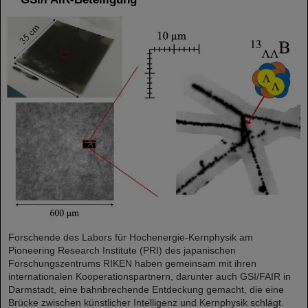
Forschende des Labors für Hochenergie-Kernphysik am
Pioneering Research Institute (PRI) des japanischen
Forschungszentrums RIKEN haben gemeinsam mit ihren
internationalen Kooperationspartnern, darunter auch GSI/FAIR in
Darmstadt, eine bahnbrechende Entdeckung gemacht, die eine
Brücke zwischen künstlicher Intelligenz und Kernphysik schlägt.