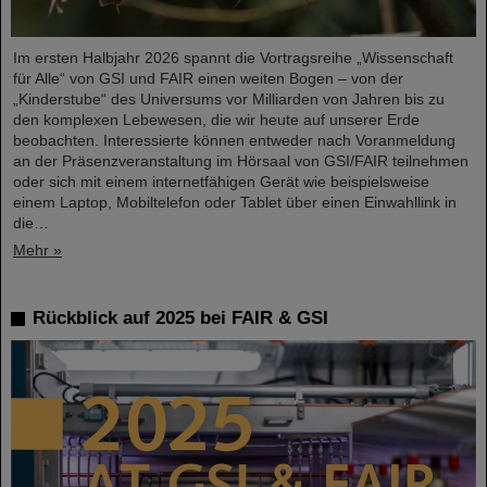
Im ersten Halbjahr 2026 spannt die Vortragsreihe „Wissenschaft
für Alle“ von GSI und FAIR einen weiten Bogen – von der
„Kinderstube“ des Universums vor Milliarden von Jahren bis zu
den komplexen Lebewesen, die wir heute auf unserer Erde
beobachten. Interessierte können entweder nach Voranmeldung
an der Präsenzveranstaltung im Hörsaal von GSI/FAIR teilnehmen
oder sich mit einem internetfähigen Gerät wie beispielsweise
einem Laptop, Mobiltelefon oder Tablet über einen Einwahllink in
die…
Mehr »
Rückblick auf 2025 bei FAIR & GSI