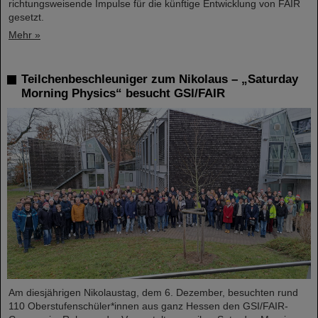
richtungsweisende Impulse für die künftige Entwicklung von FAIR
gesetzt.
Mehr »
Teilchenbeschleuniger zum Nikolaus – „Saturday
Morning Physics“ besucht GSI/FAIR
Am diesjährigen Nikolaustag, dem 6. Dezember, besuchten rund
110 Oberstufenschüler*innen aus ganz Hessen den GSI/FAIR-