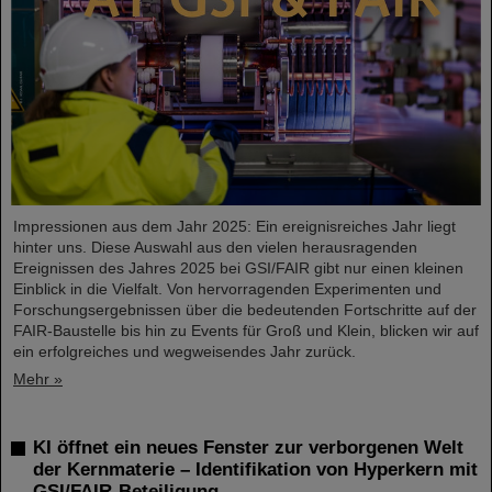
Impressionen aus dem Jahr 2025: Ein ereignisreiches Jahr liegt
hinter uns. Diese Auswahl aus den vielen herausragenden
Ereignissen des Jahres 2025 bei GSI/FAIR gibt nur einen kleinen
Einblick in die Vielfalt. Von hervorragenden Experimenten und
Forschungsergebnissen über die bedeutenden Fortschritte auf der
FAIR-Baustelle bis hin zu Events für Groß und Klein, blicken wir auf
ein erfolgreiches und wegweisendes Jahr zurück.
Mehr »
KI öffnet ein neues Fenster zur verborgenen Welt
der Kernmaterie – Identifikation von Hyperkern mit
GSI/FAIR-Beteiligung