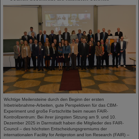
Wichtige Meilensteine durch den Beginn der ersten
Inbetriebnahme-Arbeiten, gute Perspektiven für das CBM-
Experiment und große Fortschritte beim neuen FAIR-
Kontrollzentrum: Bei ihrer jüngsten Sitzung am 9. und 10.
Dezember 2025 in Darmstadt haben die Mitglieder des FAIR-
Council – des höchsten Entscheidungsgremiums der
internationalen Facility for Antiproton and Ion Research (FAIR) –