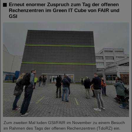
Erneut enormer Zuspruch zum Tag der offenen
Rechenzentren im Green IT Cube von FAIR und
GSI
Zum zweiten Mal luden GSI/FAIR im November zu einem Besuch
im Rahmen des Tags der offenen Rechenzentren (TdoRZ) ein.