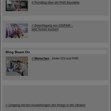
Rundflug über die FAIR-Baustelle
Besichtigung von GSI/FAIR –
jetzt Termin buchen!
Blog Beam On
Menschen
...hinter GSI und FAIR.
Umgang mit den Auswirkungen des Kriegs in der Ukraine