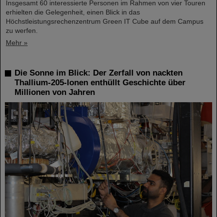
Insgesamt 60 interessierte Personen im Rahmen von vier Touren
erhielten die Gelegenheit, einen Blick in das
Höchstleistungsrechenzentrum Green IT Cube auf dem Campus
zu werfen.
Mehr »
Die Sonne im Blick: Der Zerfall von nackten
Thallium-205-Ionen enthüllt Geschichte über
Millionen von Jahren