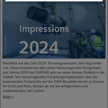
Rückblick auf das Jahr 2024: Ein ereignisreiches Jahr liegt hinter
uns. Diese Auswahl aus den vielen herausragenden Ereignissen
des Jahres 2024 bei GSI/FAIR gibt nur einen kleinen Einblick in die
Vielfalt. Von hervorragenden Forschungsergebnissen über die
bedeutenden Fortschritte auf der FAIR-Baustelle bis hin zu Events
für Groß und Klein, blicken wir auf ein erfolgreiches und
wegweisendes Jahr zurück.
Mehr »