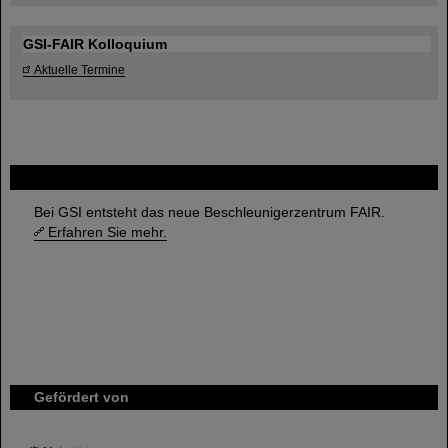
GSI-FAIR Kolloquium
Aktuelle Termine
FAIR
Bei GSI entsteht das neue Beschleunigerzentrum FAIR.
Erfahren Sie mehr.
Gefördert von
HMWK