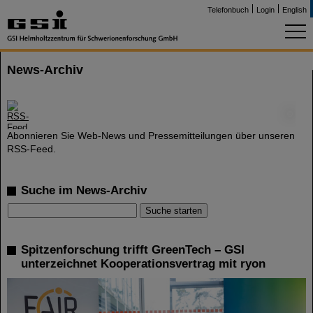
Telefonbuch
Login
English
News-Archiv
©
Abonnieren Sie Web-News und Pressemitteilungen über unseren
RSS-Feed.
Suche im News-Archiv
Spitzenforschung trifft GreenTech – GSI
unterzeichnet Kooperationsvertrag mit ryon