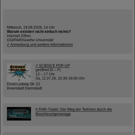
Mittwoch, 19.08.2026, 14 Uhr
Warum existiert nicht einfach nichts?
Hannah Elfner,
GSI/FAIR/Goethe-Universität
Anmeldung und weitere Informationen
SCIENCE POP-UP
geöffnet Di – Fr,
12 – 17 Uhr
Sa, 11.07.26, 10:30-16:00 Uhr
Ernst-Ludwig-Str. 22
Innenstadt Darmstadt
FAIR-Trailer: Der Weg der Teilchen durch die
Beschleunigeranlage