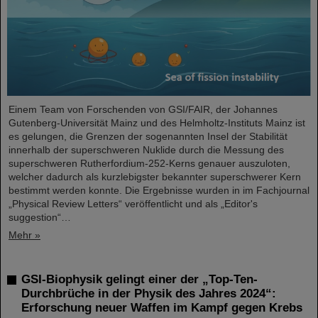
Einem Team von Forschenden von GSI/FAIR, der Johannes
Gutenberg-Universität Mainz und des Helmholtz-Instituts Mainz ist
es gelungen, die Grenzen der sogenannten Insel der Stabilität
innerhalb der superschweren Nuklide durch die Messung des
superschweren Rutherfordium-252-Kerns genauer auszuloten,
welcher dadurch als kurzlebigster bekannter superschwerer Kern
bestimmt werden konnte. Die Ergebnisse wurden in im Fachjournal
„Physical Review Letters“ veröffentlicht und als „Editor's
suggestion“…
Mehr »
GSI-Biophysik gelingt einer der „Top-Ten-
Durchbrüche in der Physik des Jahres 2024“:
Erforschung neuer Waffen im Kampf gegen Krebs