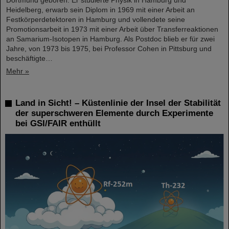
Heidelberg, erwarb sein Diplom in 1969 mit einer Arbeit an
Festkörperdetektoren in Hamburg und vollendete seine
Promotionsarbeit in 1973 mit einer Arbeit über Transferreaktionen
an Samarium-Isotopen in Hamburg. Als Postdoc blieb er für zwei
Jahre, von 1973 bis 1975, bei Professor Cohen in Pittsburg und
beschäftigte…
Mehr »
Land in Sicht! – Küstenlinie der Insel der Stabilität
der superschweren Elemente durch Experimente
bei GSI/FAIR enthüllt