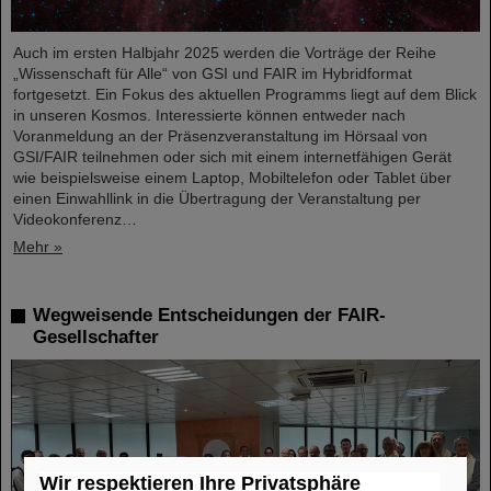
Auch im ersten Halbjahr 2025 werden die Vorträge der Reihe
„Wissenschaft für Alle“ von GSI und FAIR im Hybridformat
fortgesetzt. Ein Fokus des aktuellen Programms liegt auf dem Blick
in unseren Kosmos. Interessierte können entweder nach
Voranmeldung an der Präsenzveranstaltung im Hörsaal von
GSI/FAIR teilnehmen oder sich mit einem internetfähigen Gerät
wie beispielsweise einem Laptop, Mobiltelefon oder Tablet über
einen Einwahllink in die Übertragung der Veranstaltung per
Videokonferenz…
Mehr »
Wegweisende Entscheidungen der FAIR-
Gesellschafter
Wir respektieren Ihre Privatsphäre