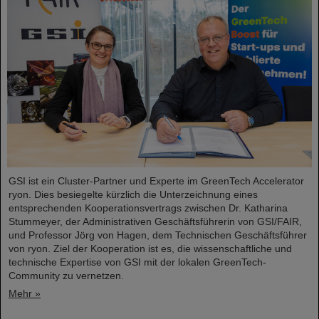
GSI ist ein Cluster-Partner und Experte im GreenTech Accelerator
ryon. Dies besiegelte kürzlich die Unterzeichnung eines
entsprechenden Kooperationsvertrags zwischen Dr. Katharina
Stummeyer, der Administrativen Geschäftsführerin von GSI/FAIR,
und Professor Jörg von Hagen, dem Technischen Geschäftsführer
von ryon. Ziel der Kooperation ist es, die wissenschaftliche und
technische Expertise von GSI mit der lokalen GreenTech-
Community zu vernetzen.
Mehr »