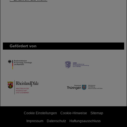
Gefördert von
HMWK
TMWWDG
Cookie Einstellungen
Cookie-Hinweise
Sitemap
Impressum
Datenschutz
Haftungsausschluss