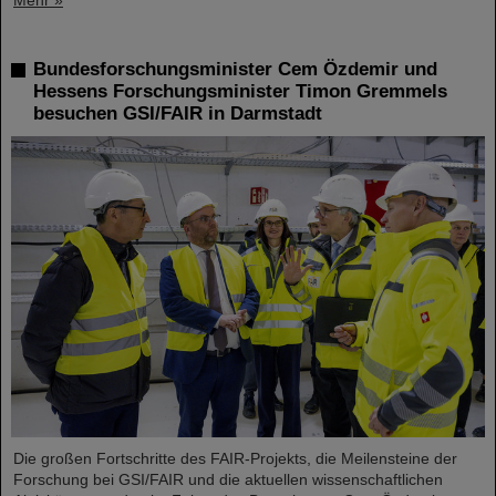
Mehr »
Bundesforschungsminister Cem Özdemir und
Hessens Forschungsminister Timon Gremmels
besuchen GSI/FAIR in Darmstadt
Die großen Fortschritte des FAIR-Projekts, die Meilensteine der
Forschung bei GSI/FAIR und die aktuellen wissenschaftlichen