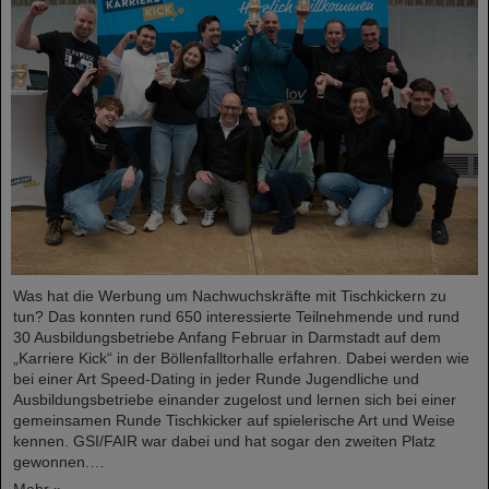
Was hat die Werbung um Nachwuchskräfte mit Tischkickern zu
tun? Das konnten rund 650 interessierte Teilnehmende und rund
30 Ausbildungsbetriebe Anfang Februar in Darmstadt auf dem
„Karriere Kick“ in der Böllenfalltorhalle erfahren. Dabei werden wie
bei einer Art Speed-Dating in jeder Runde Jugendliche und
Ausbildungsbetriebe einander zugelost und lernen sich bei einer
gemeinsamen Runde Tischkicker auf spielerische Art und Weise
kennen. GSI/FAIR war dabei und hat sogar den zweiten Platz
gewonnen.…