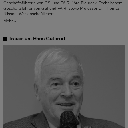
Geschäftsführerin von GSI und FAIR, Jörg Blaurock, Technischem
Geschäftsführer von GSI und FAIR, sowie Professor Dr. Thomas
Nilsson, Wissenschaftlichem…
Mehr »
Trauer um Hans Gutbrod