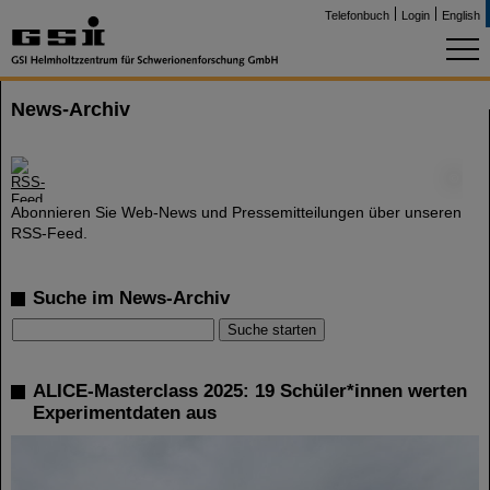
Telefonbuch
Login
English
News-Archiv
©
Abonnieren Sie Web-News und Pressemitteilungen über unseren
RSS-Feed.
Suche im News-Archiv
ALICE-Masterclass 2025: 19 Schüler*innen werten
Experimentdaten aus