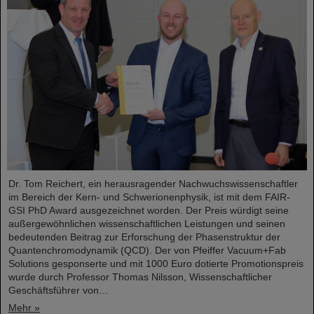
Dr. Tom Reichert, ein herausragender Nachwuchswissenschaftler
im Bereich der Kern- und Schwerionenphysik, ist mit dem FAIR-
GSI PhD Award ausgezeichnet worden. Der Preis würdigt seine
außergewöhnlichen wissenschaftlichen Leistungen und seinen
bedeutenden Beitrag zur Erforschung der Phasenstruktur der
Quantenchromodynamik (QCD). Der von Pfeiffer Vacuum+Fab
Solutions gesponserte und mit 1000 Euro dotierte Promotionspreis
wurde durch Professor Thomas Nilsson, Wissenschaftlicher
Geschäftsführer von…
Mehr »