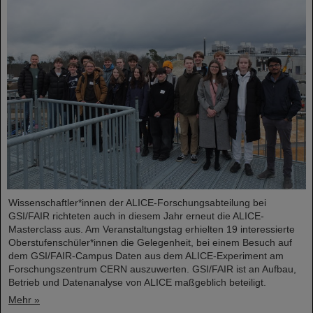
Wissenschaftler*innen der ALICE-Forschungsabteilung bei
GSI/FAIR richteten auch in diesem Jahr erneut die ALICE-
Masterclass aus. Am Veranstaltungstag erhielten 19 interessierte
Oberstufenschüler*innen die Gelegenheit, bei einem Besuch auf
dem GSI/FAIR-Campus Daten aus dem ALICE-Experiment am
Forschungszentrum CERN auszuwerten. GSI/FAIR ist an Aufbau,
Betrieb und Datenanalyse von ALICE maßgeblich beteiligt.
Mehr »