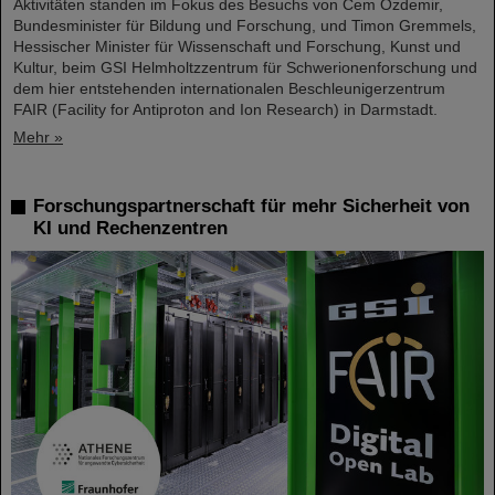
Aktivitäten standen im Fokus des Besuchs von Cem Özdemir,
Bundesminister für Bildung und Forschung, und Timon Gremmels,
Hessischer Minister für Wissenschaft und Forschung, Kunst und
Kultur, beim GSI Helmholtzzentrum für Schwerionenforschung und
dem hier entstehenden internationalen Beschleunigerzentrum
FAIR (Facility for Antiproton and Ion Research) in Darmstadt.
Mehr »
Forschungspartnerschaft für mehr Sicherheit von
KI und Rechenzentren