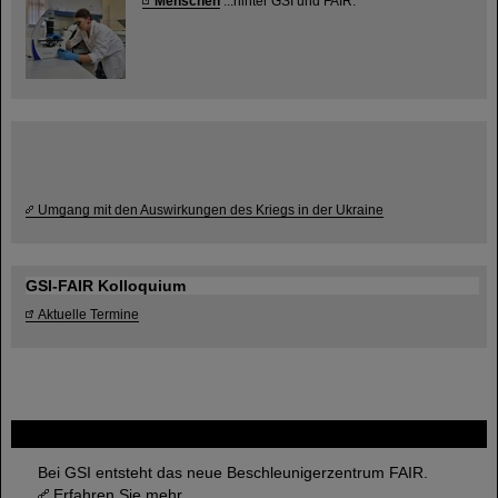
Menschen
...hinter GSI und FAIR.
Umgang mit den Auswirkungen des Kriegs in der Ukraine
GSI-FAIR Kolloquium
Aktuelle Termine
FAIR
Bei GSI entsteht das neue Beschleunigerzentrum FAIR.
Erfahren Sie mehr.