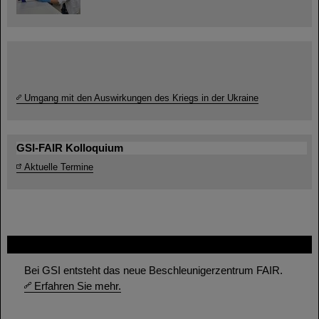
Umgang mit den Auswirkungen des Kriegs in der Ukraine
GSI-FAIR Kolloquium
Aktuelle Termine
FAIR
Bei GSI entsteht das neue Beschleunigerzentrum FAIR.
Erfahren Sie mehr.