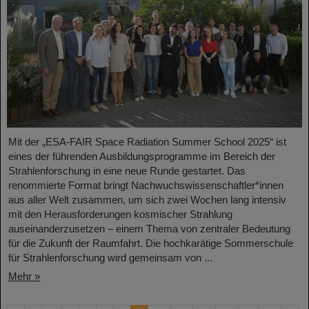
Mit der „ESA-FAIR Space Radiation Summer School 2025“ ist
eines der führenden Ausbildungsprogramme im Bereich der
Strahlenforschung in eine neue Runde gestartet. Das
renommierte Format bringt Nachwuchswissenschaftler*innen
aus aller Welt zusammen, um sich zwei Wochen lang intensiv
mit den Herausforderungen kosmischer Strahlung
auseinanderzusetzen – einem Thema von zentraler Bedeutung
für die Zukunft der Raumfahrt. Die hochkarätige Sommerschule
für Strahlenforschung wird gemeinsam von ...
Mehr »