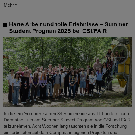
Mehr »
Harte Arbeit und tolle Erlebnisse – Summer
Student Program 2025 bei GSI/FAIR
In diesem Sommer kamen 34 Studierende aus 11 Ländern nach
Darmstadt, um am Summer Student Program von GSI und FAIR
teilzunehmen. Acht Wochen lang tauchten sie in die Forschung
ein, arbeiteten auf dem Campus an eigenen Projekten und