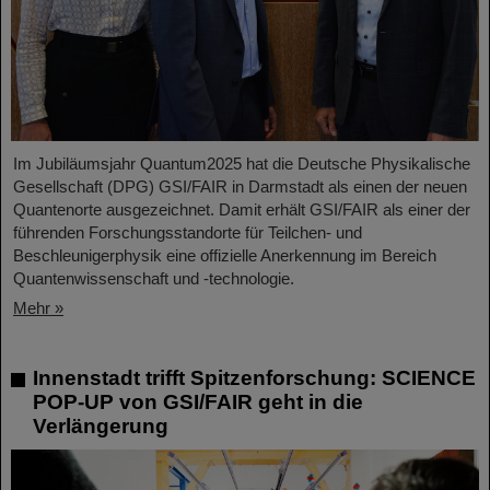
Im Jubiläumsjahr Quantum2025 hat die Deutsche Physikalische
Gesellschaft (DPG) GSI/FAIR in Darmstadt als einen der neuen
Quantenorte ausgezeichnet. Damit erhält GSI/FAIR als einer der
führenden Forschungsstandorte für Teilchen- und
Beschleunigerphysik eine offizielle Anerkennung im Bereich
Quantenwissenschaft und -technologie.
Mehr »
Innenstadt trifft Spitzenforschung: SCIENCE
POP-UP von GSI/FAIR geht in die
Verlängerung