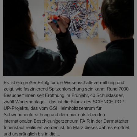
Es ist ein großer Erfolg für die Wissenschaftsvermittlung und
zeigt, wie faszinierend Spitzenforschung sein kann: Rund 7000
Besucher*innen seit Eröffnung im Frühjahr, 40 Schulklassen,
zwölf Workshoptage – das ist die Bilanz des SCIENCE-POP-
UP-Projekts, das vom GSI Helmholtzzentrum für
Schwerionenforschung und dem hier entstehenden
internationalen Beschleunigerzentrum FAIR in der Darmstädter
Innenstadt realisiert worden ist. Im März dieses Jahres eröffnet
und ursprünglich bis in die ...