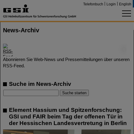
Telefonbuch
Login
English
News-Archiv
©
Abonnieren Sie Web-News und Pressemitteilungen über unseren
RSS-Feed.
Suche im News-Archiv
Element Hassium und Spitzenforschung:
GSI und FAIR beim Tag der offenen Tür in
der Hessischen Landesvertretung in Berlin