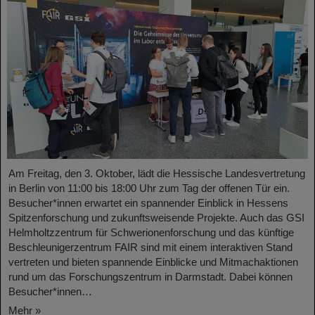
Am Freitag, den 3. Oktober, lädt die Hessische Landesvertretung
in Berlin von 11:00 bis 18:00 Uhr zum Tag der offenen Tür ein.
Besucher*innen erwartet ein spannender Einblick in Hessens
Spitzenforschung und zukunftsweisende Projekte. Auch das GSI
Helmholtzzentrum für Schwerionenforschung und das künftige
Beschleunigerzentrum FAIR sind mit einem interaktiven Stand
vertreten und bieten spannende Einblicke und Mitmachaktionen
rund um das Forschungszentrum in Darmstadt. Dabei können
Besucher*innen…
Mehr »