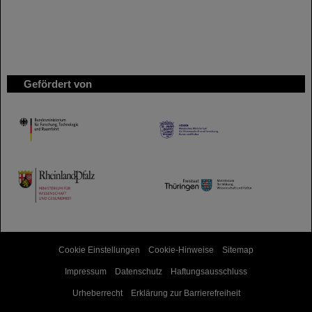
Gefördert von
HMWK
TMWWDG
Cookie Einstellungen
Cookie-Hinweise
Sitemap
Impressum
Datenschutz
Haftungsausschluss
Urheberrecht
Erklärung zur Barrierefreiheit