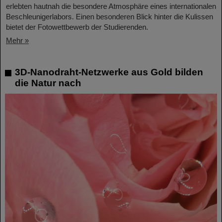
erlebten hautnah die besondere Atmosphäre eines internationalen
Beschleunigerlabors. Einen besonderen Blick hinter die Kulissen
bietet der Fotowettbewerb der Studierenden.
Mehr »
3D-Nanodraht-Netzwerke aus Gold bilden
die Natur nach