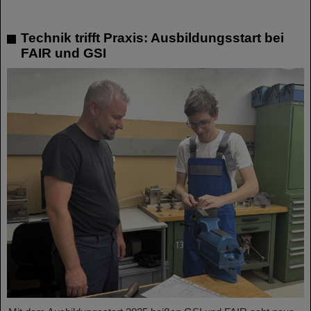
Technik trifft Praxis: Ausbildungsstart bei
FAIR und GSI