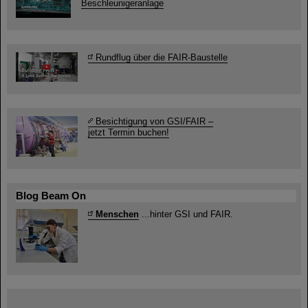
Beschleunigeranlage
Rundflug über die FAIR-Baustelle
Besichtigung von GSI/FAIR –
jetzt Termin buchen!
Blog Beam On
Menschen
...hinter GSI und FAIR.