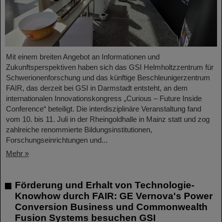
Mit einem breiten Angebot an Informationen und
Zukunftsperspektiven haben sich das GSI Helmholtzzentrum für
Schwerionenforschung und das künftige Beschleunigerzentrum
FAIR, das derzeit bei GSI in Darmstadt entsteht, an dem
internationalen Innovationskongress „Curious – Future Inside
Conference“ beteiligt. Die interdisziplinäre Veranstaltung fand
vom 10. bis 11. Juli in der Rheingoldhalle in Mainz statt und zog
zahlreiche renommierte Bildungsinstitutionen,
Forschungseinrichtungen und...
Mehr »
Förderung und Erhalt von Technologie-
Knowhow durch FAIR: GE Vernova's Power
Conversion Business und Commonwealth
Fusion Systems besuchen GSI