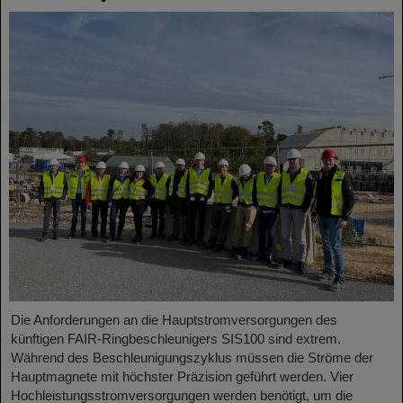
Die Anforderungen an die Hauptstromversorgungen des
künftigen FAIR-Ringbeschleunigers SIS100 sind extrem.
Während des Beschleunigungszyklus müssen die Ströme der
Hauptmagnete mit höchster Präzision geführt werden. Vier
Hochleistungsstromversorgungen werden benötigt, um die