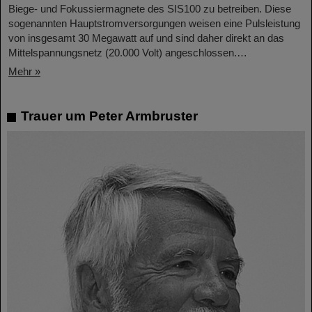
Biege- und Fokussiermagnete des SIS100 zu betreiben. Diese
sogenannten Hauptstromversorgungen weisen eine Pulsleistung
von insgesamt 30 Megawatt auf und sind daher direkt an das
Mittelspannungsnetz (20.000 Volt) angeschlossen.…
Mehr »
Trauer um Peter Armbruster