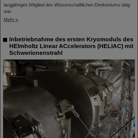
langjähriges Mitglied des Wissenschaftlichen Direktoriums tätig
war.
Mehr »
Inbetriebnahme des ersten Kryomoduls des
HElmholtz LInear ACcelerators (HELIAC) mit
Schwerionenstrahl