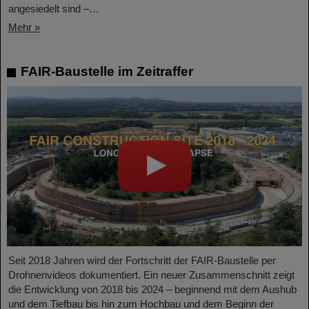
angesiedelt sind –…
Mehr »
FAIR-Baustelle im Zeitraffer
Seit 2018 Jahren wird der Fortschritt der FAIR-Baustelle per
Drohnenvideos dokumentiert. Ein neuer Zusammenschnitt zeigt
die Entwicklung von 2018 bis 2024 – beginnend mit dem Aushub
und dem Tiefbau bis hin zum Hochbau und dem Beginn der