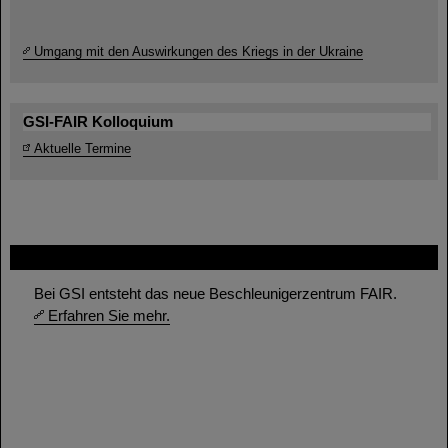
Umgang mit den Auswirkungen des Kriegs in der Ukraine
GSI-FAIR Kolloquium
Aktuelle Termine
FAIR
Bei GSI entsteht das neue Beschleunigerzentrum FAIR.
Erfahren Sie mehr.