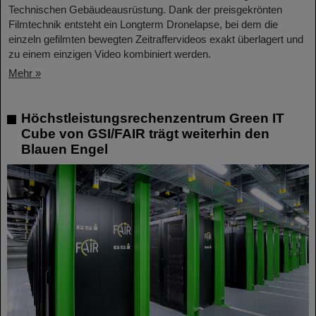
Technischen Gebäudeausrüstung. Dank der preisgekrönten
Filmtechnik entsteht ein Longterm Dronelapse, bei dem die
einzeln gefilmten bewegten Zeitraffervideos exakt überlagert und
zu einem einzigen Video kombiniert werden.
Mehr »
Höchstleistungsrechenzentrum Green IT
Cube von GSI/FAIR trägt weiterhin den
Blauen Engel