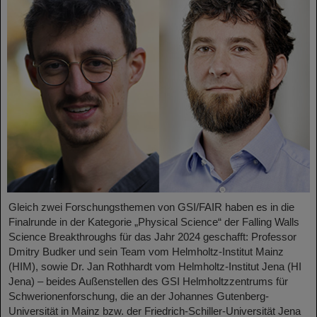
Gleich zwei Forschungsthemen von GSI/FAIR haben es in die
Finalrunde in der Kategorie „Physical Science“ der Falling Walls
Science Breakthroughs für das Jahr 2024 geschafft: Professor
Dmitry Budker und sein Team vom Helmholtz-Institut Mainz
(HIM), sowie Dr. Jan Rothhardt vom Helmholtz-Institut Jena (HI
Jena) – beides Außenstellen des GSI Helmholtzzentrums für
Schwerionenforschung, die an der Johannes Gutenberg-
Universität in Mainz bzw. der Friedrich-Schiller-Universität Jena