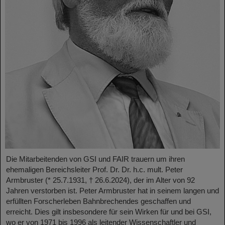
Die Mitarbeitenden von GSI und FAIR trauern um ihren
ehemaligen Bereichsleiter Prof. Dr. Dr. h.c. mult. Peter
Armbruster (* 25.7.1931, † 26.6.2024), der im Alter von 92
Jahren verstorben ist. Peter Armbruster hat in seinem langen und
erfüllten Forscherleben Bahnbrechendes geschaffen und
erreicht. Dies gilt insbesondere für sein Wirken für und bei GSI,
wo er von 1971 bis 1996 als leitender Wissenschaftler und