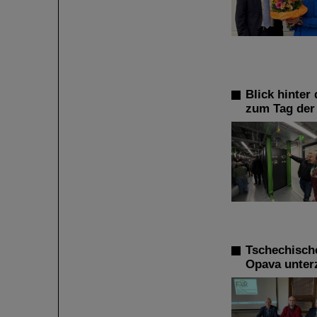
Blick hinter
zum Tag der
Tschechisch
Opava unter