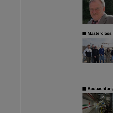
Masterclass 
Beobachtung