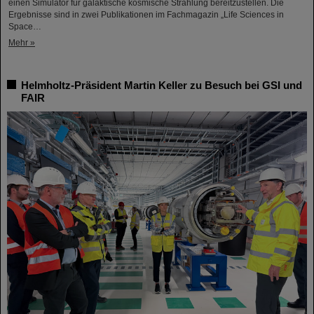
einen Simulator für galaktische kosmische Strahlung bereitzustellen. Die
Ergebnisse sind in zwei Publikationen im Fachmagazin „Life Sciences in
Space…
Mehr »
Helmholtz-Präsident Martin Keller zu Besuch bei GSI und
FAIR