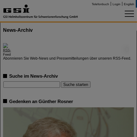
Telefonbuch
Login
English
News-Archiv
©
Abonnieren Sie Web-News und Pressemitteilungen über unseren RSS-Feed.
Suche im News-Archiv
Gedenken an Günther Rosner