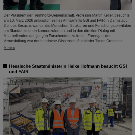
Der Präsident der Helmholtz-Gemeinschaft, Professor Martin Keller, besuchte
am 10. März 2026 anlässlich seines Amtsantritts GSI und FAIR in Darmstadt.
Ziel des Besuchs war es, die Menschen, Strukturen und Forschungsaktivitäten
am Standort intensiv kennenzulernen und in den direkten Dialog mit
Mitarbeitenden und jungen Forschenden zu treten. Ehrengast der
Veranstaltung war der hessische Wissenschaftsminister Timon Gremmels.
Mehr »
Hessische Staatsministerin Heike Hofmann besucht GSI
und FAIR