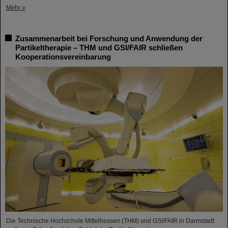
Mehr »
Zusammenarbeit bei Forschung und Anwendung der
Partikeltherapie – THM und GSI/FAIR schließen
Kooperationsvereinbarung
Die Technische Hochschule Mittelhessen (THM) und GSI/FAIR in Darmstadt