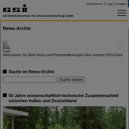
Telefonbuch
Login
English
News-Archiv
©
Abonnieren Sie Web-News und Pressemitteilungen über unseren RSS-Feed.
Suche im News-Archiv
50 Jahre wissenschaftlich-technische Zusammenarbeit
zwischen Indien und Deutschland