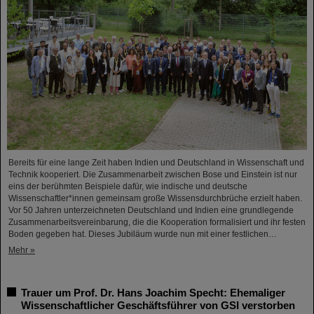
Bereits für eine lange Zeit haben Indien und Deutschland in Wissenschaft und
Technik kooperiert. Die Zusammenarbeit zwischen Bose und Einstein ist nur
eins der berühmten Beispiele dafür, wie indische und deutsche
Wissenschaftler*innen gemeinsam große Wissensdurchbrüche erzielt haben.
Vor 50 Jahren unterzeichneten Deutschland und Indien eine grundlegende
Zusammenarbeitsvereinbarung, die die Kooperation formalisiert und ihr festen
Boden gegeben hat. Dieses Jubiläum wurde nun mit einer festlichen…
Mehr »
Trauer um Prof. Dr. Hans Joachim Specht: Ehemaliger
Wissenschaftlicher Geschäftsführer von GSI verstorben