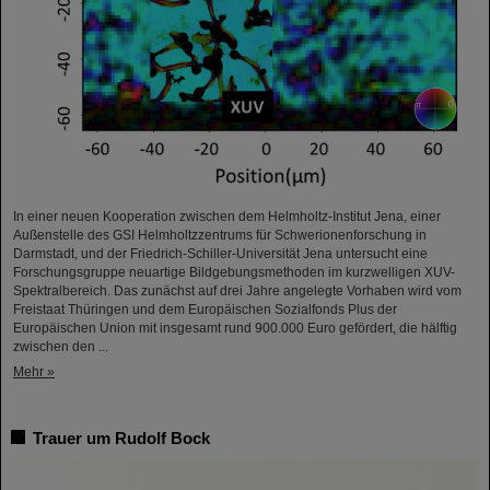
In einer neuen Kooperation zwischen dem Helmholtz-Institut Jena, einer
Außenstelle des GSI Helmholtzzentrums für Schwerionenforschung in
Darmstadt, und der Friedrich-Schiller-Universität Jena untersucht eine
Forschungsgruppe neuartige Bildgebungsmethoden im kurzwelligen XUV-
Spektralbereich. Das zunächst auf drei Jahre angelegte Vorhaben wird vom
Freistaat Thüringen und dem Europäischen Sozialfonds Plus der
Europäischen Union mit insgesamt rund 900.000 Euro gefördert, die hälftig
zwischen den ...
Mehr »
Trauer um Rudolf Bock