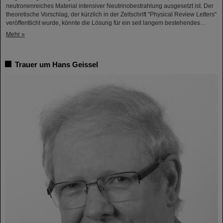
neutronenreiches Material intensiver Neutrinobestrahlung ausgesetzt ist. Der
theoretische Vorschlag, der kürzlich in der Zeitschrift "Physical Review Letters"
veröffentlicht wurde, könnte die Lösung für ein seit langem bestehendes…
Mehr »
Trauer um Hans Geissel