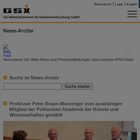
Telefonbuch
Login
English
News-Archiv
©
Abonnieren Sie Web-News und Pressemitteilungen über unseren RSS-Feed.
Suche im News-Archiv
Professor Peter Braun-Munzinger zum auswärtigen
Mitglied der Polnischen Akademie der Künste und
Wissenschaften gewählt