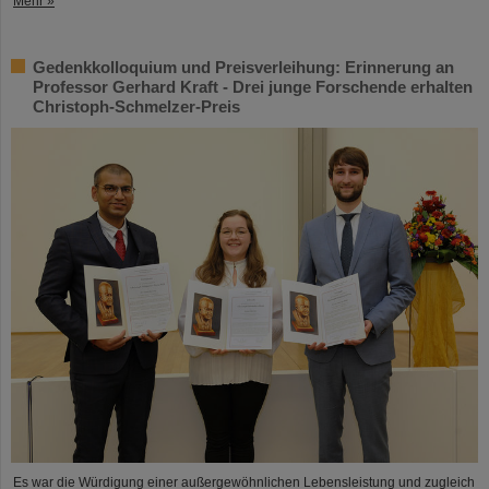
Mehr »
Gedenkkolloquium und Preisverleihung: Erinnerung an
Professor Gerhard Kraft - Drei junge Forschende erhalten
Christoph-Schmelzer-Preis
Es war die Würdigung einer außergewöhnlichen Lebensleistung und zugleich