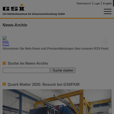
Telefonbuch
Login
English
News-Archiv
©
Abonnieren Sie Web-News und Pressemitteilungen über unseren RSS-Feed.
Suche im News-Archiv
Quark Matter 2025: Besuch bei GSI/FAIR