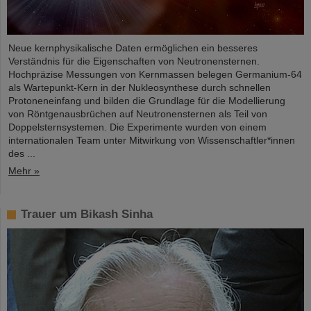
Neue kernphysikalische Daten ermöglichen ein besseres
Verständnis für die Eigenschaften von Neutronensternen.
Hochpräzise Messungen von Kernmassen belegen Germanium-64
als Wartepunkt-Kern in der Nukleosynthese durch schnellen
Protoneneinfang und bilden die Grundlage für die Modellierung
von Röntgenausbrüchen auf Neutronensternen als Teil von
Doppelsternsystemen. Die Experimente wurden von einem
internationalen Team unter Mitwirkung von Wissenschaftler*innen
des ...
Mehr »
Trauer um Bikash Sinha