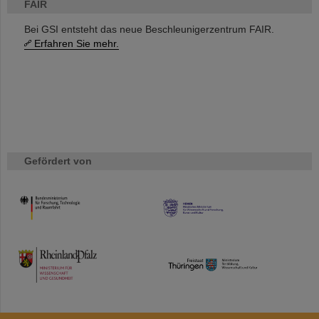
FAIR
Bei GSI entsteht das neue Beschleunigerzentrum FAIR.
Erfahren Sie mehr.
Gefördert von
HMWK
TMWWDG