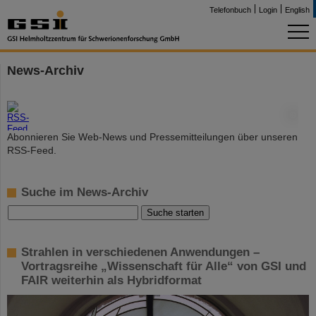
Telefonbuch
Login
English
News-Archiv
©
Abonnieren Sie Web-News und Pressemitteilungen über unseren
RSS-Feed.
Suche im News-Archiv
Strahlen in verschiedenen Anwendungen –
Vortragsreihe „Wissenschaft für Alle“ von GSI und
FAIR weiterhin als Hybridformat