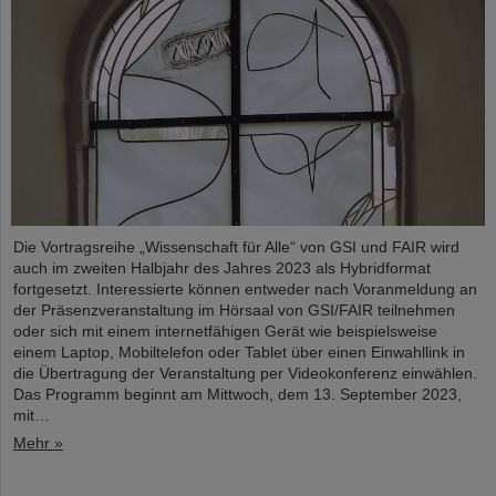
Die Vortragsreihe „Wissenschaft für Alle“ von GSI und FAIR wird
auch im zweiten Halbjahr des Jahres 2023 als Hybridformat
fortgesetzt. Interessierte können entweder nach Voranmeldung an
der Präsenzveranstaltung im Hörsaal von GSI/FAIR teilnehmen
oder sich mit einem internetfähigen Gerät wie beispielsweise
einem Laptop, Mobiltelefon oder Tablet über einen Einwahllink in
die Übertragung der Veranstaltung per Videokonferenz einwählen.
Das Programm beginnt am Mittwoch, dem 13. September 2023,
mit…
Mehr »