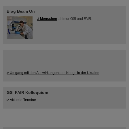
Blog Beam On
Menschen
...hinter GSI und FAIR.
Umgang mit den Auswirkungen des Kriegs in der Ukraine
GSI-FAIR Kolloquium
Aktuelle Termine