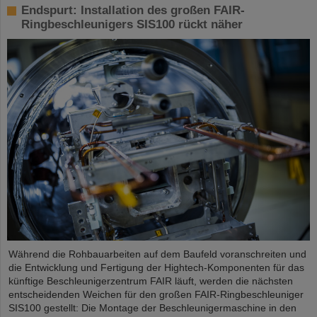
Endspurt: Installation des großen FAIR-
Ringbeschleunigers SIS100 rückt näher
Während die Rohbauarbeiten auf dem Baufeld voranschreiten und
die Entwicklung und Fertigung der Hightech-Komponenten für das
künftige Beschleunigerzentrum FAIR läuft, werden die nächsten
entscheidenden Weichen für den großen FAIR-Ringbeschleuniger
SIS100 gestellt: Die Montage der Beschleunigermaschine in den