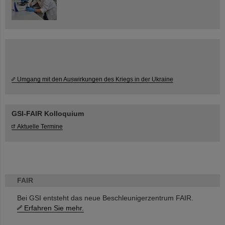
Umgang mit den Auswirkungen des Kriegs in der Ukraine
GSI-FAIR Kolloquium
Aktuelle Termine
FAIR
Bei GSI entsteht das neue Beschleunigerzentrum FAIR.
Erfahren Sie mehr.