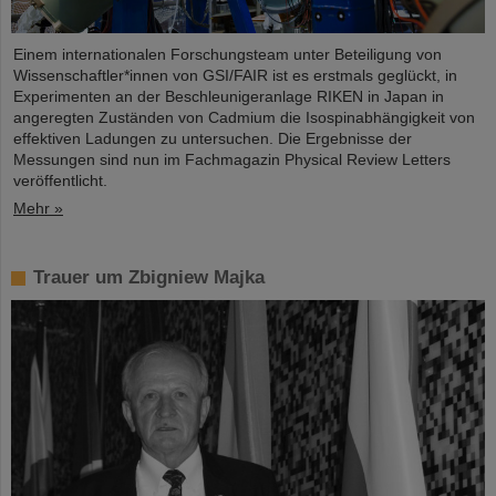
Einem internationalen Forschungsteam unter Beteiligung von
Wissenschaftler*innen von GSI/FAIR ist es erstmals geglückt, in
Experimenten an der Beschleunigeranlage RIKEN in Japan in
angeregten Zuständen von Cadmium die Isospinabhängigkeit von
effektiven Ladungen zu untersuchen. Die Ergebnisse der
Messungen sind nun im Fachmagazin Physical Review Letters
veröffentlicht.
Mehr »
Trauer um Zbigniew Majka