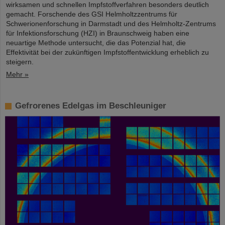
wirksamen und schnellen Impfstoffverfahren besonders deutlich
gemacht. Forschende des GSI Helmholtzzentrums für
Schwerionenforschung in Darmstadt und des Helmholtz-Zentrums
für Infektionsforschung (HZI) in Braunschweig haben eine
neuartige Methode untersucht, die das Potenzial hat, die
Effektivität bei der zukünftigen Impfstoffentwicklung erheblich zu
steigern.
Mehr »
Gefrorenes Edelgas im Beschleuniger