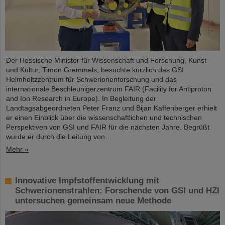
Der Hessische Minister für Wissenschaft und Forschung, Kunst
und Kultur, Timon Gremmels, besuchte kürzlich das GSI
Helmholtzzentrum für Schwerionenforschung und das
internationale Beschleunigerzentrum FAIR (Facility for Antiproton
and Ion Research in Europe). In Begleitung der
Landtagsabgeordneten Peter Franz und Bijan Kaffenberger erhielt
er einen Einblick über die wissenschaftlichen und technischen
Perspektiven von GSI und FAIR für die nächsten Jahre. Begrüßt
wurde er durch die Leitung von…
Mehr »
Innovative Impfstoffentwicklung mit
Schwerionenstrahlen: Forschende von GSI und HZI
untersuchen gemeinsam neue Methode