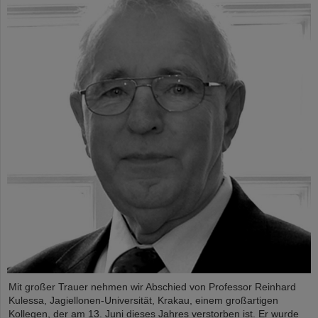
Mit großer Trauer nehmen wir Abschied von Professor Reinhard
Kulessa, Jagiellonen-Universität, Krakau, einem großartigen
Kollegen, der am 13. Juni dieses Jahres verstorben ist. Er wurde