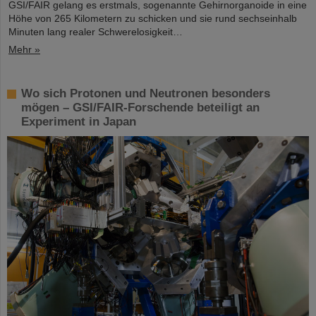
GSI/FAIR gelang es erstmals, sogenannte Gehirnorganoide in eine
Höhe von 265 Kilometern zu schicken und sie rund sechseinhalb
Minuten lang realer Schwerelosigkeit…
Mehr »
Wo sich Protonen und Neutronen besonders
mögen – GSI/FAIR-Forschende beteiligt an
Experiment in Japan