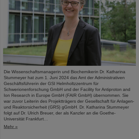
Die Wissenschaftsmanagerin und Biochemikerin Dr. Katharina
Stummeyer hat zum 1. Juni 2024 das Amt der Administrativen
Geschäftsführerin der GSI Helmholtzzentrum für
Schwerionenforschung GmbH und der Facility for Antiproton and
Ion Research in Europe GmbH (FAIR GmbH) übernommen. Sie
war zuvor Leiterin des Projektträgers der Gesellschaft für Anlagen-
und Reaktorsicherheit (GRS) gGmbH. Dr. Katharina Stummeyer
folgt auf Dr. Ulrich Breuer, der als Kanzler an die Goethe-
Universität Frankfurt…
Mehr »