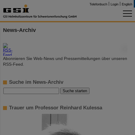
Telefonbuch
Login
English
News-Archiv
©
Abonnieren Sie Web-News und Pressemitteilungen über unseren
RSS-Feed.
Suche im News-Archiv
Trauer um Professor Reinhard Kulessa