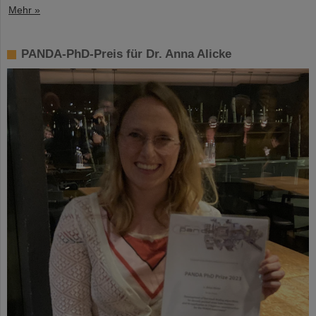
Mehr »
PANDA-PhD-Preis für Dr. Anna Alicke