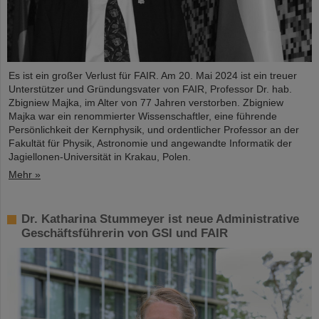
Es ist ein großer Verlust für FAIR. Am 20. Mai 2024 ist ein treuer
Unterstützer und Gründungsvater von FAIR, Professor Dr. hab.
Zbigniew Majka, im Alter von 77 Jahren verstorben. Zbigniew
Majka war ein renommierter Wissenschaftler, eine führende
Persönlichkeit der Kernphysik, und ordentlicher Professor an der
Fakultät für Physik, Astronomie und angewandte Informatik der
Jagiellonen-Universität in Krakau, Polen.
Mehr »
Dr. Katharina Stummeyer ist neue Administrative
Geschäftsführerin von GSI und FAIR