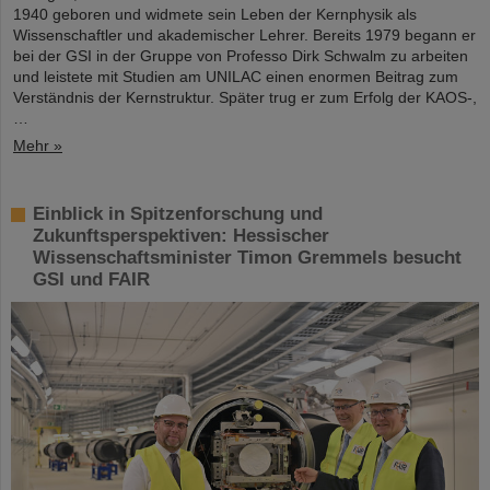
1940 geboren und widmete sein Leben der Kernphysik als
Wissenschaftler und akademischer Lehrer. Bereits 1979 begann er
bei der GSI in der Gruppe von Professo Dirk Schwalm zu arbeiten
und leistete mit Studien am UNILAC einen enormen Beitrag zum
Verständnis der Kernstruktur. Später trug er zum Erfolg der KAOS-,
…
Mehr »
Einblick in Spitzenforschung und
Zukunftsperspektiven: Hessischer
Wissenschaftsminister Timon Gremmels besucht
GSI und FAIR