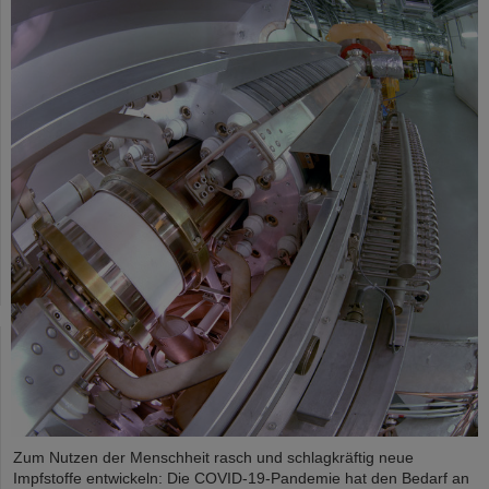
Zum Nutzen der Menschheit rasch und schlagkräftig neue
Impfstoffe entwickeln: Die COVID-19-Pandemie hat den Bedarf an