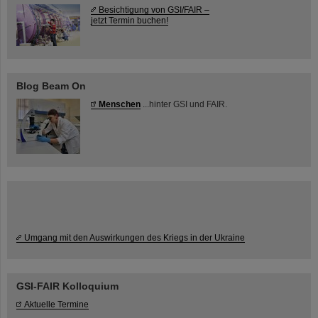
Besichtigung von GSI/FAIR –
jetzt Termin buchen!
Blog Beam On
Menschen
...hinter GSI und FAIR.
Umgang mit den Auswirkungen des Kriegs in der Ukraine
GSI-FAIR Kolloquium
Aktuelle Termine