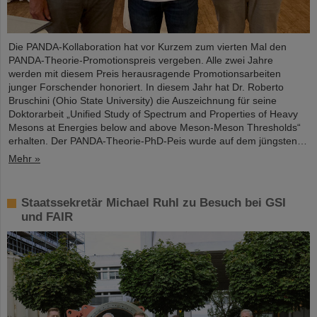
Die PANDA-Kollaboration hat vor Kurzem zum vierten Mal den
PANDA-Theorie-Promotionspreis vergeben. Alle zwei Jahre
werden mit diesem Preis herausragende Promotionsarbeiten
junger Forschender honoriert. In diesem Jahr hat Dr. Roberto
Bruschini (Ohio State University) die Auszeichnung für seine
Doktorarbeit „Unified Study of Spectrum and Properties of Heavy
Mesons at Energies below and above Meson-Meson Thresholds“
erhalten. Der PANDA-Theorie-PhD-Peis wurde auf dem jüngsten…
Mehr »
Staatssekretär Michael Ruhl zu Besuch bei GSI
und FAIR