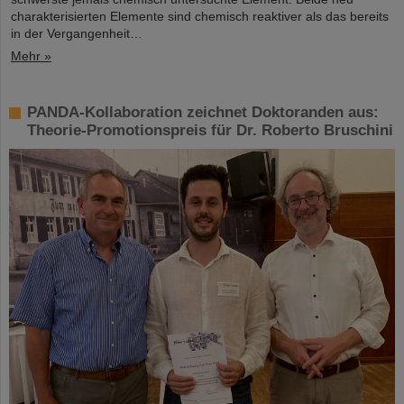
charakterisierten Elemente sind chemisch reaktiver als das bereits
in der Vergangenheit…
Mehr »
PANDA-Kollaboration zeichnet Doktoranden aus:
Theorie-Promotionspreis für Dr. Roberto Bruschini