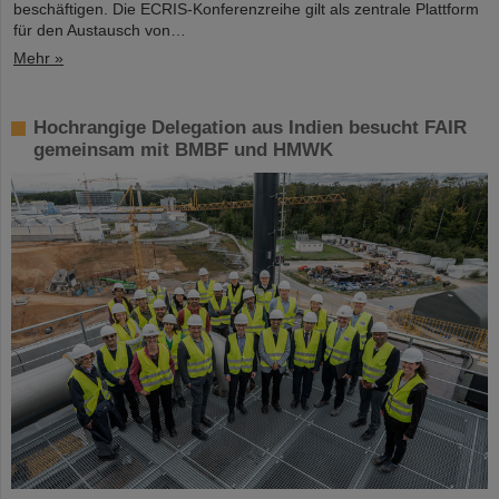
beschäftigen. Die ECRIS-Konferenzreihe gilt als zentrale Plattform
für den Austausch von…
Mehr »
Hochrangige Delegation aus Indien besucht FAIR
gemeinsam mit BMBF und HMWK