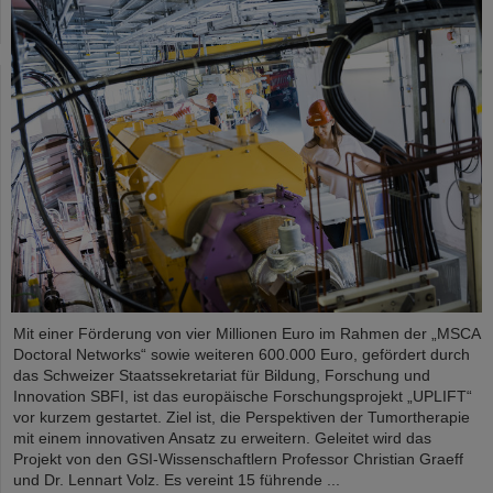
Mit einer Förderung von vier Millionen Euro im Rahmen der „MSCA
Doctoral Networks“ sowie weiteren 600.000 Euro, gefördert durch
das Schweizer Staatssekretariat für Bildung, Forschung und
Innovation SBFI, ist das europäische Forschungsprojekt „UPLIFT“
vor kurzem gestartet. Ziel ist, die Perspektiven der Tumortherapie
mit einem innovativen Ansatz zu erweitern. Geleitet wird das
Projekt von den GSI-Wissenschaftlern Professor Christian Graeff
und Dr. Lennart Volz. Es vereint 15 führende ...