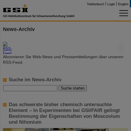
Telefonbuch
Login
English
News-Archiv
©
Abonnieren Sie Web-News und Pressemitteilungen über unseren
RSS-Feed.
Suche im News-Archiv
Das schwerste bisher chemisch untersuchte
Element – In Experimenten bei GSI/FAIR gelingt
Bestimmung der Eigenschaften von Moscovium
und Nihonium