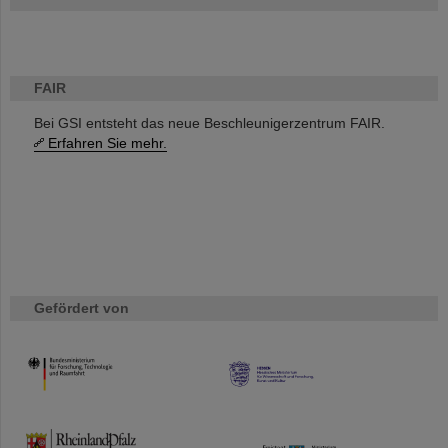
FAIR
Bei GSI entsteht das neue Beschleunigerzentrum FAIR.
Erfahren Sie mehr.
Gefördert von
HMWK
TMWWDG