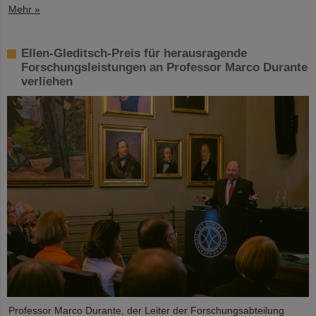
Mehr »
Ellen-Gleditsch-Preis für herausragende
Forschungsleistungen an Professor Marco Durante
verliehen
Professor Marco Durante, der Leiter der Forschungsabteilung