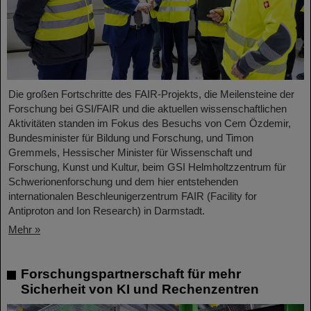
Die großen Fortschritte des FAIR-Projekts, die Meilensteine der
Forschung bei GSI/FAIR und die aktuellen wissenschaftlichen
Aktivitäten standen im Fokus des Besuchs von Cem Özdemir,
Bundesminister für Bildung und Forschung, und Timon
Gremmels, Hessischer Minister für Wissenschaft und
Forschung, Kunst und Kultur, beim GSI Helmholtzzentrum für
Schwerionenforschung und dem hier entstehenden
internationalen Beschleunigerzentrum FAIR (Facility for
Antiproton and Ion Research) in Darmstadt.
Mehr »
Forschungspartnerschaft für mehr
Sicherheit von KI und Rechenzentren