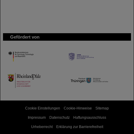
Gefördert von
HMWK
TMWWDG
Cookie Einstellungen
Cookie-Hinweise
Sitemap
Impressum
Datenschutz
Haftungsausschluss
Urheberrecht
Erklärung zur Barrierefreiheit