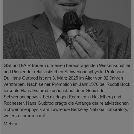
GSI und FAIR trauern um einen herausragenden Wissenschaftler
und Pionier der relativistischen Schwerionenphysik. Professor
Dr. Hans Gutbrod ist am 3. März 2025 im Alter von 82 Jahren
verstorben. Nach seiner Promotion im Jahr 1970 bei Rudolf Bock
forschte Hans Gutbrod zunächst auf dem Gebiet der
Schwerionenphysik bei niedrigen Energien in Heidelberg und
Rochester. Hans Gutbrod prägte die Anfänge der relativistischen
Schwerionenphysik am Lawrence Berkeley National Laboratory,
wo er zusammen mit…
Mehr »