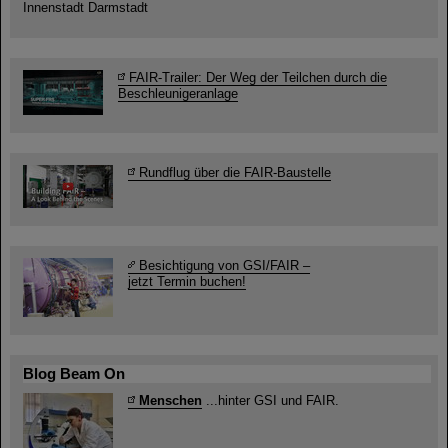
Innenstadt Darmstadt
FAIR-Trailer: Der Weg der Teilchen durch die
Beschleunigeranlage
Rundflug über die FAIR-Baustelle
Besichtigung von GSI/FAIR –
jetzt Termin buchen!
Blog Beam On
Menschen
...hinter GSI und FAIR.