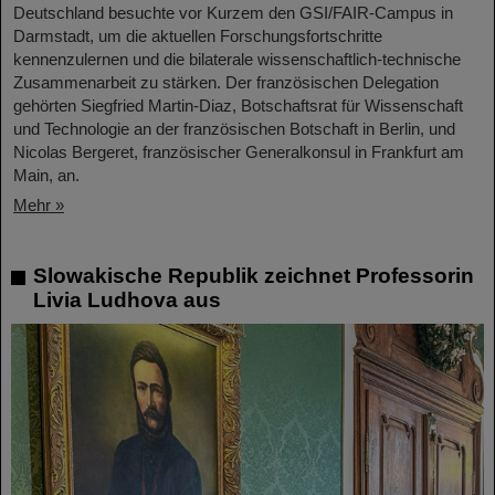
Deutschland besuchte vor Kurzem den GSI/FAIR-Campus in
Darmstadt, um die aktuellen Forschungsfortschritte
kennenzulernen und die bilaterale wissenschaftlich-technische
Zusammenarbeit zu stärken. Der französischen Delegation
gehörten Siegfried Martin-Diaz, Botschaftsrat für Wissenschaft
und Technologie an der französischen Botschaft in Berlin, und
Nicolas Bergeret, französischer Generalkonsul in Frankfurt am
Main, an.
Mehr »
Slowakische Republik zeichnet Professorin
Livia Ludhova aus