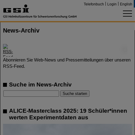
Telefonbuch
Login
English
News-Archiv
©
Abonnieren Sie Web-News und Pressemitteilungen über unseren
RSS-Feed.
Suche im News-Archiv
ALICE-Masterclass 2025: 19 Schüler*innen
werten Experimentdaten aus