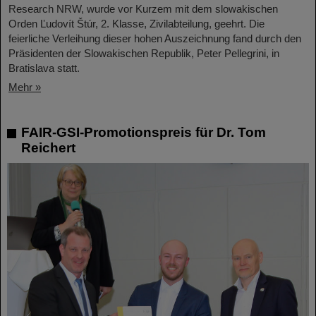
Research NRW, wurde vor Kurzem mit dem slowakischen
Orden Ľudovít Štúr, 2. Klasse, Zivilabteilung, geehrt. Die
feierliche Verleihung dieser hohen Auszeichnung fand durch den
Präsidenten der Slowakischen Republik, Peter Pellegrini, in
Bratislava statt.
Mehr »
FAIR-GSI-Promotionspreis für Dr. Tom
Reichert