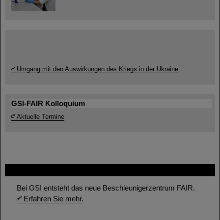
Umgang mit den Auswirkungen des Kriegs in der Ukraine
GSI-FAIR Kolloquium
Aktuelle Termine
FAIR
Bei GSI entsteht das neue Beschleunigerzentrum FAIR.
Erfahren Sie mehr.