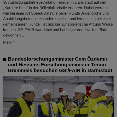
30 Ausbildungsbetriebe Anfang Februar in Darmstadt auf dem
„Karriere Kick“ in der Böllenfalltorhalle erfahren. Dabei werden
wie bei einer Art Speed-Dating in jeder Runde Jugendliche und
Ausbildungsbetriebe einander zugelost und lernen sich bei einer
gemeinsamen Runde Tischkicker auf spielerische Art und Weise
kennen. GSI/FAIR war dabei und hat sogar den zweiten Platz
gewonnen.…
Mehr »
Bundesforschungsminister Cem Özdemir
und Hessens Forschungsminister Timon
Gremmels besuchen GSI/FAIR in Darmstadt