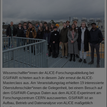
Wissenschaftler*innen der ALICE-Forschungsabteilung bei
GSI/FAIR richteten auch in diesem Jahr erneut die ALICE-
Masterclass aus. Am Veranstaltungstag erhielten 19 interessierte
Oberstufenschüler*innen die Gelegenheit, bei einem Besuch auf
dem GSI/FAIR-Campus Daten aus dem ALICE-Experiment am
Forschungszentrum CERN auszuwerten. GSI/FAIR ist an
Aufbau, Betrieb und Datenanalyse von ALICE maßgeblich