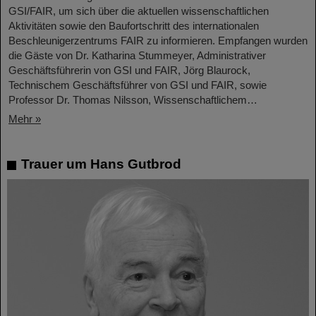
GSI/FAIR, um sich über die aktuellen wissenschaftlichen
Aktivitäten sowie den Baufortschritt des internationalen
Beschleunigerzentrums FAIR zu informieren. Empfangen wurden
die Gäste von Dr. Katharina Stummeyer, Administrativer
Geschäftsführerin von GSI und FAIR, Jörg Blaurock,
Technischem Geschäftsführer von GSI und FAIR, sowie
Professor Dr. Thomas Nilsson, Wissenschaftlichem…
Mehr »
Trauer um Hans Gutbrod