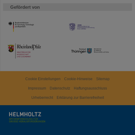
Gefördert von
HMWK
TMWWDG
Cookie Einstellungen
Cookie-Hinweise
Sitemap
Impressum
Datenschutz
Haftungsausschluss
Urheberrecht
Erklärung zur Barrierefreiheit