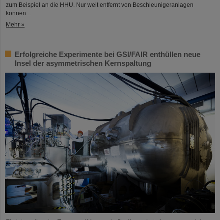
zum Beispiel an die HHU. Nur weit entfernt von Beschleunigeranlagen
können…
Mehr »
Erfolgreiche Experimente bei GSI/FAIR enthüllen neue
Insel der asymmetrischen Kernspaltung