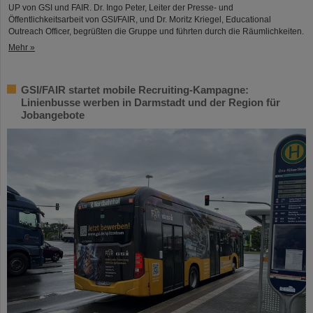
UP von GSI und FAIR. Dr. Ingo Peter, Leiter der Presse- und
Öffentlichkeitsarbeit von GSI/FAIR, und Dr. Moritz Kriegel, Educational
Outreach Officer, begrüßten die Gruppe und führten durch die Räumlichkeiten.
Mehr »
GSI/FAIR startet mobile Recruiting-Kampagne:
Linienbusse werben in Darmstadt und der Region für
Jobangebote