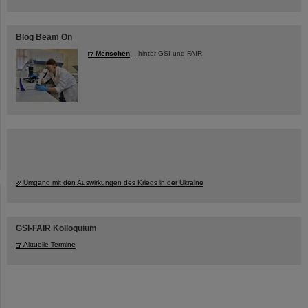
Blog Beam On
Menschen
...hinter GSI und FAIR.
Umgang mit den Auswirkungen des Kriegs in der Ukraine
GSI-FAIR Kolloquium
Aktuelle Termine