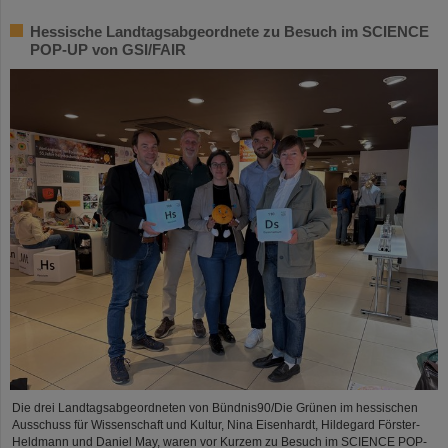
Hessische Landtagsabgeordnete zu Besuch im SCIENCE
POP-UP von GSI/FAIR
Die drei Landtagsabgeordneten von Bündnis90/Die Grünen im hessischen
Ausschuss für Wissenschaft und Kultur, Nina Eisenhardt, Hildegard Förster-
Heldmann und Daniel May, waren vor Kurzem zu Besuch im SCIENCE POP-