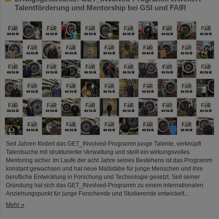
Talentförderung und Mentorship bei GSI und FAIR
Seit Jahren fördert das GET_INvolved-Programm junge Talente, verknüpft
Talentsuche mit strukturierter Verwaltung und stellt ein wirkungsvolles
Mentoring sicher. Im Laufe der acht Jahre seines Bestehens ist das Programm
konstant gewachsen und hat neue Maßstäbe für junge Menschen und ihre
berufliche Entwicklung in Forschung und Technologie gesetzt. Seit seiner
Gründung hat sich das GET_INvolved-Programm zu einem internationalen
Anziehungspunkt für junge Forschende und Studierende entwickelt...
Mehr »