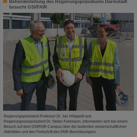
Behördenleitung des Regierungspräsidiums Darmstadt
besucht GSI/FAIR
Regierungspräsident Professor Dr. Jan Hilligardt und
Regierungsvizepräsident Dr. Stefan Fuhrmann, informierten sich bei einem
Besuch auf dem GSI/FAIR-Campus über die laufenden wissenschaftlichen
Aktivitäten und den Fortschritt des FAIR-Beschleunigers.