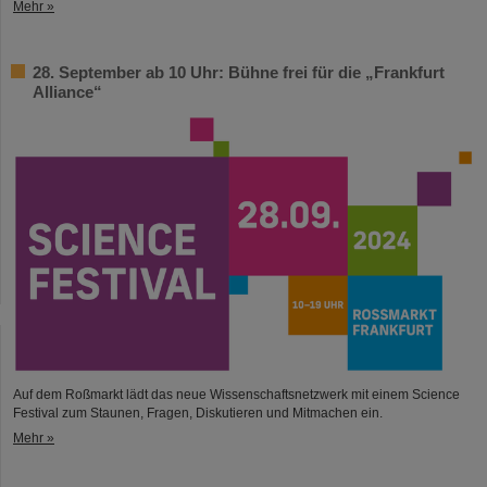
Mehr »
28. September ab 10 Uhr: Bühne frei für die „Frankfurt
Alliance“
Auf dem Roßmarkt lädt das neue Wissenschaftsnetzwerk mit einem Science
Festival zum Staunen, Fragen, Diskutieren und Mitmachen ein.
Mehr »