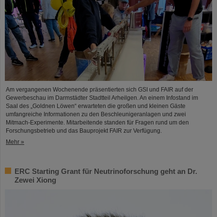
Am vergangenen Wochenende präsentierten sich GSI und FAIR auf der
Gewerbeschau im Darmstädter Stadtteil Arheilgen. An einem Infostand im
Saal des „Goldnen Löwen“ erwarteten die großen und kleinen Gäste
umfangreiche Informationen zu den Beschleunigeranlagen und zwei
Mitmach-Experimente. Mitarbeitende standen für Fragen rund um den
Forschungsbetrieb und das Bauprojekt FAIR zur Verfügung.
Mehr »
ERC Starting Grant für Neutrinoforschung geht an Dr.
Zewei Xiong