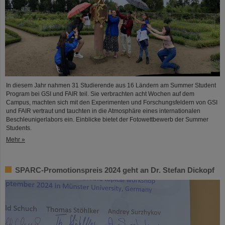
In diesem Jahr nahmen 31 Studierende aus 16 Ländern am Summer Student
Program bei GSI und FAIR teil. Sie verbrachten acht Wochen auf dem
Campus, machten sich mit den Experimenten und Forschungsfeldern von GSI
und FAIR vertraut und tauchten in die Atmosphäre eines internationalen
Beschleunigerlabors ein. Einblicke bietet der Fotowettbewerb der Summer
Students.
Mehr »
SPARC-Promotionspreis 2024 geht an Dr. Stefan Dickopf