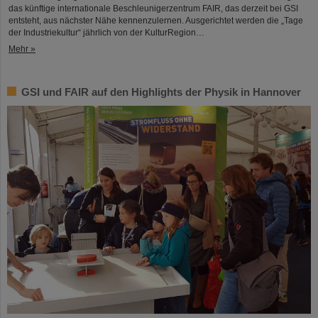
das künftige internationale Beschleunigerzentrum FAIR, das derzeit bei GSI
entsteht, aus nächster Nähe kennenzulernen. Ausgerichtet werden die „Tage
der Industriekultur“ jährlich von der KulturRegion…
Mehr »
GSI und FAIR auf den Highlights der Physik in Hannover