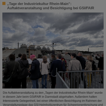
„Tage der Industriekultur Rhein-Main“:
Auftaktveranstaltung und Besichtigung bei GSI/FAIR
Die Auftaktveranstaltung zu den „Tagen der Industriekultur Rhein-Main“ wurde
in diesem Jahr beim GSI/FAIR in Darmstadt abgehalten. Außerdem hatten
Interessierte Gelegenheit, bei einer öffentlichen Besichtigung im Rahmen der
Veranstaltungstage das GSI Helmholtzzentrum für Schwerionenforschung und