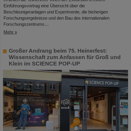
Einführungsvortrag eine Übersicht über die
Beschleunigeranlagen und Experimente, die bisherigen
Forschungsergebnisse und den Bau des internationalen
Forschungszentrums…
Mehr »
Großer Andrang beim 75. Heinerfest:
Wissenschaft zum Anfassen für Groß und
Klein im SCIENCE POP-UP