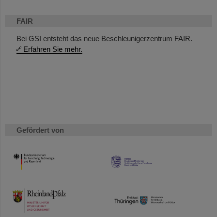
FAIR
Bei GSI entsteht das neue Beschleunigerzentrum FAIR.
Erfahren Sie mehr.
Gefördert von
HMWK
TMWWDG