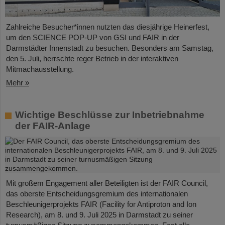
Zahlreiche Besucher*innen nutzten das diesjährige Heinerfest,
um den SCIENCE POP-UP von GSI und FAIR in der
Darmstädter Innenstadt zu besuchen. Besonders am Samstag,
den 5. Juli, herrschte reger Betrieb in der interaktiven
Mitmachausstellung.
Mehr »
Wichtige Beschlüsse zur Inbetriebnahme
der FAIR-Anlage
Mit großem Engagement aller Beteiligten ist der FAIR Council,
das oberste Entscheidungsgremium des internationalen
Beschleunigerprojekts FAIR (Facility for Antiproton and Ion
Research), am 8. und 9. Juli 2025 in Darmstadt zu seiner