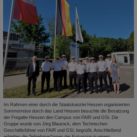
Im Rahmen einer durch die Staatskanzlei Hessen organisierten
Sommerreise durch das Land Hessen besuchte die Besatzung
der Fregatte Hessen den Campus von FAIR und GSI. Die
Gruppe wurde von Jörg Blaurock, dem Technischen
Geschäftsführer von FAIR und GSI, begrüßt. Anschließend
erhielten die Teilnehmer*innen der Exkursion in einem