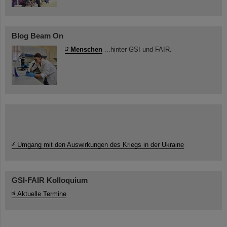
Blog Beam On
Menschen
...hinter GSI und FAIR.
Umgang mit den Auswirkungen des Kriegs in der Ukraine
GSI-FAIR Kolloquium
Aktuelle Termine