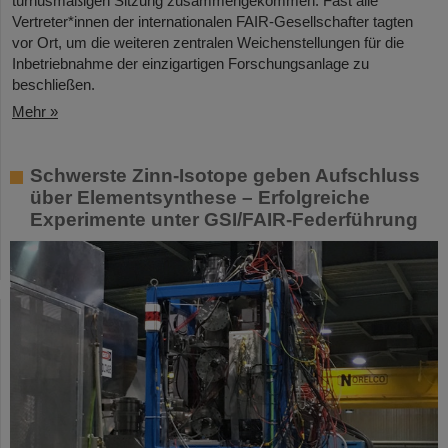
turnusmäßigen Sitzung zusammengekommen. Fast alle
Vertreter*innen der internationalen FAIR-Gesellschafter tagten
vor Ort, um die weiteren zentralen Weichenstellungen für die
Inbetriebnahme der einzigartigen Forschungsanlage zu
beschließen.
Mehr »
Schwerste Zinn-Isotope geben Aufschluss
über Elementsynthese – Erfolgreiche
Experimente unter GSI/FAIR-Federführung