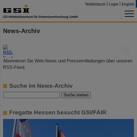
Telefonbuch
Login
English
News-Archiv
©
Abonnieren Sie Web-News und Pressemitteilungen über unseren
RSS-Feed.
Suche im News-Archiv
Fregatte Hessen besucht GSI/FAIR