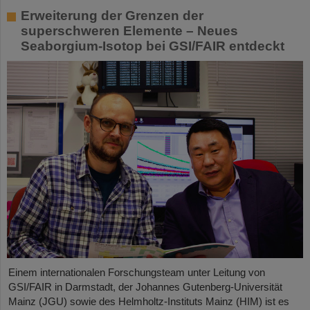
Erweiterung der Grenzen der
superschweren Elemente – Neues
Seaborgium-Isotop bei GSI/FAIR entdeckt
Einem internationalen Forschungsteam unter Leitung von
GSI/FAIR in Darmstadt, der Johannes Gutenberg-Universität
Mainz (JGU) sowie des Helmholtz-Instituts Mainz (HIM) ist es