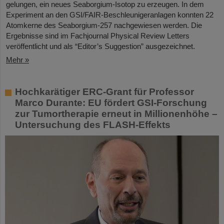
gelungen, ein neues Seaborgium-Isotop zu erzeugen. In dem
Experiment an den GSI/FAIR-Beschleunigeranlagen konnten 22
Atomkerne des Seaborgium-257 nachgewiesen werden. Die
Ergebnisse sind im Fachjournal Physical Review Letters
veröffentlicht und als “Editor’s Suggestion” ausgezeichnet.
Mehr »
Hochkarätiger ERC-Grant für Professor
Marco Durante: EU fördert GSI-Forschung
zur Tumortherapie erneut in Millionenhöhe –
Untersuchung des FLASH-Effekts