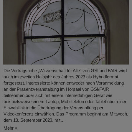
Die Vortragsreihe „Wissenschaft für Alle“ von GSI und FAIR wird
auch im zweiten Halbjahr des Jahres 2023 als Hybridformat
fortgesetzt. Interessierte können entweder nach Voranmeldung
an der Präsenzveranstaltung im Hörsaal von GSI/FAIR
teilnehmen oder sich mit einem internetfähigen Gerät wie
beispielsweise einem Laptop, Mobiltelefon oder Tablet über einen
Einwahllink in die Übertragung der Veranstaltung per
Videokonferenz einwählen. Das Programm beginnt am Mittwoch,
dem 13. September 2023, mit…
Mehr »