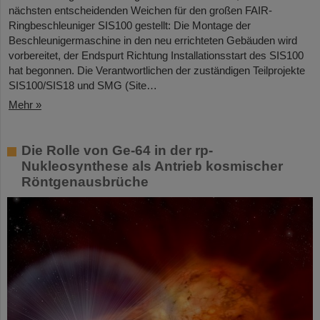
nächsten entscheidenden Weichen für den großen FAIR-
Ringbeschleuniger SIS100 gestellt: Die Montage der
Beschleunigermaschine in den neu errichteten Gebäuden wird
vorbereitet, der Endspurt Richtung Installationsstart des SIS100
hat begonnen. Die Verantwortlichen der zuständigen Teilprojekte
SIS100/SIS18 und SMG (Site…
Mehr »
Die Rolle von Ge-64 in der rp-
Nukleosynthese als Antrieb kosmischer
Röntgenausbrüche