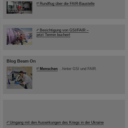
Rundflug über die FAIR-Baustelle
Besichtigung von GSI/FAIR –
jetzt Termin buchen!
Blog Beam On
Menschen
...hinter GSI und FAIR.
Umgang mit den Auswirkungen des Kriegs in der Ukraine