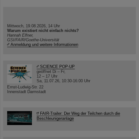
Mittwoch, 19.08.2026, 14 Uhr
Warum existiert nicht einfach nichts?
Hannah Elfner,
GSI/FAIR/Goethe-Universität
Anmeldung und weitere Informationen
SCIENCE POP-UP
geöffnet Di – Fr,
12 – 17 Uhr
Sa, 11.07.26, 10:30-16:00 Uhr
Ernst-Ludwig-Str. 22
Innenstadt Darmstadt
FAIR-Trailer: Der Weg der Teilchen durch die
Beschleunigeranlage