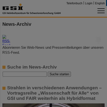
Telefonbuch
Login
English
News-Archiv
©
Abonnieren Sie Web-News und Pressemitteilungen über unseren
RSS-Feed.
Suche im News-Archiv
Strahlen in verschiedenen Anwendungen –
Vortragsreihe „Wissenschaft für Alle“ von
GSI und FAIR weiterhin als Hybridformat