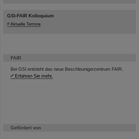
GSI-FAIR Kolloquium
Aktuelle Termine
FAIR
Bei GSI entsteht das neue Beschleunigerzentrum FAIR.
Erfahren Sie mehr.
Gefördert von