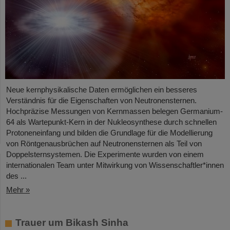
Neue kernphysikalische Daten ermöglichen ein besseres
Verständnis für die Eigenschaften von Neutronensternen.
Hochpräzise Messungen von Kernmassen belegen Germanium-
64 als Wartepunkt-Kern in der Nukleosynthese durch schnellen
Protoneneinfang und bilden die Grundlage für die Modellierung
von Röntgenausbrüchen auf Neutronensternen als Teil von
Doppelsternsystemen. Die Experimente wurden von einem
internationalen Team unter Mitwirkung von Wissenschaftler*innen
des ...
Mehr »
Trauer um Bikash Sinha