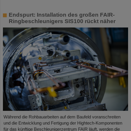
Endspurt: Installation des großen FAIR-
Ringbeschleunigers SIS100 rückt näher
Während die Rohbauarbeiten auf dem Baufeld voranschreiten
und die Entwicklung und Fertigung der Hightech-Komponenten
für das künftige Beschleunigerzentrum FAIR läuft, werden die