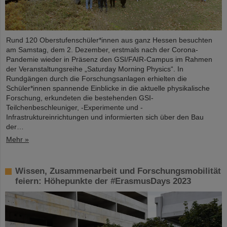
Rund 120 Oberstufenschüler*innen aus ganz Hessen besuchten
am Samstag, dem 2. Dezember, erstmals nach der Corona-
Pandemie wieder in Präsenz den GSI/FAIR-Campus im Rahmen
der Veranstaltungsreihe „Saturday Morning Physics“. In
Rundgängen durch die Forschungsanlagen erhielten die
Schüler*innen spannende Einblicke in die aktuelle physikalische
Forschung, erkundeten die bestehenden GSI-
Teilchenbeschleuniger, -Experimente und -
Infrastruktureinrichtungen und informierten sich über den Bau
der…
Mehr »
Wissen, Zusammenarbeit und Forschungsmobilität
feiern: Höhepunkte der #ErasmusDays 2023