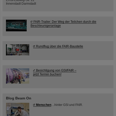
Innenstadt Darmstadt
FAIR-Trailer: Der Weg der Teilchen durch die
Beschleunigeranlage
Rundflug über die FAIR-Baustelle
Besichtigung von GSI/FAIR –
jetzt Termin buchen!
Blog Beam On
Menschen
...hinter GSI und FAIR.