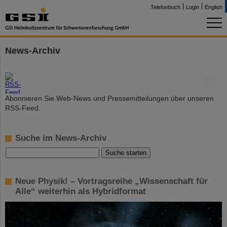
Telefonbuch
Login
English
News-Archiv
©
Abonnieren Sie Web-News und Pressemitteilungen über unseren
RSS-Feed.
Suche im News-Archiv
Neue Physik! – Vortragsreihe „Wissenschaft für
Alle“ weiterhin als Hybridformat