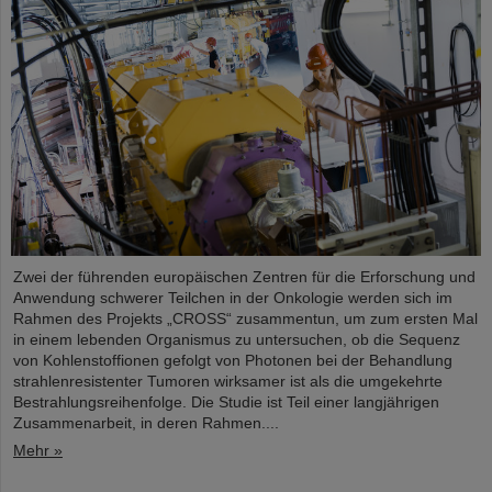
Zwei der führenden europäischen Zentren für die Erforschung und
Anwendung schwerer Teilchen in der Onkologie werden sich im
Rahmen des Projekts „CROSS“ zusammentun, um zum ersten Mal
in einem lebenden Organismus zu untersuchen, ob die Sequenz
von Kohlenstoffionen gefolgt von Photonen bei der Behandlung
strahlenresistenter Tumoren wirksamer ist als die umgekehrte
Bestrahlungsreihenfolge. Die Studie ist Teil einer langjährigen
Zusammenarbeit, in deren Rahmen....
Mehr »