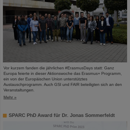
Vor kurzem fanden die jährlichen #ErasmusDays statt: Ganz
Europa feierte in dieser Aktionswoche das Erasmus+ Programm,
ein von der Europäischen Union unterstütztes
Austauschprogramm. Auch GSI und FAIR beteiligten sich an den
Veranstaltungen.
Mehr »
SPARC PhD Award für Dr. Jonas Sommerfeldt