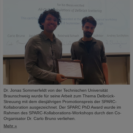
Dr. Jonas Sommerfeldt von der Technischen Universität
Braunschweig wurde für seine Arbeit zum Thema Delbrück-
Streuung mit dem diesjährigen Promotionspreis der SPARC-
Kollaboration ausgezeichnet. Der SPARC PhD Award wurde im
Rahmen des SPARC-Kollaborations-Workshops durch den Co-
Organisator Dr. Carlo Bruno verliehen.
Mehr »