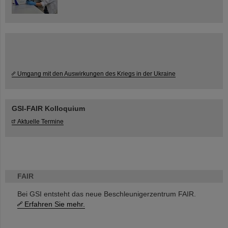
Umgang mit den Auswirkungen des Kriegs in der Ukraine
GSI-FAIR Kolloquium
Aktuelle Termine
FAIR
Bei GSI entsteht das neue Beschleunigerzentrum FAIR.
Erfahren Sie mehr.