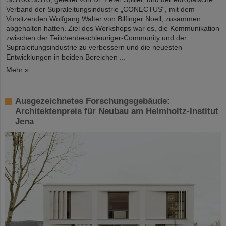
Verband der Supraleitungsindustrie „CONECTUS“, mit dem
Vorsitzenden Wolfgang Walter von Bilfinger Noell, zusammen
abgehalten hatten. Ziel des Workshops war es, die Kommunikation
zwischen der Teilchenbeschleuniger-Community und der
Supraleitungsindustrie zu verbessern und die neuesten
Entwicklungen in beiden Bereichen ...
Mehr »
Ausgezeichnetes Forschungsgebäude:
Architektenpreis für Neubau am Helmholtz-Institut
Jena