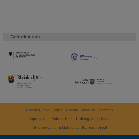
Gefördert von
HMWK
TMWWDG
Cookie Einstellungen
Cookie-Hinweise
Sitemap
Impressum
Datenschutz
Haftungsausschluss
Urheberrecht
Erklärung zur Barrierefreiheit