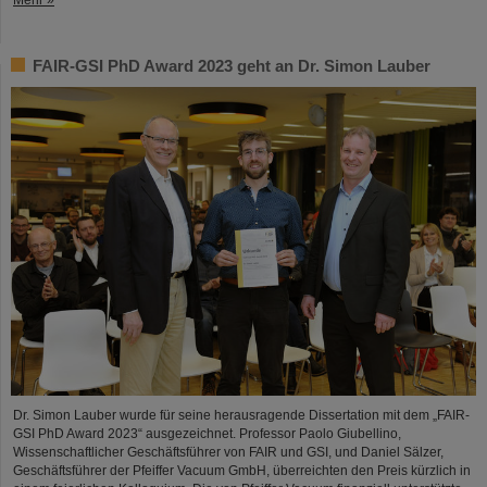
FAIR-GSI PhD Award 2023 geht an Dr. Simon Lauber
Dr. Simon Lauber wurde für seine herausragende Dissertation mit dem „FAIR-
GSI PhD Award 2023“ ausgezeichnet. Professor Paolo Giubellino,
Wissenschaftlicher Geschäftsführer von FAIR und GSI, und Daniel Sälzer,
Geschäftsführer der Pfeiffer Vacuum GmbH, überreichten den Preis kürzlich in