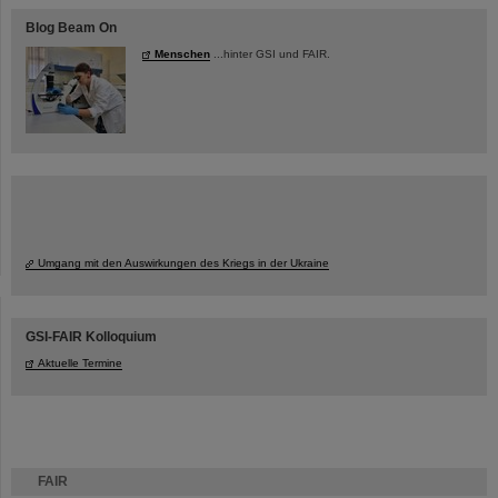
Blog Beam On
Menschen
...hinter GSI und FAIR.
Umgang mit den Auswirkungen des Kriegs in der Ukraine
GSI-FAIR Kolloquium
Aktuelle Termine
FAIR