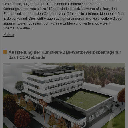
schlechthin, aufgenommen. Diese neuen Elemente haben hohe
Ordnungszahlen von bis zu 118 und sind deutlich schwerer als Uran, das
Element mit der höchsten Ordnungszahl (92), das in größeren Mengen auf der
Erde vorkommt. Dies wirft Fragen auf, unter anderem wie viele weitere dieser
superschweren Spezies noch auf ihre Entdeckung warten, wo – wenn
überhaupt – eine ...
Mehr »
Ausstellung der Kunst-am-Bau-Wettbewerbsbeiträge für
das FCC-Gebäude