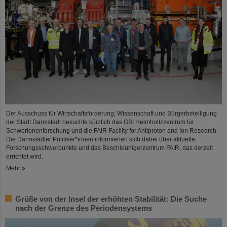
Der Ausschuss für Wirtschaftsförderung, Wissenschaft und Bürgerbeteiligung
der Stadt Darmstadt besuchte kürzlich das GSI Helmholtzzentrum für
Schwerionenforschung und die FAIR Facility for Antiproton and Ion Research.
Die Darmstädter Politiker*innen informierten sich dabei über aktuelle
Forschungsschwerpunkte und das Beschleunigerzentrum FAIR, das derzeit
errichtet wird.
Mehr »
Grüße von der Insel der erhöhten Stabilität: Die Suche
nach der Grenze des Periodensystems