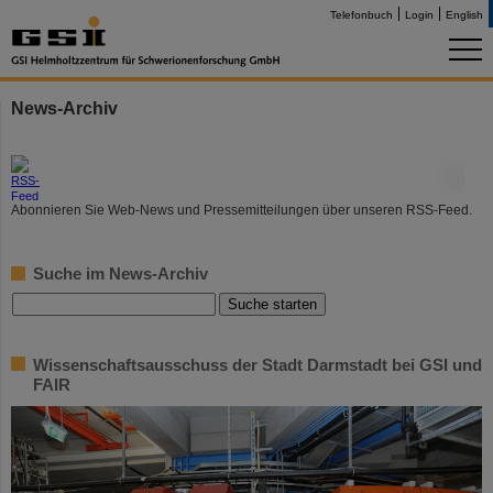
Telefonbuch
Login
English
News-Archiv
©
Abonnieren Sie Web-News und Pressemitteilungen über unseren RSS-Feed.
Suche im News-Archiv
Wissenschaftsausschuss der Stadt Darmstadt bei GSI und
FAIR