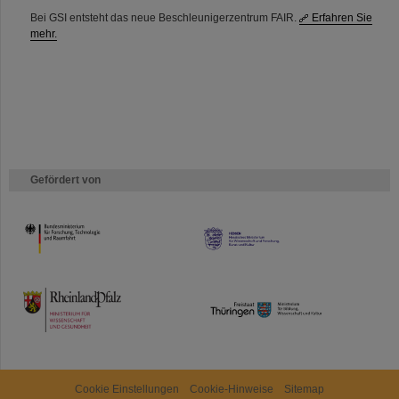
Bei GSI entsteht das neue Beschleunigerzentrum FAIR.
Erfahren Sie
mehr.
Gefördert von
HMWK
TMWWDG
Cookie Einstellungen
Cookie-Hinweise
Sitemap