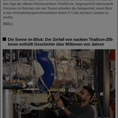
des Tags der offenen Rechenzentren (TdoRZ) ein. Insgesamt 60 interessierte
Personen im Rahmen von vier Touren erhielten die Gelegenheit, einen Blick
in das Höchstleistungsrechenzentrum Green IT Cube auf dem Campus zu
werfen.
Mehr »
Die Sonne im Blick: Der Zerfall von nackten Thallium-205-
Ionen enthüllt Geschichte über Millionen von Jahren