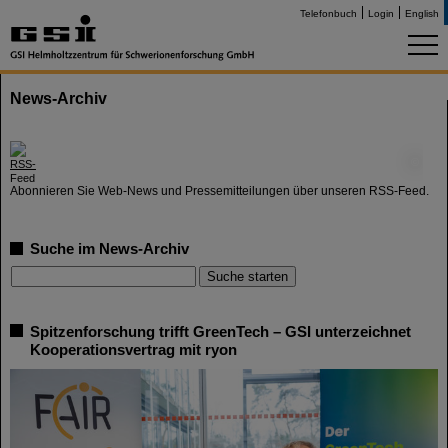
Telefonbuch
Login
English
News-Archiv
©
Abonnieren Sie Web-News und Pressemitteilungen über unseren RSS-Feed.
Suche im News-Archiv
Spitzenforschung trifft GreenTech – GSI unterzeichnet
Kooperationsvertrag mit ryon