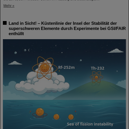
Mehr »
Land in Sicht! – Küstenlinie der Insel der Stabilität der
superschweren Elemente durch Experimente bei GSI/FAIR
enthüllt