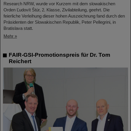
Research NRW, wurde vor Kurzem mit dem slowakischen
Orden Ľudovít Štúr, 2. Klasse, Zivilabteilung, geehrt. Die
feierliche Verleihung dieser hohen Auszeichnung fand durch den
Präsidenten der Slowakischen Republik, Peter Pellegrini, in
Bratislava statt.
Mehr »
FAIR-GSI-Promotionspreis für Dr. Tom
Reichert