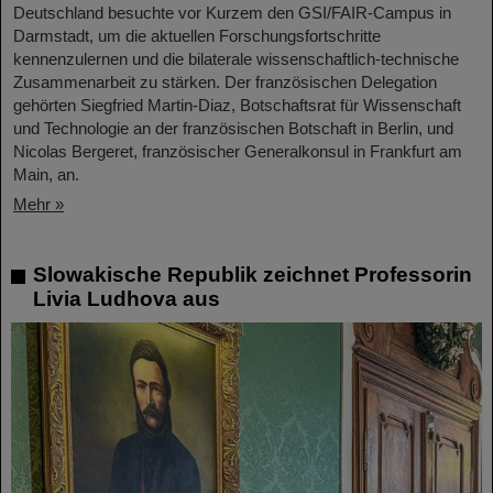
Deutschland besuchte vor Kurzem den GSI/FAIR-Campus in
Darmstadt, um die aktuellen Forschungsfortschritte
kennenzulernen und die bilaterale wissenschaftlich-technische
Zusammenarbeit zu stärken. Der französischen Delegation
gehörten Siegfried Martin-Diaz, Botschaftsrat für Wissenschaft
und Technologie an der französischen Botschaft in Berlin, und
Nicolas Bergeret, französischer Generalkonsul in Frankfurt am
Main, an.
Mehr »
Slowakische Republik zeichnet Professorin
Livia Ludhova aus