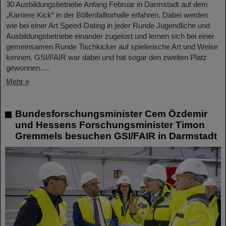
30 Ausbildungsbetriebe Anfang Februar in Darmstadt auf dem
„Karriere Kick“ in der Böllenfalltorhalle erfahren. Dabei werden
wie bei einer Art Speed-Dating in jeder Runde Jugendliche und
Ausbildungsbetriebe einander zugelost und lernen sich bei einer
gemeinsamen Runde Tischkicker auf spielerische Art und Weise
kennen. GSI/FAIR war dabei und hat sogar den zweiten Platz
gewonnen.…
Mehr »
Bundesforschungsminister Cem Özdemir
und Hessens Forschungsminister Timon
Gremmels besuchen GSI/FAIR in Darmstadt