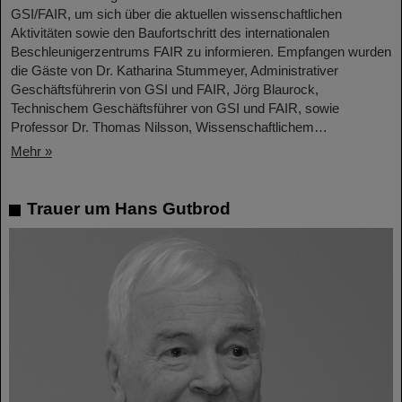
GSI/FAIR, um sich über die aktuellen wissenschaftlichen
Aktivitäten sowie den Baufortschritt des internationalen
Beschleunigerzentrums FAIR zu informieren. Empfangen wurden
die Gäste von Dr. Katharina Stummeyer, Administrativer
Geschäftsführerin von GSI und FAIR, Jörg Blaurock,
Technischem Geschäftsführer von GSI und FAIR, sowie
Professor Dr. Thomas Nilsson, Wissenschaftlichem…
Mehr »
Trauer um Hans Gutbrod