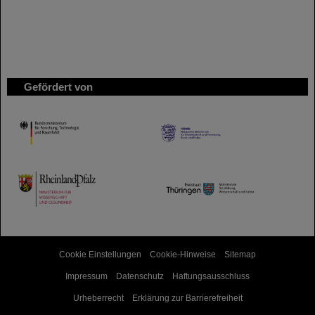
Gefördert von
HMWK
TMWWDG
Cookie Einstellungen
Cookie-Hinweise
Sitemap
Impressum
Datenschutz
Haftungsausschluss
Urheberrecht
Erklärung zur Barrierefreiheit