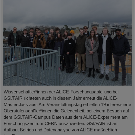
Wissenschaftler*innen der ALICE-Forschungsabteilung bei
GSI/FAIR richteten auch in diesem Jahr erneut die ALICE-
Masterclass aus. Am Veranstaltungstag erhielten 19 interessierte
Oberstufenschüler*innen die Gelegenheit, bei einem Besuch auf
dem GSI/FAIR-Campus Daten aus dem ALICE-Experiment am
Forschungszentrum CERN auszuwerten. GSI/FAIR ist an
Aufbau, Betrieb und Datenanalyse von ALICE maßgeblich