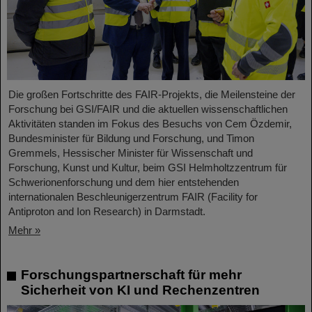
Die großen Fortschritte des FAIR-Projekts, die Meilensteine der
Forschung bei GSI/FAIR und die aktuellen wissenschaftlichen
Aktivitäten standen im Fokus des Besuchs von Cem Özdemir,
Bundesminister für Bildung und Forschung, und Timon
Gremmels, Hessischer Minister für Wissenschaft und
Forschung, Kunst und Kultur, beim GSI Helmholtzzentrum für
Schwerionenforschung und dem hier entstehenden
internationalen Beschleunigerzentrum FAIR (Facility for
Antiproton and Ion Research) in Darmstadt.
Mehr »
Forschungspartnerschaft für mehr
Sicherheit von KI und Rechenzentren