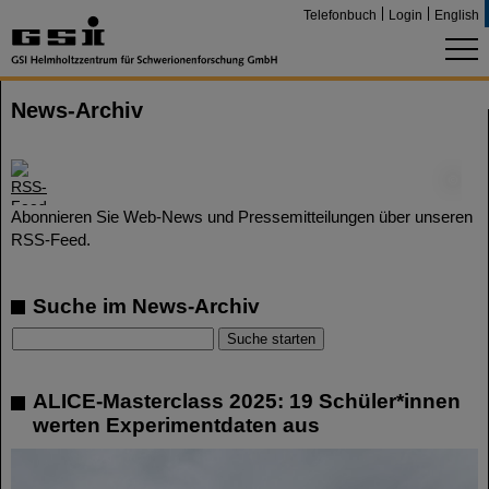
Telefonbuch
Login
English
News-Archiv
©
Abonnieren Sie Web-News und Pressemitteilungen über unseren
RSS-Feed.
Suche im News-Archiv
ALICE-Masterclass 2025: 19 Schüler*innen
werten Experimentdaten aus