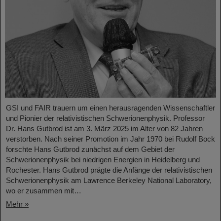
GSI und FAIR trauern um einen herausragenden Wissenschaftler
und Pionier der relativistischen Schwerionenphysik. Professor
Dr. Hans Gutbrod ist am 3. März 2025 im Alter von 82 Jahren
verstorben. Nach seiner Promotion im Jahr 1970 bei Rudolf Bock
forschte Hans Gutbrod zunächst auf dem Gebiet der
Schwerionenphysik bei niedrigen Energien in Heidelberg und
Rochester. Hans Gutbrod prägte die Anfänge der relativistischen
Schwerionenphysik am Lawrence Berkeley National Laboratory,
wo er zusammen mit…
Mehr »