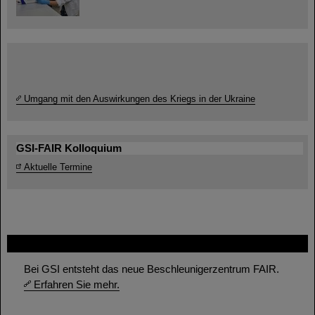
Umgang mit den Auswirkungen des Kriegs in der Ukraine
GSI-FAIR Kolloquium
Aktuelle Termine
FAIR
Bei GSI entsteht das neue Beschleunigerzentrum FAIR.
Erfahren Sie mehr.