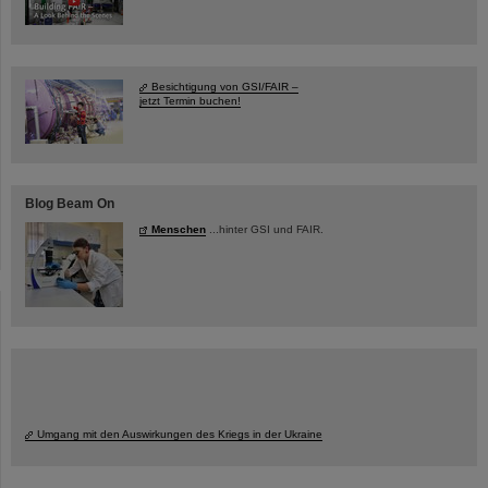
Besichtigung von GSI/FAIR –
jetzt Termin buchen!
Blog Beam On
Menschen
...hinter GSI und FAIR.
Umgang mit den Auswirkungen des Kriegs in der Ukraine