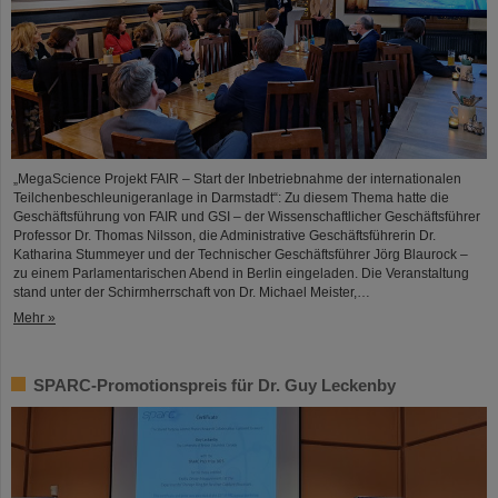
„MegaScience Projekt FAIR – Start der Inbetriebnahme der internationalen
Teilchenbeschleunigeranlage in Darmstadt“: Zu diesem Thema hatte die
Geschäftsführung von FAIR und GSI – der Wissenschaftlicher Geschäftsführer
Professor Dr. Thomas Nilsson, die Administrative Geschäftsführerin Dr.
Katharina Stummeyer und der Technischer Geschäftsführer Jörg Blaurock –
zu einem Parlamentarischen Abend in Berlin eingeladen. Die Veranstaltung
stand unter der Schirmherrschaft von Dr. Michael Meister,…
Mehr »
SPARC-Promotionspreis für Dr. Guy Leckenby