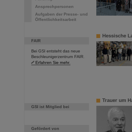
Ansprechpersonen
Aufgaben der Presse- und
Öffentlichkeitsarbeit
Hessische La
FAIR
Bei GSI entsteht das neue
Beschleunigerzentrum FAIR.
Erfahren Sie mehr.
Trauer um H
GSI ist Mitglied bei
Gefördert von