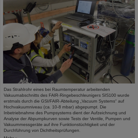
Das Strahlrohr eines bei Raumtemperatur arbeitenden
Vakuumabschnitts des FAIR-Ringebeschleunigers SIS100 wurde
erstmals durch die GSI/FAIR-Abteilung „Vacuum Systems“ auf
Hochvakuumniveau (ca. 10-8 mbar) abgepumpt. Die
Inbetriebnahme des Pumpsystems dient der Aufzeichnung und
Analyse der Abpumpkurven sowie Tests der Ventile, Pumpen und
Vakuummessgeräte auf ihre Funktionstüchtigkeit und der
Durchführung von Dichtheitsprüfungen.