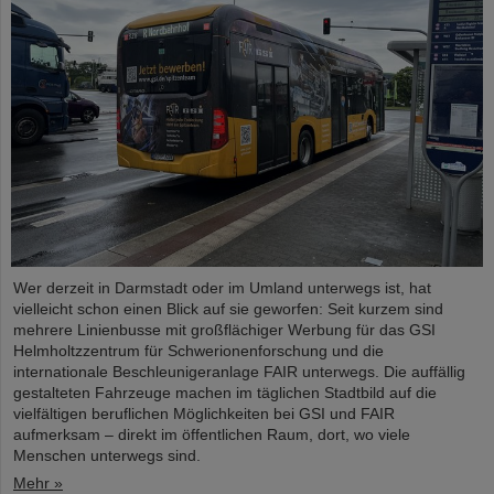
Wer derzeit in Darmstadt oder im Umland unterwegs ist, hat
vielleicht schon einen Blick auf sie geworfen: Seit kurzem sind
mehrere Linienbusse mit großflächiger Werbung für das GSI
Helmholtzzentrum für Schwerionenforschung und die
internationale Beschleunigeranlage FAIR unterwegs. Die auffällig
gestalteten Fahrzeuge machen im täglichen Stadtbild auf die
vielfältigen beruflichen Möglichkeiten bei GSI und FAIR
aufmerksam – direkt im öffentlichen Raum, dort, wo viele
Menschen unterwegs sind.
Mehr »