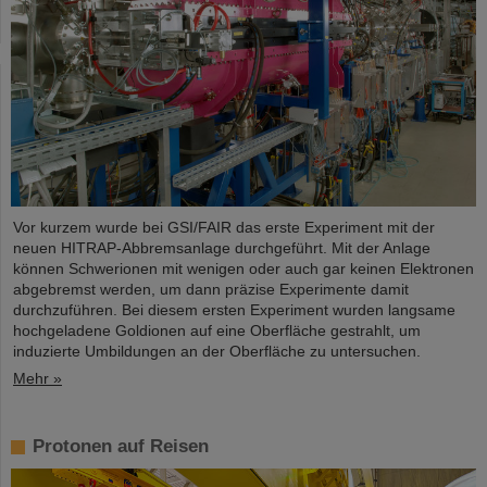
Vor kurzem wurde bei GSI/FAIR das erste Experiment mit der
neuen HITRAP-Abbremsanlage durchgeführt. Mit der Anlage
können Schwerionen mit wenigen oder auch gar keinen Elektronen
abgebremst werden, um dann präzise Experimente damit
durchzuführen. Bei diesem ersten Experiment wurden langsame
hochgeladene Goldionen auf eine Oberfläche gestrahlt, um
induzierte Umbildungen an der Oberfläche zu untersuchen.
Mehr »
Protonen auf Reisen