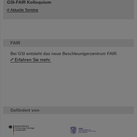
GSI-FAIR Kolloquium
Aktuelle Termine
FAIR
Bei GSI entsteht das neue Beschleunigerzentrum FAIR.
Erfahren Sie mehr.
Gefördert von
HMWK