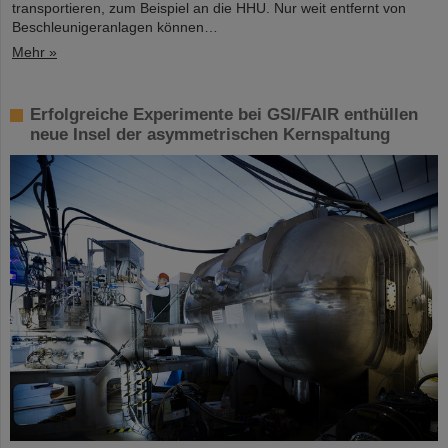
transportieren, zum Beispiel an die HHU. Nur weit entfernt von
Beschleunigeranlagen können…
Mehr »
Erfolgreiche Experimente bei GSI/FAIR enthüllen
neue Insel der asymmetrischen Kernspaltung