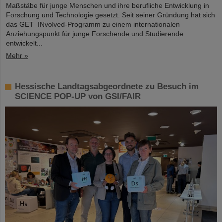
Maßstäbe für junge Menschen und ihre berufliche Entwicklung in
Forschung und Technologie gesetzt. Seit seiner Gründung hat sich
das GET_INvolved-Programm zu einem internationalen
Anziehungspunkt für junge Forschende und Studierende
entwickelt...
Mehr »
Hessische Landtagsabgeordnete zu Besuch im
SCIENCE POP-UP von GSI/FAIR