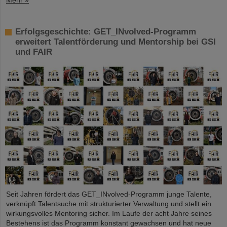
Mehr »
Erfolgsgeschichte: GET_INvolved-Programm
erweitert Talentförderung und Mentorship bei GSI
und FAIR
Seit Jahren fördert das GET_INvolved-Programm junge Talente,
verknüpft Talentsuche mit strukturierter Verwaltung und stellt ein
wirkungsvolles Mentoring sicher. Im Laufe der acht Jahre seines
Bestehens ist das Programm konstant gewachsen und hat neue