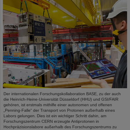
Der internationalen Forschungskollaboration BASE, zu der auch
die Heinrich-Heine-Universität Düsseldorf (HHU) und GSI/FAIR
gehören, ist erstmals mithilfe einer autonomen und offenen
„Penning-Falle“ der Transport von Protonen außerhalb eines
Labors gelungen. Dies ist ein wichtiger Schritt dahin, am
Forschungszentrum CERN erzeugte Antiprotonen in
Hochpräzisionslabore außerhalb des Forschungszentrums zu