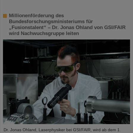
Millionenförderung des
Bundesforschungsministeriums für
„Fusionstalent“ – Dr. Jonas Ohland von GSI/FAIR
wird Nachwuchsgruppe leiten
Dr. Jonas Ohland, Laserphysiker bei GSI/FAIR, wird ab dem 1.