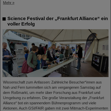
Mehr »
Science Festival der „Frankfurt Alliance“ ein
voller Erfolg
Wissenschaft zum Anfassen: Zahlreiche Besucher*innen aus
Nah und Fern tummelten sich am vergangenen Samstag auf
dem Roßmarkt, um mehr über Forschung aus Frankfurt und
Umgebung zu erfahren. Die große Veranstaltung der „Frankfurt
Alliance“ bot ein spannendem Bühnenprogramm und viele
Aktionen. Auch GSI/FAIR gaben mit zwei Mitmach-Experimenten