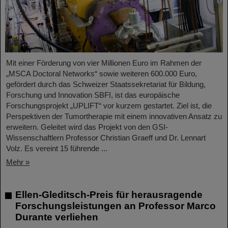
Mit einer Förderung von vier Millionen Euro im Rahmen der
„MSCA Doctoral Networks“ sowie weiteren 600.000 Euro,
gefördert durch das Schweizer Staatssekretariat für Bildung,
Forschung und Innovation SBFI, ist das europäische
Forschungsprojekt „UPLIFT“ vor kurzem gestartet. Ziel ist, die
Perspektiven der Tumortherapie mit einem innovativen Ansatz zu
erweitern. Geleitet wird das Projekt von den GSI-
Wissenschaftlern Professor Christian Graeff und Dr. Lennart
Volz. Es vereint 15 führende ...
Mehr »
Ellen-Gleditsch-Preis für herausragende
Forschungsleistungen an Professor Marco
Durante verliehen