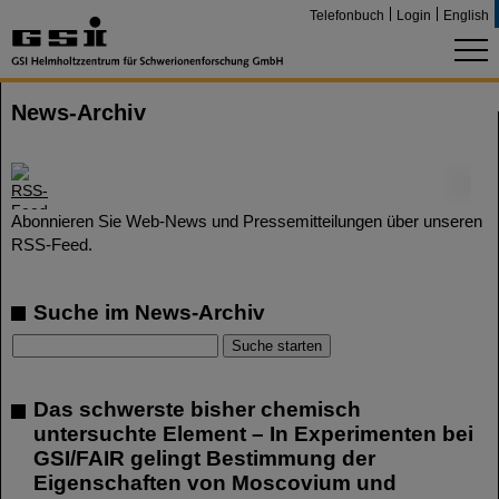
Telefonbuch
Login
English
News-Archiv
©
Abonnieren Sie Web-News und Pressemitteilungen über unseren
RSS-Feed.
Suche im News-Archiv
Das schwerste bisher chemisch
untersuchte Element – In Experimenten bei
GSI/FAIR gelingt Bestimmung der
Eigenschaften von Moscovium und