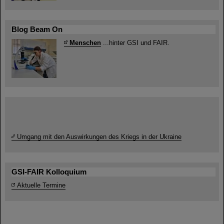
Blog Beam On
Menschen
...hinter GSI und FAIR.
Umgang mit den Auswirkungen des Kriegs in der Ukraine
GSI-FAIR Kolloquium
Aktuelle Termine