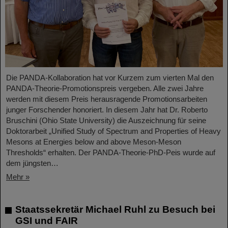
Die PANDA-Kollaboration hat vor Kurzem zum vierten Mal den
PANDA-Theorie-Promotionspreis vergeben. Alle zwei Jahre
werden mit diesem Preis herausragende Promotionsarbeiten
junger Forschender honoriert. In diesem Jahr hat Dr. Roberto
Bruschini (Ohio State University) die Auszeichnung für seine
Doktorarbeit „Unified Study of Spectrum and Properties of Heavy
Mesons at Energies below and above Meson-Meson
Thresholds“ erhalten. Der PANDA-Theorie-PhD-Peis wurde auf
dem jüngsten…
Mehr »
Staatssekretär Michael Ruhl zu Besuch bei
GSI und FAIR