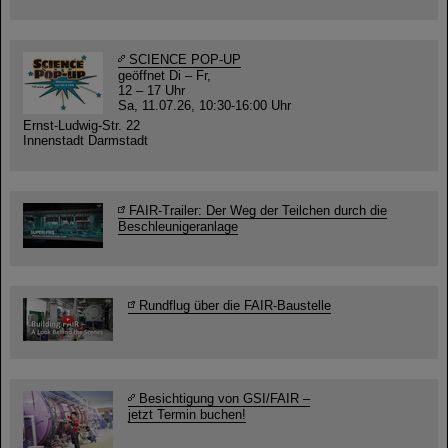
SCIENCE POP-UP
geöffnet Di – Fr,
12 – 17 Uhr
Sa, 11.07.26, 10:30-16:00 Uhr
Ernst-Ludwig-Str. 22
Innenstadt Darmstadt
FAIR-Trailer: Der Weg der Teilchen durch die
Beschleunigeranlage
Rundflug über die FAIR-Baustelle
Besichtigung von GSI/FAIR –
jetzt Termin buchen!