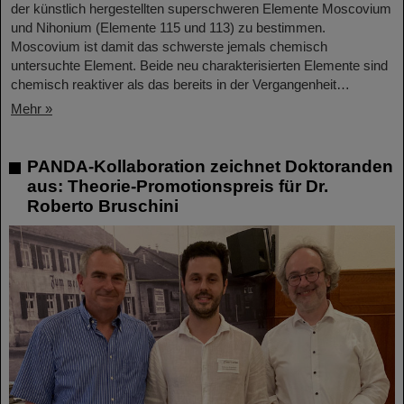
der künstlich hergestellten superschweren Elemente Moscovium
und Nihonium (Elemente 115 und 113) zu bestimmen.
Moscovium ist damit das schwerste jemals chemisch
untersuchte Element. Beide neu charakterisierten Elemente sind
chemisch reaktiver als das bereits in der Vergangenheit…
Mehr »
PANDA-Kollaboration zeichnet Doktoranden
aus: Theorie-Promotionspreis für Dr.
Roberto Bruschini