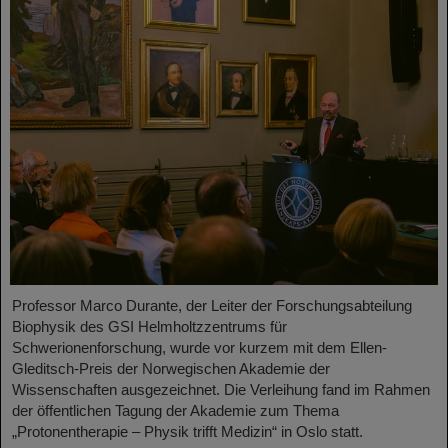
Professor Marco Durante, der Leiter der Forschungsabteilung
Biophysik des GSI Helmholtzzentrums für
Schwerionenforschung, wurde vor kurzem mit dem Ellen-
Gleditsch-Preis der Norwegischen Akademie der
Wissenschaften ausgezeichnet. Die Verleihung fand im Rahmen
der öffentlichen Tagung der Akademie zum Thema
„Protonentherapie – Physik trifft Medizin“ in Oslo statt.