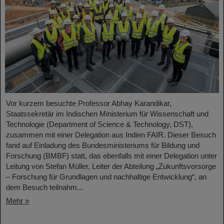
Vor kurzem besuchte Professor Abhay Karandikar,
Staatssekretär im Indischen Ministerium für Wissenschaft und
Technologie (Department of Science & Technology, DST),
zusammen mit einer Delegation aus Indien FAIR. Dieser Besuch
fand auf Einladung des Bundesministeriums für Bildung und
Forschung (BMBF) statt, das ebenfalls mit einer Delegation unter
Leitung von Stefan Müller, Leiter der Abteilung „Zukunftsvorsorge
– Forschung für Grundlagen und nachhaltige Entwicklung“, an
dem Besuch teilnahm...
Mehr »