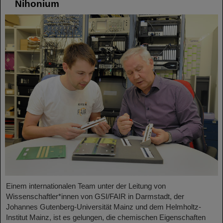
Nihonium
Einem internationalen Team unter der Leitung von
Wissenschaftler*innen von GSI/FAIR in Darmstadt, der
Johannes Gutenberg-Universität Mainz und dem Helmholtz-
Institut Mainz, ist es gelungen, die chemischen Eigenschaften