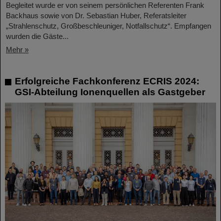
Begleitet wurde er von seinem persönlichen Referenten Frank
Backhaus sowie von Dr. Sebastian Huber, Referatsleiter
„Strahlenschutz, Großbeschleuniger, Notfallschutz“. Empfangen
wurden die Gäste...
Mehr »
Erfolgreiche Fachkonferenz ECRIS 2024:
GSI-Abteilung Ionenquellen als Gastgeber