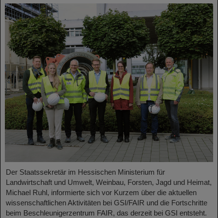
Der Staatssekretär im Hessischen Ministerium für
Landwirtschaft und Umwelt, Weinbau, Forsten, Jagd und Heimat,
Michael Ruhl, informierte sich vor Kurzem über die aktuellen
wissenschaftlichen Aktivitäten bei GSI/FAIR und die Fortschritte
beim Beschleunigerzentrum FAIR, das derzeit bei GSI entsteht.